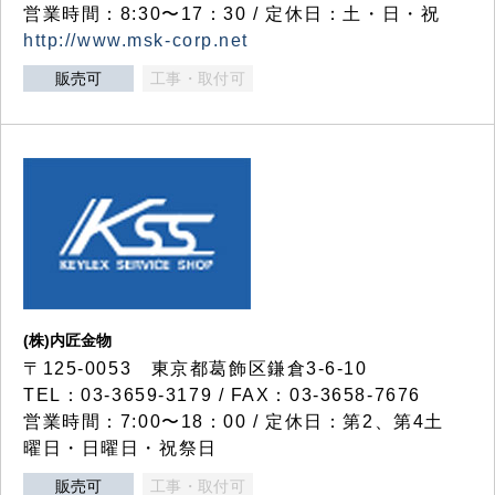
営業時間：8:30〜17：30 / 定休日：土・日・祝
http://www.msk-corp.net
販売可
工事・取付可
(株)内匠金物
〒125-0053 東京都葛飾区鎌倉3-6-10
TEL：03-3659-3179 / FAX：03-3658-7676
営業時間：7:00〜18：00 / 定休日：第2、第4土
曜日・日曜日・祝祭日
販売可
工事・取付可