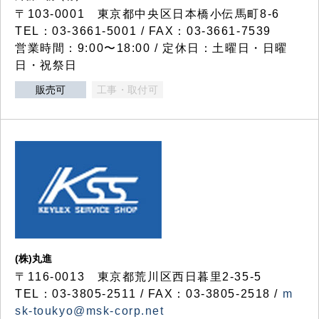
〒103-0001 東京都中央区日本橋小伝馬町8-6
TEL：03-3661-5001 / FAX：03-3661-7539
営業時間：9:00〜18:00 / 定休日：土曜日・日曜
日・祝祭日
販売可
工事・取付可
(株)丸進
〒116-0013 東京都荒川区西日暮里2-35-5
TEL：03-3805-2511 / FAX：03-3805-2518 /
m
sk-toukyo@msk-corp.net