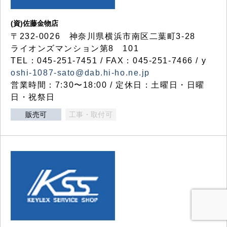
(資)佐藤金物店
〒232-0026 神奈川県横浜市南区二葉町3-28
ライオンズマンション第8 101
TEL：045-251-7451 / FAX：045-251-7466 / y
oshi-1087-sato@dab.hi-ho.ne.jp
営業時間：7:30〜18:00 / 定休日：土曜日・日曜
日・祝祭日
販売可
工事・取付可