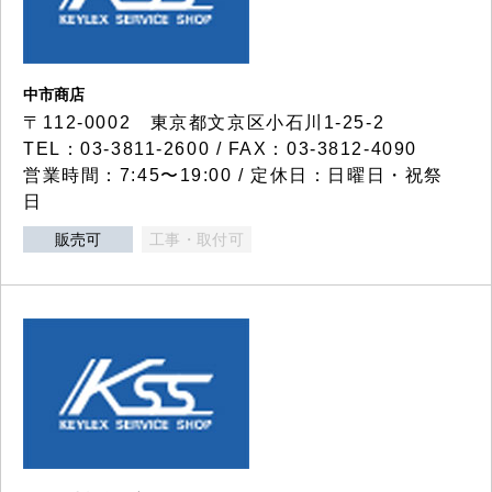
中市商店
〒112-0002 東京都文京区小石川1-25-2
TEL：03-3811-2600 / FAX：03-3812-4090
営業時間：7:45〜19:00 / 定休日：日曜日・祝祭
日
販売可
工事・取付可