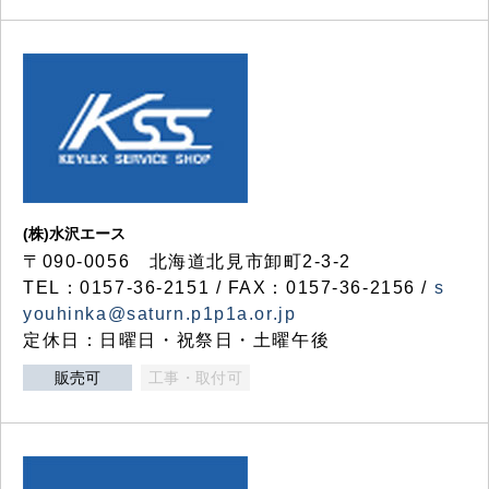
(株)水沢エース
〒090-0056 北海道北見市卸町2-3-2
TEL：0157-36-2151 / FAX：0157-36-2156 /
s
youhinka@saturn.p1p1a.or.jp
定休日：日曜日・祝祭日・土曜午後
販売可
工事・取付可