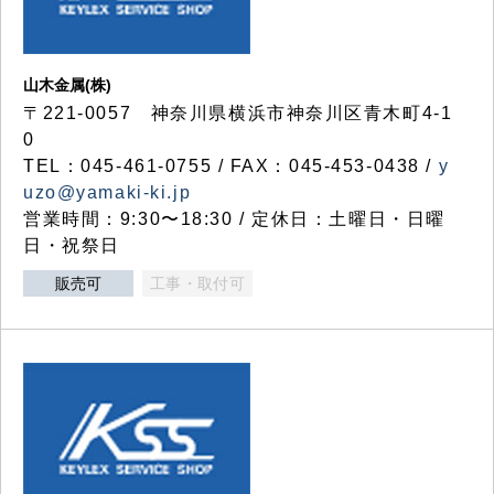
山木金属(株)
〒221-0057 神奈川県横浜市神奈川区青木町4-1
0
TEL：045-461-0755 / FAX：045-453-0438 /
y
uzo@yamaki-ki.jp
営業時間：9:30〜18:30 / 定休日：土曜日・日曜
日・祝祭日
販売可
工事・取付可