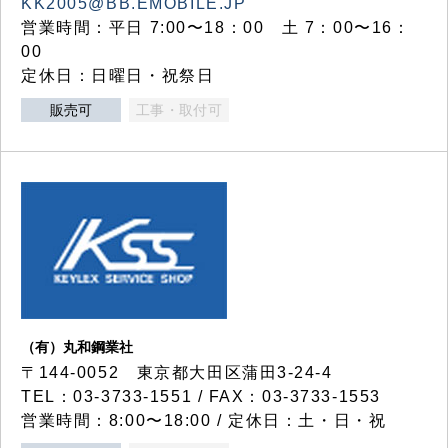
KK2005@BB.EMOBILE.JP
営業時間：平日 7:00〜18：00 土 7：00〜16：
00
定休日：日曜日・祝祭日
販売可
工事・取付可
（有）丸和鋼業社
〒144-0052 東京都大田区蒲田3-24-4
TEL：03-3733-1551 / FAX：03-3733-1553
営業時間：8:00〜18:00 / 定休日：土・日・祝