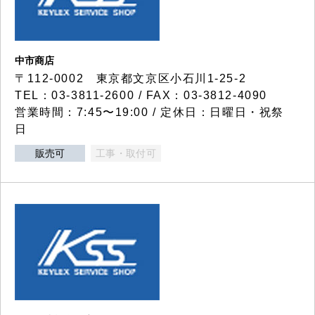
中市商店
〒112-0002 東京都文京区小石川1-25-2
TEL：03-3811-2600 / FAX：03-3812-4090
営業時間：7:45〜19:00 / 定休日：日曜日・祝祭
日
販売可
工事・取付可