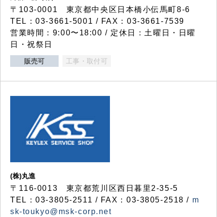
〒103-0001 東京都中央区日本橋小伝馬町8-6
TEL：03-3661-5001 / FAX：03-3661-7539
営業時間：9:00〜18:00 / 定休日：土曜日・日曜
日・祝祭日
販売可
工事・取付可
(株)丸進
〒116-0013 東京都荒川区西日暮里2-35-5
TEL：03-3805-2511 / FAX：03-3805-2518 /
m
sk-toukyo@msk-corp.net