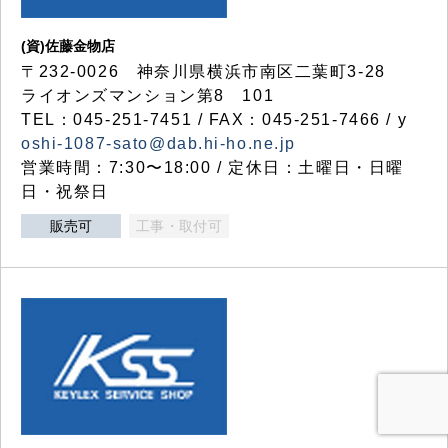
(資)佐藤金物店
〒232-0026 神奈川県横浜市南区二葉町3-28
ライオンズマンション第8 101
TEL：045-251-7451 / FAX：045-251-7466 / y
oshi-1087-sato@dab.hi-ho.ne.jp
営業時間：7:30〜18:00 / 定休日：土曜日・日曜
日・祝祭日
販売可
工事・取付可