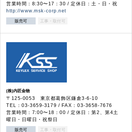
営業時間：8:30〜17：30 / 定休日：土・日・祝
http://www.msk-corp.net
販売可
工事・取付可
(株)内匠金物
〒125-0053 東京都葛飾区鎌倉3-6-10
TEL：03-3659-3179 / FAX：03-3658-7676
営業時間：7:00〜18：00 / 定休日：第2、第4土
曜日・日曜日・祝祭日
販売可
工事・取付可