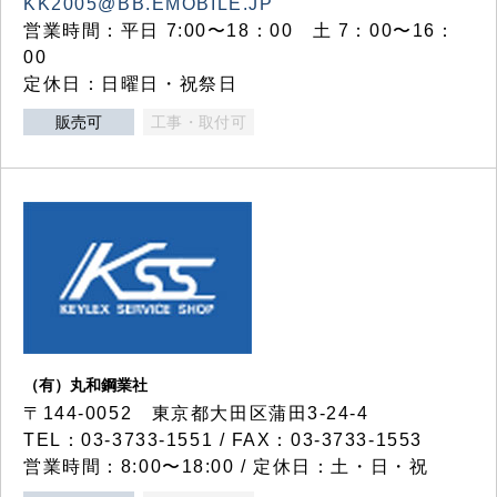
KK2005@BB.EMOBILE.JP
営業時間：平日 7:00〜18：00 土 7：00〜16：
00
定休日：日曜日・祝祭日
販売可
工事・取付可
（有）丸和鋼業社
〒144-0052 東京都大田区蒲田3-24-4
TEL：03-3733-1551 / FAX：03-3733-1553
営業時間：8:00〜18:00 / 定休日：土・日・祝