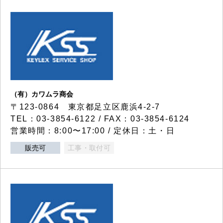
（有）カワムラ商会
〒123-0864 東京都足立区鹿浜4-2-7
TEL：03-3854-6122 / FAX：03-3854-6124
営業時間：8:00〜17:00 / 定休日：土・日
販売可
工事・取付可