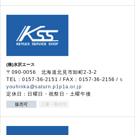
(株)水沢エース
〒090-0056 北海道北見市卸町2-3-2
TEL：0157-36-2151 / FAX：0157-36-2156 /
s
youhinka@saturn.p1p1a.or.jp
定休日：日曜日・祝祭日・土曜午後
販売可
工事・取付可