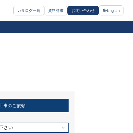
カタログ一覧
資料請求
お問い合わせ
English
工事のご依頼
下さい