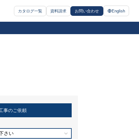
カタログ一覧
資料請求
お問い合わせ
English
工事のご依頼
下さい