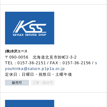
(株)水沢エース
〒090-0056 北海道北見市卸町2-3-2
TEL：0157-36-2151 / FAX：0157-36-2156 /
s
youhinka@saturn.p1p1a.or.jp
定休日：日曜日・祝祭日・土曜午後
販売可
工事・取付可