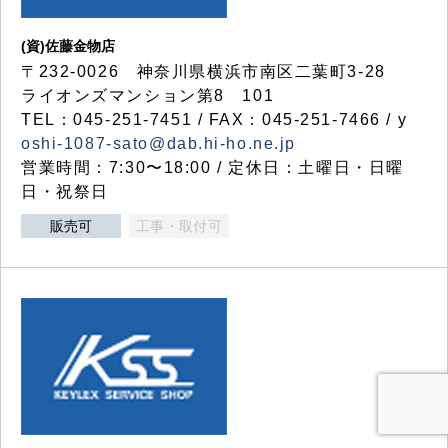
(資)佐藤金物店
〒232-0026 神奈川県横浜市南区二葉町3-28
ライオンズマンション第8 101
TEL：045-251-7451 / FAX：045-251-7466 / y
oshi-1087-sato@dab.hi-ho.ne.jp
営業時間：7:30〜18:00 / 定休日：土曜日・日曜
日・祝祭日
販売可
工事・取付可