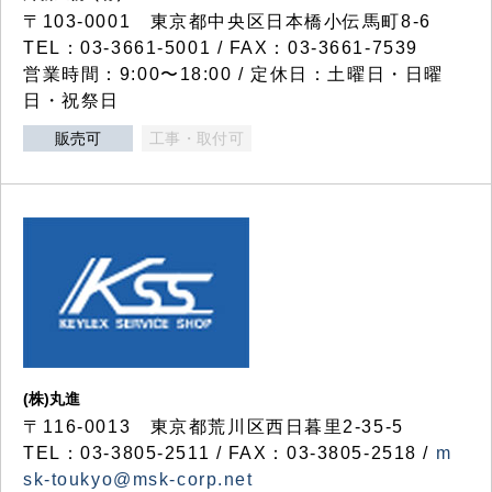
〒103-0001 東京都中央区日本橋小伝馬町8-6
TEL：03-3661-5001 / FAX：03-3661-7539
営業時間：9:00〜18:00 / 定休日：土曜日・日曜
日・祝祭日
販売可
工事・取付可
(株)丸進
〒116-0013 東京都荒川区西日暮里2-35-5
TEL：03-3805-2511 / FAX：03-3805-2518 /
m
sk-toukyo@msk-corp.net