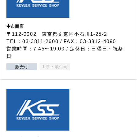
中市商店
〒112-0002 東京都文京区小石川1-25-2
TEL：03-3811-2600 / FAX：03-3812-4090
営業時間：7:45〜19:00 / 定休日：日曜日・祝祭
日
販売可
工事・取付可