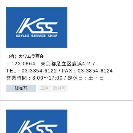
（有）カワムラ商会
〒123-0864 東京都足立区鹿浜4-2-7
TEL：03-3854-6122 / FAX：03-3854-6124
営業時間：8:00〜17:00 / 定休日：土・日
販売可
工事・取付可