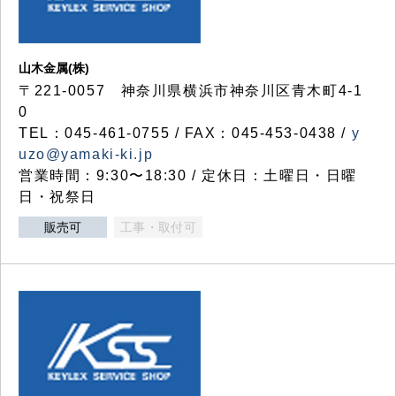
山木金属(株)
〒221-0057 神奈川県横浜市神奈川区青木町4-1
0
TEL：045-461-0755 / FAX：045-453-0438 /
y
uzo@yamaki-ki.jp
営業時間：9:30〜18:30 / 定休日：土曜日・日曜
日・祝祭日
販売可
工事・取付可