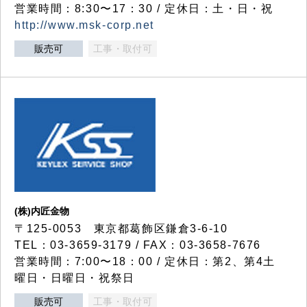
営業時間：8:30〜17：30 / 定休日：土・日・祝
http://www.msk-corp.net
販売可
工事・取付可
(株)内匠金物
〒125-0053 東京都葛飾区鎌倉3-6-10
TEL：03-3659-3179 / FAX：03-3658-7676
営業時間：7:00〜18：00 / 定休日：第2、第4土
曜日・日曜日・祝祭日
販売可
工事・取付可