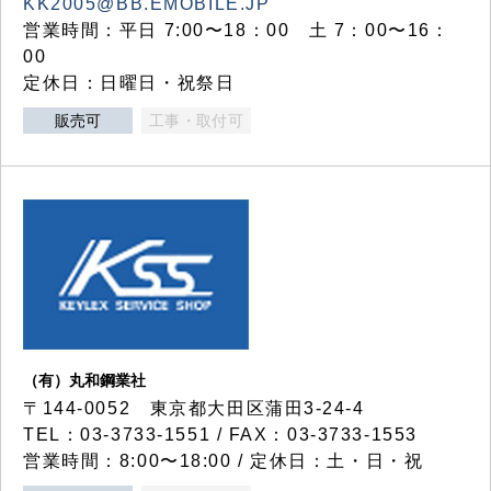
KK2005@BB.EMOBILE.JP
営業時間：平日 7:00〜18：00 土 7：00〜16：
00
定休日：日曜日・祝祭日
販売可
工事・取付可
（有）丸和鋼業社
〒144-0052 東京都大田区蒲田3-24-4
TEL：03-3733-1551 / FAX：03-3733-1553
営業時間：8:00〜18:00 / 定休日：土・日・祝