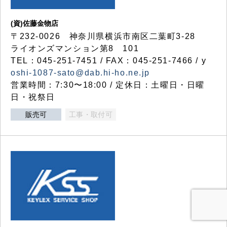
(資)佐藤金物店
〒232-0026 神奈川県横浜市南区二葉町3-28
ライオンズマンション第8 101
TEL：045-251-7451 / FAX：045-251-7466 / y
oshi-1087-sato@dab.hi-ho.ne.jp
営業時間：7:30〜18:00 / 定休日：土曜日・日曜
日・祝祭日
販売可
工事・取付可