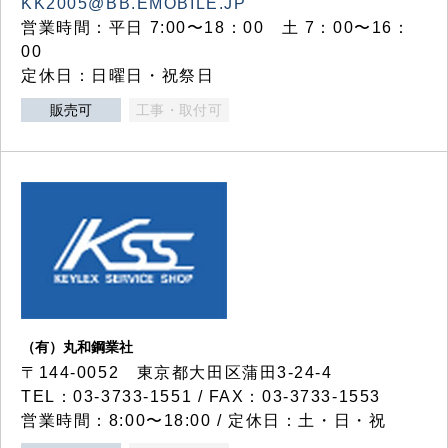
KK2005@BB.EMOBILE.JP
営業時間：平日 7:00〜18：00 土 7：00〜16：
00
定休日：日曜日・祝祭日
販売可
工事・取付可
（有）丸和鋼業社
〒144-0052 東京都大田区蒲田3-24-4
TEL：03-3733-1551 / FAX：03-3733-1553
営業時間：8:00〜18:00 / 定休日：土・日・祝