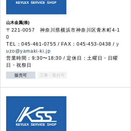
山木金属(株)
〒221-0057 神奈川県横浜市神奈川区青木町4-1
0
TEL：045-461-0755 / FAX：045-453-0438 /
y
uzo@yamaki-ki.jp
営業時間：9:30〜18:30 / 定休日：土曜日・日曜
日・祝祭日
販売可
工事・取付可