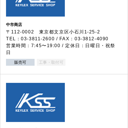
中市商店
〒112-0002 東京都文京区小石川1-25-2
TEL：03-3811-2600 / FAX：03-3812-4090
営業時間：7:45〜19:00 / 定休日：日曜日・祝祭
日
販売可
工事・取付可