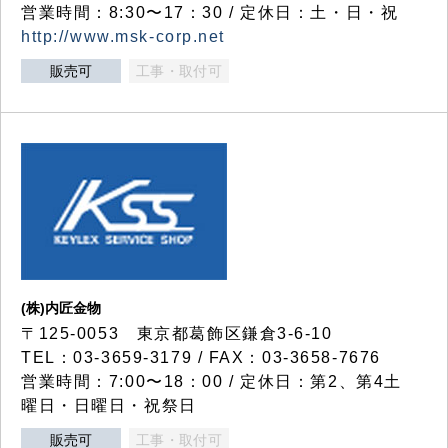
営業時間：8:30〜17：30 / 定休日：土・日・祝
http://www.msk-corp.net
販売可
工事・取付可
(株)内匠金物
〒125-0053 東京都葛飾区鎌倉3-6-10
TEL：03-3659-3179 / FAX：03-3658-7676
営業時間：7:00〜18：00 / 定休日：第2、第4土
曜日・日曜日・祝祭日
販売可
工事・取付可