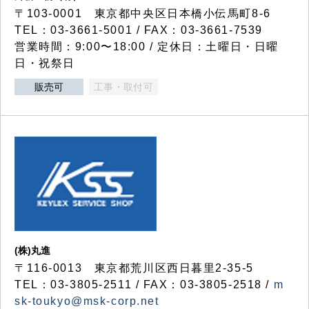
〒103-0001 東京都中央区日本橋小伝馬町8-6
TEL：03-3661-5001 / FAX：03-3661-7539
営業時間：9:00〜18:00 / 定休日：土曜日・日曜
日・祝祭日
販売可
工事・取付可
(株)丸進
〒116-0013 東京都荒川区西日暮里2-35-5
TEL：03-3805-2511 / FAX：03-3805-2518 /
m
sk-toukyo@msk-corp.net