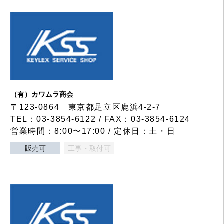
（有）カワムラ商会
〒123-0864 東京都足立区鹿浜4-2-7
TEL：03-3854-6122 / FAX：03-3854-6124
営業時間：8:00〜17:00 / 定休日：土・日
販売可
工事・取付可