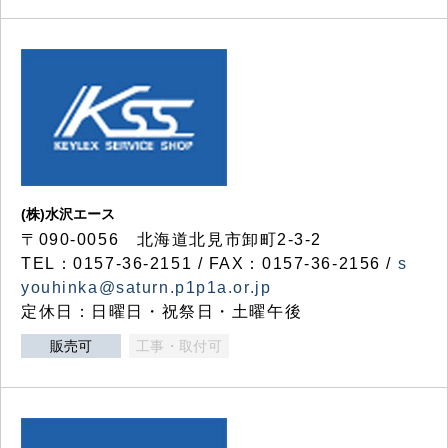
(株)水沢エース
〒090-0056 北海道北見市卸町2-3-2
TEL：0157-36-2151 / FAX：0157-36-2156 /
s
youhinka@saturn.p1p1a.or.jp
定休日：日曜日・祝祭日・土曜午後
販売可
工事・取付可