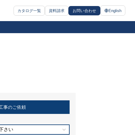
カタログ一覧
資料請求
お問い合わせ
English
工事のご依頼
下さい