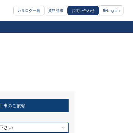
カタログ一覧
資料請求
お問い合わせ
English
工事のご依頼
下さい