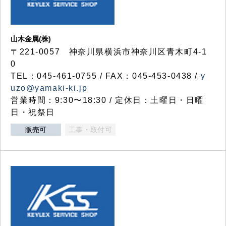
山木金属(株)
〒221-0057 神奈川県横浜市神奈川区青木町4-1
0
TEL：045-461-0755 / FAX：045-453-0438 /
y
uzo@yamaki-ki.jp
営業時間：9:30〜18:30 / 定休日：土曜日・日曜
日・祝祭日
販売可
工事・取付可