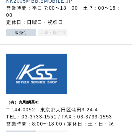
KK2005@BB.EMOBILE.JP
営業時間：平日 7:00〜18：00 土 7：00〜16：
00
定休日：日曜日・祝祭日
販売可
工事・取付可
（有）丸和鋼業社
〒144-0052 東京都大田区蒲田3-24-4
TEL：03-3733-1551 / FAX：03-3733-1553
営業時間：8:00〜18:00 / 定休日：土・日・祝