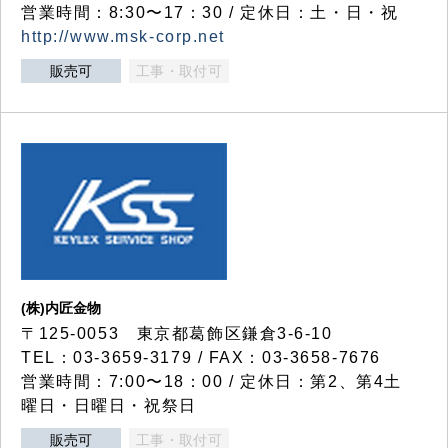
営業時間：8:30〜17：30 / 定休日：土・日・祝
http://www.msk-corp.net
販売可
工事・取付可
(株)内匠金物
〒125-0053 東京都葛飾区鎌倉3-6-10
TEL：03-3659-3179 / FAX：03-3658-7676
営業時間：7:00〜18：00 / 定休日：第2、第4土
曜日・日曜日・祝祭日
販売可
工事・取付可