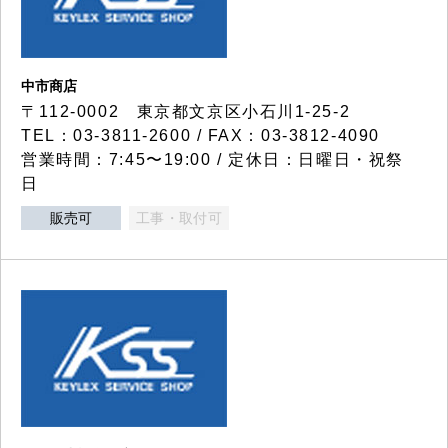
中市商店
〒112-0002 東京都文京区小石川1-25-2
TEL：03-3811-2600 / FAX：03-3812-4090
営業時間：7:45〜19:00 / 定休日：日曜日・祝祭
日
販売可
工事・取付可