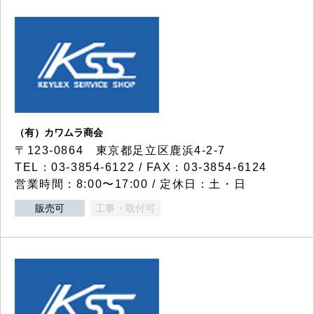
（有）カワムラ商会
〒123-0864 東京都足立区鹿浜4-2-7
TEL：03-3854-6122 / FAX：03-3854-6124
営業時間：8:00〜17:00 / 定休日：土・日
販売可
工事・取付可