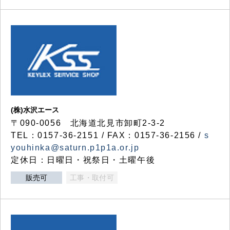
(株)水沢エース
〒090-0056 北海道北見市卸町2-3-2
TEL：0157-36-2151 / FAX：0157-36-2156 /
s
youhinka@saturn.p1p1a.or.jp
定休日：日曜日・祝祭日・土曜午後
販売可
工事・取付可