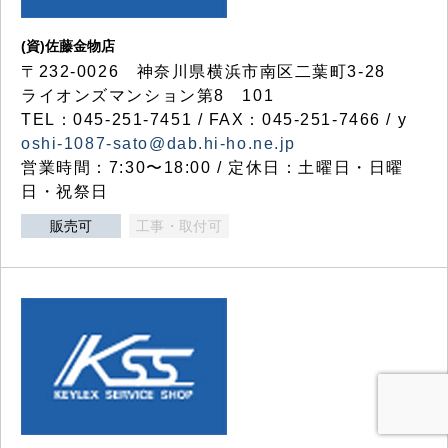
(資)佐藤金物店
〒232-0026 神奈川県横浜市南区二葉町3-28
ライオンズマンション第8 101
TEL：045-251-7451 / FAX：045-251-7466 / y
oshi-1087-sato@dab.hi-ho.ne.jp
営業時間：7:30〜18:00 / 定休日：土曜日・日曜
日・祝祭日
販売可
工事・取付可