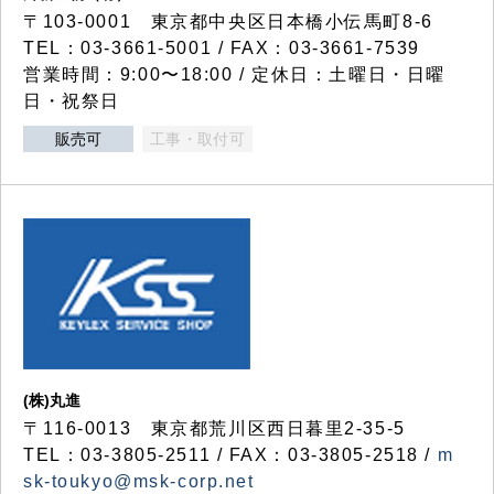
〒103-0001 東京都中央区日本橋小伝馬町8-6
TEL：03-3661-5001 / FAX：03-3661-7539
営業時間：9:00〜18:00 / 定休日：土曜日・日曜
日・祝祭日
販売可
工事・取付可
(株)丸進
〒116-0013 東京都荒川区西日暮里2-35-5
TEL：03-3805-2511 / FAX：03-3805-2518 /
m
sk-toukyo@msk-corp.net