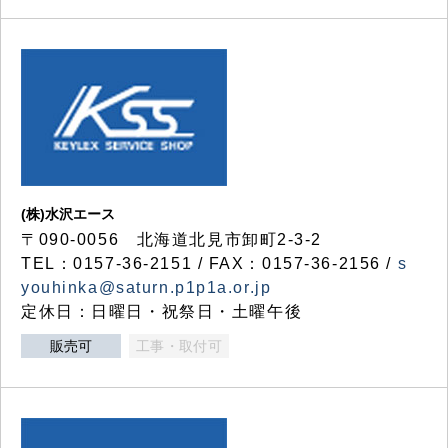
(株)水沢エース
〒090-0056 北海道北見市卸町2-3-2
TEL：0157-36-2151 / FAX：0157-36-2156 /
s
youhinka@saturn.p1p1a.or.jp
定休日：日曜日・祝祭日・土曜午後
販売可
工事・取付可