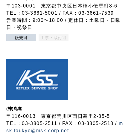
〒103-0001 東京都中央区日本橋小伝馬町8-6
TEL：03-3661-5001 / FAX：03-3661-7539
営業時間：9:00〜18:00 / 定休日：土曜日・日曜
日・祝祭日
販売可
工事・取付可
(株)丸進
〒116-0013 東京都荒川区西日暮里2-35-5
TEL：03-3805-2511 / FAX：03-3805-2518 /
m
sk-toukyo@msk-corp.net