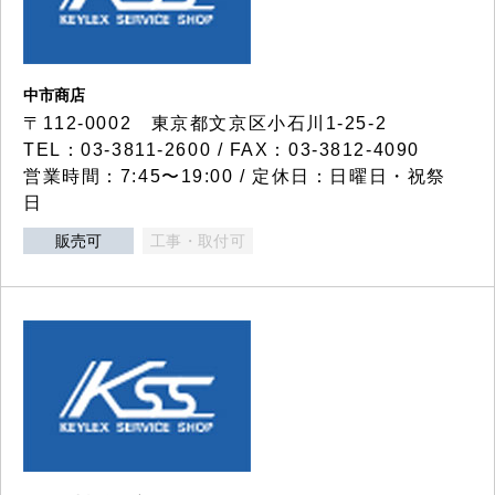
中市商店
〒112-0002 東京都文京区小石川1-25-2
TEL：03-3811-2600 / FAX：03-3812-4090
営業時間：7:45〜19:00 / 定休日：日曜日・祝祭
日
販売可
工事・取付可