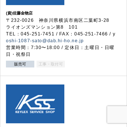
(資)佐藤金物店
〒232-0026 神奈川県横浜市南区二葉町3-28
ライオンズマンション第8 101
TEL：045-251-7451 / FAX：045-251-7466 / y
oshi-1087-sato@dab.hi-ho.ne.jp
営業時間：7:30〜18:00 / 定休日：土曜日・日曜
日・祝祭日
販売可
工事・取付可