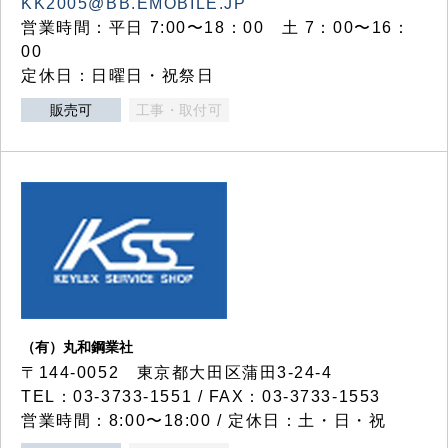
KK2005@BB.EMOBILE.JP
営業時間：平日 7:00〜18：00 土 7：00〜16：
00
定休日：日曜日・祝祭日
販売可
工事・取付可
（有）丸和鋼業社
〒144-0052 東京都大田区蒲田3-24-4
TEL：03-3733-1551 / FAX：03-3733-1553
営業時間：8:00〜18:00 / 定休日：土・日・祝