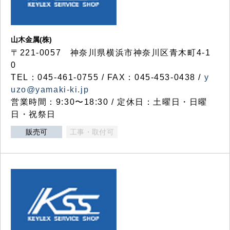
山木金属(株)
〒221-0057 神奈川県横浜市神奈川区青木町4-1
0
TEL：045-461-0755 / FAX：045-453-0438 /
y
uzo@yamaki-ki.jp
営業時間：9:30〜18:30 / 定休日：土曜日・日曜
日・祝祭日
販売可
工事・取付可