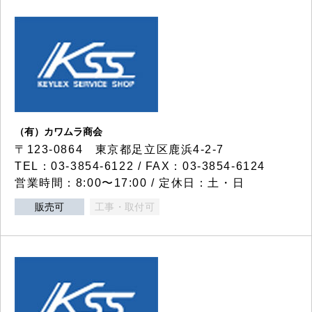
（有）カワムラ商会
〒123-0864 東京都足立区鹿浜4-2-7
TEL：03-3854-6122 / FAX：03-3854-6124
営業時間：8:00〜17:00 / 定休日：土・日
販売可
工事・取付可