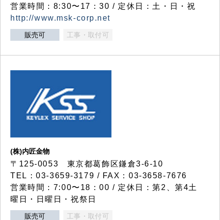
営業時間：8:30〜17：30 / 定休日：土・日・祝
http://www.msk-corp.net
販売可
工事・取付可
(株)内匠金物
〒125-0053 東京都葛飾区鎌倉3-6-10
TEL：03-3659-3179 / FAX：03-3658-7676
営業時間：7:00〜18：00 / 定休日：第2、第4土
曜日・日曜日・祝祭日
販売可
工事・取付可