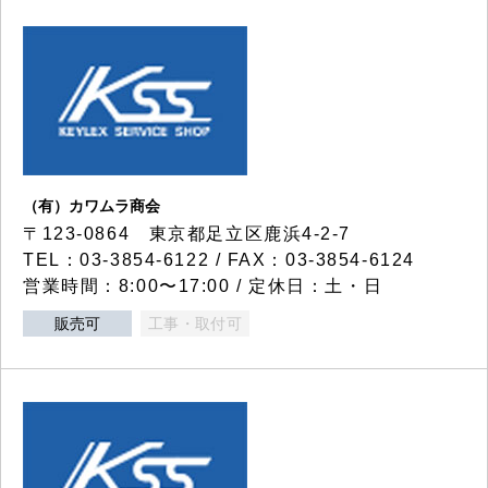
（有）カワムラ商会
〒123-0864 東京都足立区鹿浜4-2-7
TEL：03-3854-6122 / FAX：03-3854-6124
営業時間：8:00〜17:00 / 定休日：土・日
販売可
工事・取付可