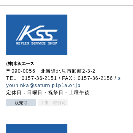
(株)水沢エース
〒090-0056 北海道北見市卸町2-3-2
TEL：0157-36-2151 / FAX：0157-36-2156 /
s
youhinka@saturn.p1p1a.or.jp
定休日：日曜日・祝祭日・土曜午後
販売可
工事・取付可