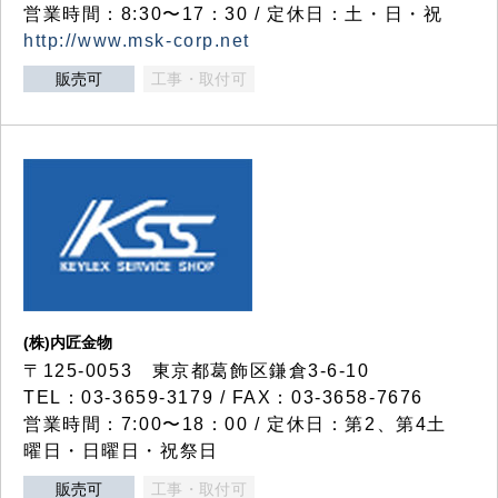
営業時間：8:30〜17：30 / 定休日：土・日・祝
http://www.msk-corp.net
販売可
工事・取付可
(株)内匠金物
〒125-0053 東京都葛飾区鎌倉3-6-10
TEL：03-3659-3179 / FAX：03-3658-7676
営業時間：7:00〜18：00 / 定休日：第2、第4土
曜日・日曜日・祝祭日
販売可
工事・取付可