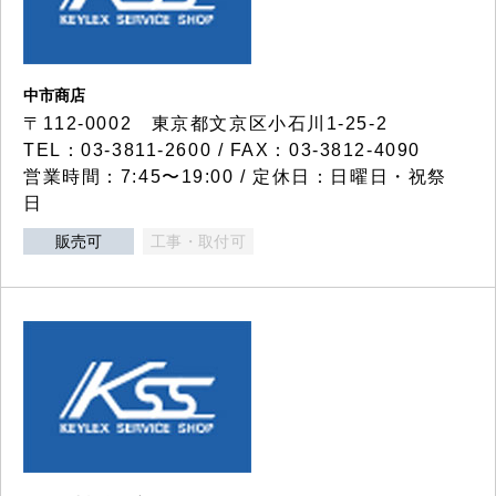
中市商店
〒112-0002 東京都文京区小石川1-25-2
TEL：03-3811-2600 / FAX：03-3812-4090
営業時間：7:45〜19:00 / 定休日：日曜日・祝祭
日
販売可
工事・取付可