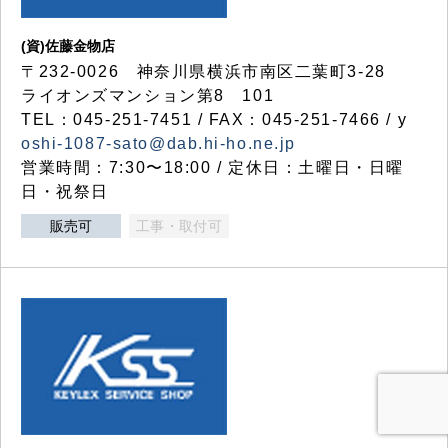
(資)佐藤金物店
〒232-0026 神奈川県横浜市南区二葉町3-28
ライオンズマンション第8 101
TEL：045-251-7451 / FAX：045-251-7466 / y
oshi-1087-sato@dab.hi-ho.ne.jp
営業時間：7:30〜18:00 / 定休日：土曜日・日曜
日・祝祭日
販売可
工事・取付可