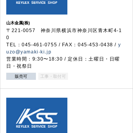
山木金属(株)
〒221-0057 神奈川県横浜市神奈川区青木町4-1
0
TEL：045-461-0755 / FAX：045-453-0438 /
y
uzo@yamaki-ki.jp
営業時間：9:30〜18:30 / 定休日：土曜日・日曜
日・祝祭日
販売可
工事・取付可