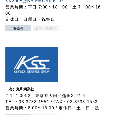
KK2005@BB.EMOBILE.JP
営業時間：平日 7:00〜18：00 土 7：00〜16：
00
定休日：日曜日・祝祭日
販売可
工事・取付可
（有）丸和鋼業社
〒144-0052 東京都大田区蒲田3-24-4
TEL：03-3733-1551 / FAX：03-3733-1553
営業時間：8:00〜18:00 / 定休日：土・日・祝