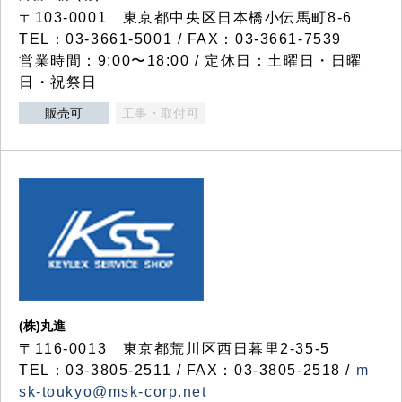
〒103-0001 東京都中央区日本橋小伝馬町8-6
TEL：03-3661-5001 / FAX：03-3661-7539
営業時間：9:00〜18:00 / 定休日：土曜日・日曜
日・祝祭日
販売可
工事・取付可
(株)丸進
〒116-0013 東京都荒川区西日暮里2-35-5
TEL：03-3805-2511 / FAX：03-3805-2518 /
m
sk-toukyo@msk-corp.net