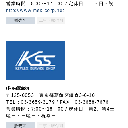
営業時間：8:30〜17：30 / 定休日：土・日・祝
http://www.msk-corp.net
販売可
工事・取付可
(株)内匠金物
〒125-0053 東京都葛飾区鎌倉3-6-10
TEL：03-3659-3179 / FAX：03-3658-7676
営業時間：7:00〜18：00 / 定休日：第2、第4土
曜日・日曜日・祝祭日
販売可
工事・取付可