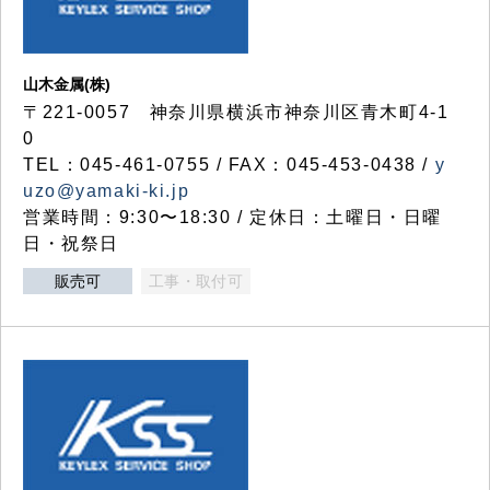
山木金属(株)
〒221-0057 神奈川県横浜市神奈川区青木町4-1
0
TEL：045-461-0755 / FAX：045-453-0438 /
y
uzo@yamaki-ki.jp
営業時間：9:30〜18:30 / 定休日：土曜日・日曜
日・祝祭日
販売可
工事・取付可