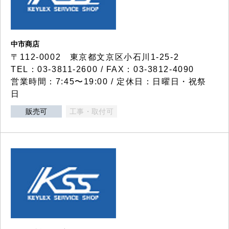
中市商店
〒112-0002 東京都文京区小石川1-25-2
TEL：03-3811-2600 / FAX：03-3812-4090
営業時間：7:45〜19:00 / 定休日：日曜日・祝祭
日
販売可
工事・取付可