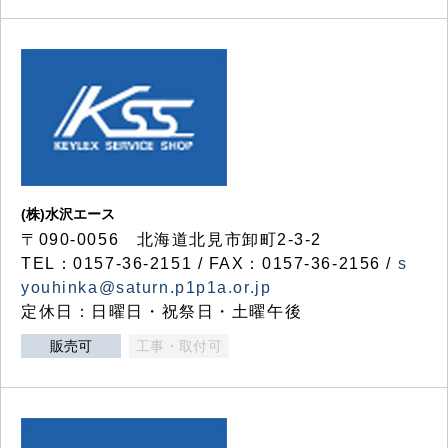
(株)水沢エース
〒090-0056 北海道北見市卸町2-3-2
TEL：0157-36-2151 / FAX：0157-36-2156 /
s
youhinka@saturn.p1p1a.or.jp
定休日：日曜日・祝祭日・土曜午後
販売可
工事・取付可