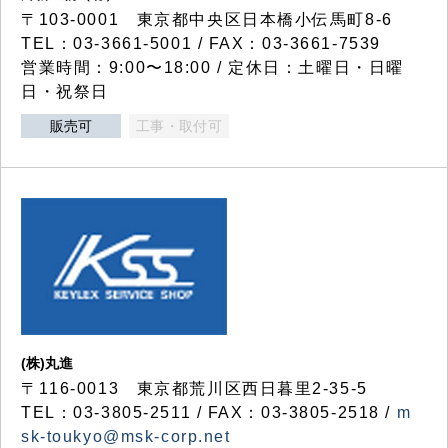
〒103-0001 東京都中央区日本橋小伝馬町8-6
TEL：03-3661-5001 / FAX：03-3661-7539
営業時間：9:00〜18:00 / 定休日：土曜日・日曜
日・祝祭日
販売可
工事・取付可
(株)丸進
〒116-0013 東京都荒川区西日暮里2-35-5
TEL：03-3805-2511 / FAX：03-3805-2518 /
m
sk-toukyo@msk-corp.net