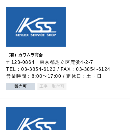
（有）カワムラ商会
〒123-0864 東京都足立区鹿浜4-2-7
TEL：03-3854-6122 / FAX：03-3854-6124
営業時間：8:00〜17:00 / 定休日：土・日
販売可
工事・取付可