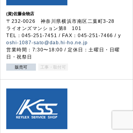
(資)佐藤金物店
〒232-0026 神奈川県横浜市南区二葉町3-28
ライオンズマンション第8 101
TEL：045-251-7451 / FAX：045-251-7466 / y
oshi-1087-sato@dab.hi-ho.ne.jp
営業時間：7:30〜18:00 / 定休日：土曜日・日曜
日・祝祭日
販売可
工事・取付可