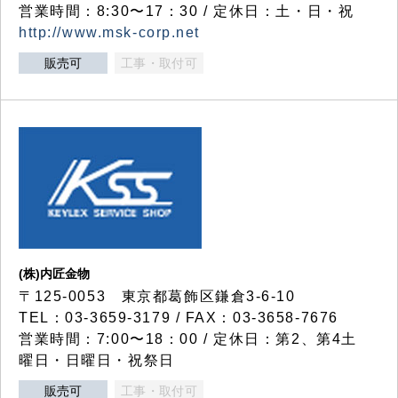
営業時間：8:30〜17：30 / 定休日：土・日・祝
http://www.msk-corp.net
販売可
工事・取付可
(株)内匠金物
〒125-0053 東京都葛飾区鎌倉3-6-10
TEL：03-3659-3179 / FAX：03-3658-7676
営業時間：7:00〜18：00 / 定休日：第2、第4土
曜日・日曜日・祝祭日
販売可
工事・取付可