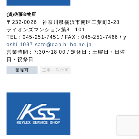
(資)佐藤金物店
〒232-0026 神奈川県横浜市南区二葉町3-28
ライオンズマンション第8 101
TEL：045-251-7451 / FAX：045-251-7466 / y
oshi-1087-sato@dab.hi-ho.ne.jp
営業時間：7:30〜18:00 / 定休日：土曜日・日曜
日・祝祭日
販売可
工事・取付可