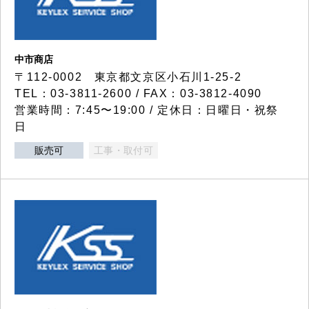
中市商店
〒112-0002 東京都文京区小石川1-25-2
TEL：03-3811-2600 / FAX：03-3812-4090
営業時間：7:45〜19:00 / 定休日：日曜日・祝祭
日
販売可
工事・取付可