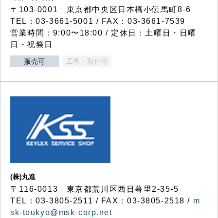
〒103-0001 東京都中央区日本橋小伝馬町8-6
TEL：03-3661-5001 / FAX：03-3661-7539
営業時間：9:00〜18:00 / 定休日：土曜日・日曜
日・祝祭日
販売可
工事・取付可
(株)丸進
〒116-0013 東京都荒川区西日暮里2-35-5
TEL：03-3805-2511 / FAX：03-3805-2518 /
m
sk-toukyo@msk-corp.net