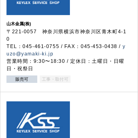
山木金属(株)
〒221-0057 神奈川県横浜市神奈川区青木町4-1
0
TEL：045-461-0755 / FAX：045-453-0438 /
y
uzo@yamaki-ki.jp
営業時間：9:30〜18:30 / 定休日：土曜日・日曜
日・祝祭日
販売可
工事・取付可