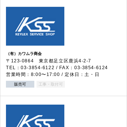
（有）カワムラ商会
〒123-0864 東京都足立区鹿浜4-2-7
TEL：03-3854-6122 / FAX：03-3854-6124
営業時間：8:00〜17:00 / 定休日：土・日
販売可
工事・取付可