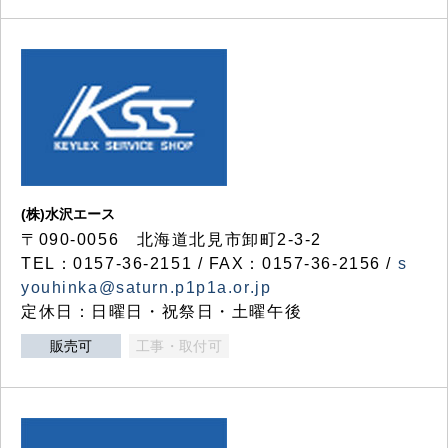
(株)水沢エース
〒090-0056 北海道北見市卸町2-3-2
TEL：0157-36-2151 / FAX：0157-36-2156 /
s
youhinka@saturn.p1p1a.or.jp
定休日：日曜日・祝祭日・土曜午後
販売可
工事・取付可