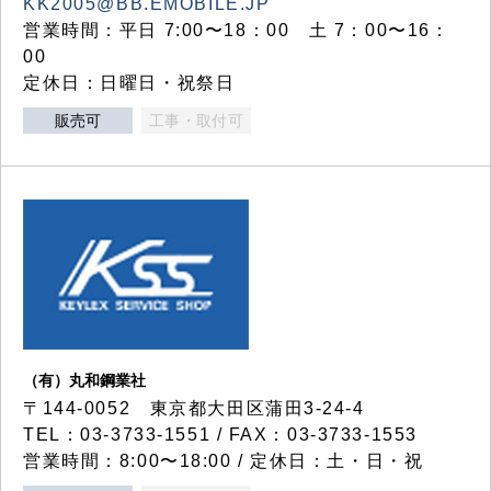
KK2005@BB.EMOBILE.JP
営業時間：平日 7:00〜18：00 土 7：00〜16：
00
定休日：日曜日・祝祭日
販売可
工事・取付可
（有）丸和鋼業社
〒144-0052 東京都大田区蒲田3-24-4
TEL：03-3733-1551 / FAX：03-3733-1553
営業時間：8:00〜18:00 / 定休日：土・日・祝