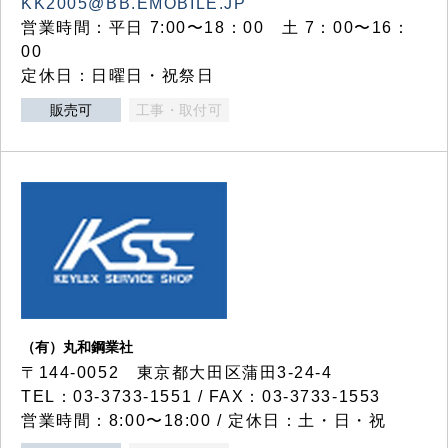
KK2005@BB.EMOBILE.JP
営業時間：平日 7:00〜18：00 土 7：00〜16：
00
定休日：日曜日・祝祭日
販売可
工事・取付可
（有）丸和鋼業社
〒144-0052 東京都大田区蒲田3-24-4
TEL：03-3733-1551 / FAX：03-3733-1553
営業時間：8:00〜18:00 / 定休日：土・日・祝