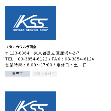
（有）カワムラ商会
〒123-0864 東京都足立区鹿浜4-2-7
TEL：03-3854-6122 / FAX：03-3854-6124
営業時間：8:00〜17:00 / 定休日：土・日
販売可
工事・取付可