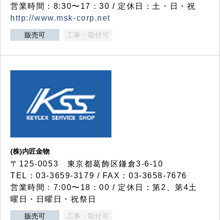
営業時間：8:30〜17：30 / 定休日：土・日・祝
http://www.msk-corp.net
販売可
工事・取付可
(株)内匠金物
〒125-0053 東京都葛飾区鎌倉3-6-10
TEL：03-3659-3179 / FAX：03-3658-7676
営業時間：7:00〜18：00 / 定休日：第2、第4土
曜日・日曜日・祝祭日
販売可
工事・取付可