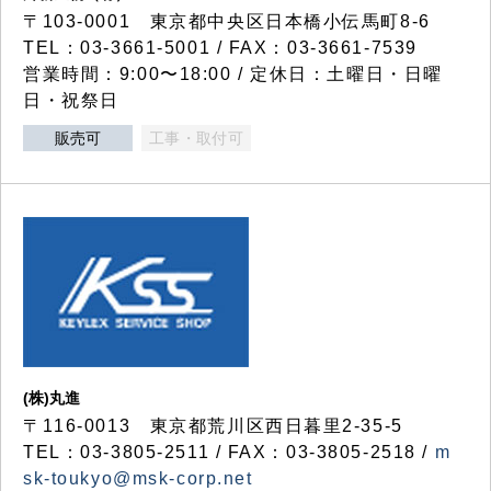
〒103-0001 東京都中央区日本橋小伝馬町8-6
TEL：03-3661-5001 / FAX：03-3661-7539
営業時間：9:00〜18:00 / 定休日：土曜日・日曜
日・祝祭日
販売可
工事・取付可
(株)丸進
〒116-0013 東京都荒川区西日暮里2-35-5
TEL：03-3805-2511 / FAX：03-3805-2518 /
m
sk-toukyo@msk-corp.net