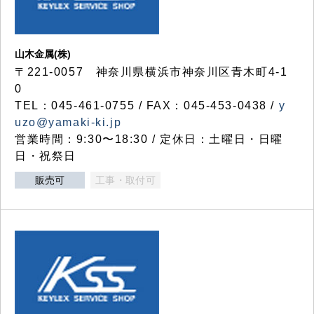
山木金属(株)
〒221-0057 神奈川県横浜市神奈川区青木町4-1
0
TEL：045-461-0755 / FAX：045-453-0438 /
y
uzo@yamaki-ki.jp
営業時間：9:30〜18:30 / 定休日：土曜日・日曜
日・祝祭日
販売可
工事・取付可