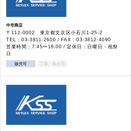
中市商店
〒112-0002 東京都文京区小石川1-25-2
TEL：03-3811-2600 / FAX：03-3812-4090
営業時間：7:45〜19:00 / 定休日：日曜日・祝祭
日
販売可
工事・取付可