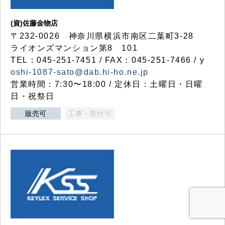
(資)佐藤金物店
〒232-0026 神奈川県横浜市南区二葉町3-28
ライオンズマンション第8 101
TEL：045-251-7451 / FAX：045-251-7466 / y
oshi-1087-sato@dab.hi-ho.ne.jp
営業時間：7:30〜18:00 / 定休日：土曜日・日曜
日・祝祭日
販売可
工事・取付可