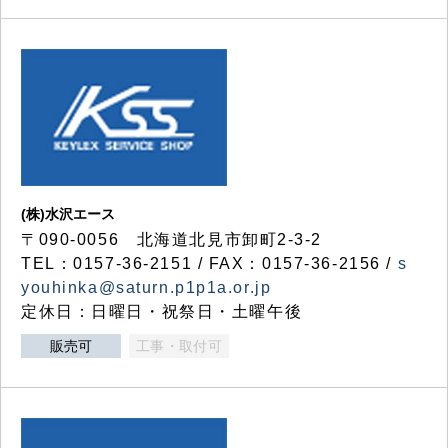
(株)水沢エース
〒090-0056 北海道北見市卸町2-3-2
TEL：0157-36-2151 / FAX：0157-36-2156 /
s
youhinka@saturn.p1p1a.or.jp
定休日：日曜日・祝祭日・土曜午後
販売可
工事・取付可