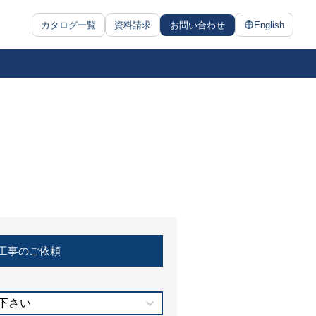
カタログ一覧
資料請求
お問い合わせ
English
工事のご依頼
下さい