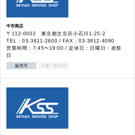
中市商店
〒112-0002 東京都文京区小石川1-25-2
TEL：03-3811-2600 / FAX：03-3812-4090
営業時間：7:45〜19:00 / 定休日：日曜日・祝祭
日
販売可
工事・取付可