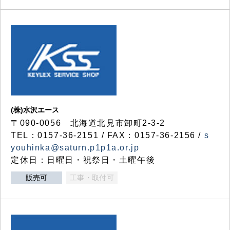
(株)水沢エース
〒090-0056 北海道北見市卸町2-3-2
TEL：0157-36-2151 / FAX：0157-36-2156 /
s
youhinka@saturn.p1p1a.or.jp
定休日：日曜日・祝祭日・土曜午後
販売可
工事・取付可