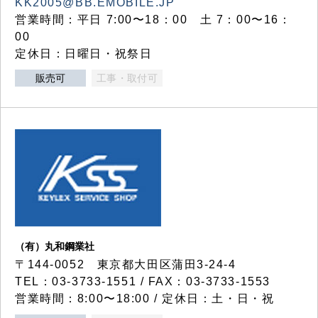
KK2005@BB.EMOBILE.JP
営業時間：平日 7:00〜18：00 土 7：00〜16：
00
定休日：日曜日・祝祭日
販売可
工事・取付可
（有）丸和鋼業社
〒144-0052 東京都大田区蒲田3-24-4
TEL：03-3733-1551 / FAX：03-3733-1553
営業時間：8:00〜18:00 / 定休日：土・日・祝