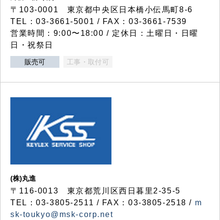
〒103-0001 東京都中央区日本橋小伝馬町8-6
TEL：03-3661-5001 / FAX：03-3661-7539
営業時間：9:00〜18:00 / 定休日：土曜日・日曜
日・祝祭日
販売可
工事・取付可
(株)丸進
〒116-0013 東京都荒川区西日暮里2-35-5
TEL：03-3805-2511 / FAX：03-3805-2518 /
m
sk-toukyo@msk-corp.net