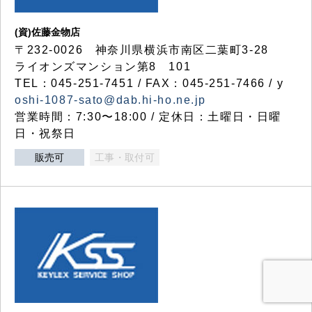
(資)佐藤金物店
〒232-0026 神奈川県横浜市南区二葉町3-28
ライオンズマンション第8 101
TEL：045-251-7451 / FAX：045-251-7466 / y
oshi-1087-sato@dab.hi-ho.ne.jp
営業時間：7:30〜18:00 / 定休日：土曜日・日曜
日・祝祭日
販売可
工事・取付可