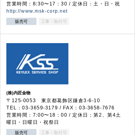
営業時間：8:30〜17：30 / 定休日：土・日・祝
http://www.msk-corp.net
販売可
工事・取付可
(株)内匠金物
〒125-0053 東京都葛飾区鎌倉3-6-10
TEL：03-3659-3179 / FAX：03-3658-7676
営業時間：7:00〜18：00 / 定休日：第2、第4土
曜日・日曜日・祝祭日
販売可
工事・取付可