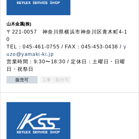
山木金属(株)
〒221-0057 神奈川県横浜市神奈川区青木町4-1
0
TEL：045-461-0755 / FAX：045-453-0438 /
y
uzo@yamaki-ki.jp
営業時間：9:30〜18:30 / 定休日：土曜日・日曜
日・祝祭日
販売可
工事・取付可