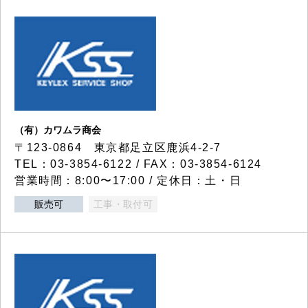
（有）カワムラ商会
〒123-0864 東京都足立区鹿浜4-2-7
TEL：03-3854-6122 / FAX：03-3854-6124
営業時間：8:00〜17:00 / 定休日：土・日
販売可
工事・取付可