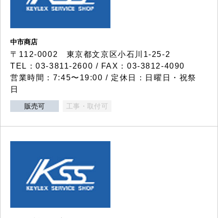
中市商店
〒112-0002 東京都文京区小石川1-25-2
TEL：03-3811-2600 / FAX：03-3812-4090
営業時間：7:45〜19:00 / 定休日：日曜日・祝祭
日
販売可
工事・取付可