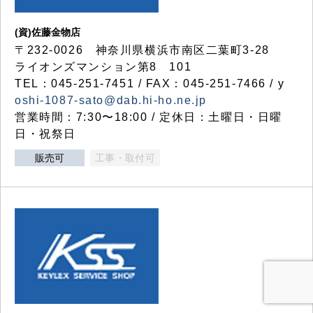
(資)佐藤金物店
〒232-0026 神奈川県横浜市南区二葉町3-28
ライオンズマンション第8 101
TEL：045-251-7451 / FAX：045-251-7466 / y
oshi-1087-sato@dab.hi-ho.ne.jp
営業時間：7:30〜18:00 / 定休日：土曜日・日曜
日・祝祭日
販売可
工事・取付可