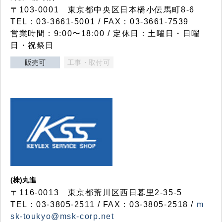
〒103-0001 東京都中央区日本橋小伝馬町8-6
TEL：03-3661-5001 / FAX：03-3661-7539
営業時間：9:00〜18:00 / 定休日：土曜日・日曜
日・祝祭日
販売可
工事・取付可
(株)丸進
〒116-0013 東京都荒川区西日暮里2-35-5
TEL：03-3805-2511 / FAX：03-3805-2518 /
m
sk-toukyo@msk-corp.net