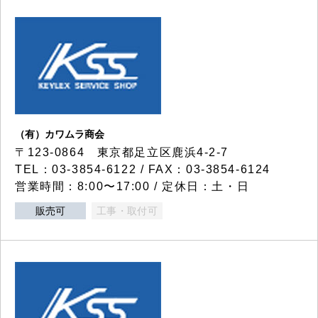
（有）カワムラ商会
〒123-0864 東京都足立区鹿浜4-2-7
TEL：03-3854-6122 / FAX：03-3854-6124
営業時間：8:00〜17:00 / 定休日：土・日
販売可
工事・取付可