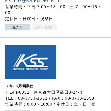
KK2005@BB.EMOBILE.JP
営業時間：平日 7:00〜18：00 土 7：00〜16：
00
定休日：日曜日・祝祭日
販売可
工事・取付可
（有）丸和鋼業社
〒144-0052 東京都大田区蒲田3-24-4
TEL：03-3733-1551 / FAX：03-3733-1553
営業時間：8:00〜18:00 / 定休日：土・日・祝