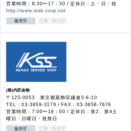
営業時間：8:30〜17：30 / 定休日：土・日・祝
http://www.msk-corp.net
販売可
工事・取付可
(株)内匠金物
〒125-0053 東京都葛飾区鎌倉3-6-10
TEL：03-3659-3179 / FAX：03-3658-7676
営業時間：7:00〜18：00 / 定休日：第2、第4土
曜日・日曜日・祝祭日
販売可
工事・取付可