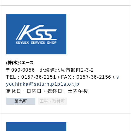
(株)水沢エース
〒090-0056 北海道北見市卸町2-3-2
TEL：0157-36-2151 / FAX：0157-36-2156 /
s
youhinka@saturn.p1p1a.or.jp
定休日：日曜日・祝祭日・土曜午後
販売可
工事・取付可