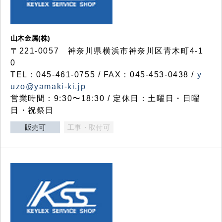
山木金属(株)
〒221-0057 神奈川県横浜市神奈川区青木町4-1
0
TEL：045-461-0755 / FAX：045-453-0438 /
y
uzo@yamaki-ki.jp
営業時間：9:30〜18:30 / 定休日：土曜日・日曜
日・祝祭日
販売可
工事・取付可