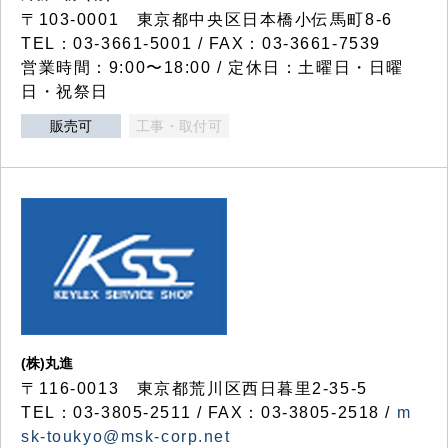
〒103-0001 東京都中央区日本橋小伝馬町8-6
TEL：03-3661-5001 / FAX：03-3661-7539
営業時間：9:00〜18:00 / 定休日：土曜日・日曜
日・祝祭日
販売可
工事・取付可
(株)丸進
〒116-0013 東京都荒川区西日暮里2-35-5
TEL：03-3805-2511 / FAX：03-3805-2518 /
m
sk-toukyo@msk-corp.net