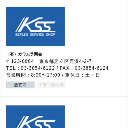
（有）カワムラ商会
〒123-0864 東京都足立区鹿浜4-2-7
TEL：03-3854-6122 / FAX：03-3854-6124
営業時間：8:00〜17:00 / 定休日：土・日
販売可
工事・取付可