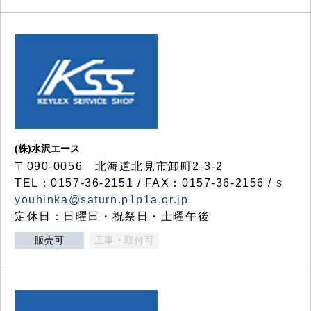
(株)水沢エース
〒090-0056 北海道北見市卸町2-3-2
TEL：0157-36-2151 / FAX：0157-36-2156 /
s
youhinka@saturn.p1p1a.or.jp
定休日：日曜日・祝祭日・土曜午後
販売可
工事・取付可