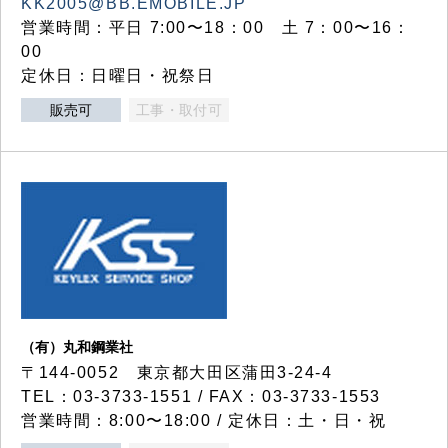
KK2005@BB.EMOBILE.JP
営業時間：平日 7:00〜18：00 土 7：00〜16：
00
定休日：日曜日・祝祭日
販売可
工事・取付可
（有）丸和鋼業社
〒144-0052 東京都大田区蒲田3-24-4
TEL：03-3733-1551 / FAX：03-3733-1553
営業時間：8:00〜18:00 / 定休日：土・日・祝