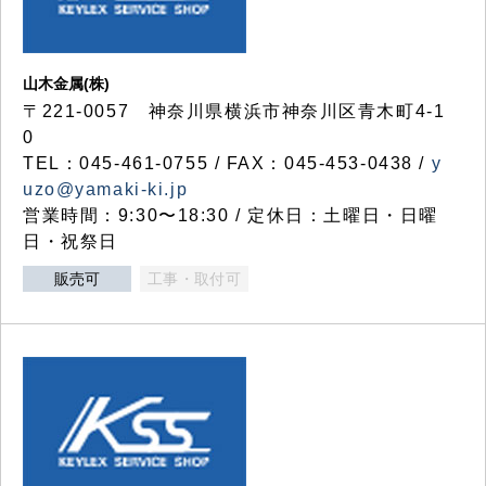
山木金属(株)
〒221-0057 神奈川県横浜市神奈川区青木町4-1
0
TEL：045-461-0755 / FAX：045-453-0438 /
y
uzo@yamaki-ki.jp
営業時間：9:30〜18:30 / 定休日：土曜日・日曜
日・祝祭日
販売可
工事・取付可