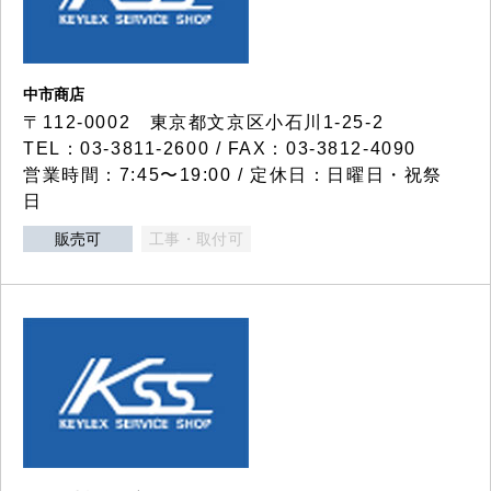
中市商店
〒112-0002 東京都文京区小石川1-25-2
TEL：03-3811-2600 / FAX：03-3812-4090
営業時間：7:45〜19:00 / 定休日：日曜日・祝祭
日
販売可
工事・取付可