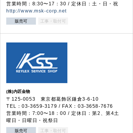
営業時間：8:30〜17：30 / 定休日：土・日・祝
http://www.msk-corp.net
販売可
工事・取付可
(株)内匠金物
〒125-0053 東京都葛飾区鎌倉3-6-10
TEL：03-3659-3179 / FAX：03-3658-7676
営業時間：7:00〜18：00 / 定休日：第2、第4土
曜日・日曜日・祝祭日
販売可
工事・取付可