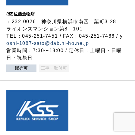
(資)佐藤金物店
〒232-0026 神奈川県横浜市南区二葉町3-28
ライオンズマンション第8 101
TEL：045-251-7451 / FAX：045-251-7466 / y
oshi-1087-sato@dab.hi-ho.ne.jp
営業時間：7:30〜18:00 / 定休日：土曜日・日曜
日・祝祭日
販売可
工事・取付可