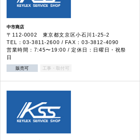
中市商店
〒112-0002 東京都文京区小石川1-25-2
TEL：03-3811-2600 / FAX：03-3812-4090
営業時間：7:45〜19:00 / 定休日：日曜日・祝祭
日
販売可
工事・取付可