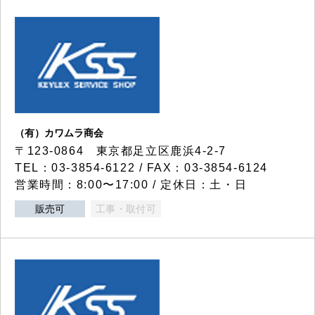
（有）カワムラ商会
〒123-0864 東京都足立区鹿浜4-2-7
TEL：03-3854-6122 / FAX：03-3854-6124
営業時間：8:00〜17:00 / 定休日：土・日
販売可
工事・取付可