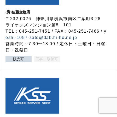
(資)佐藤金物店
〒232-0026 神奈川県横浜市南区二葉町3-28
ライオンズマンション第8 101
TEL：045-251-7451 / FAX：045-251-7466 / y
oshi-1087-sato@dab.hi-ho.ne.jp
営業時間：7:30〜18:00 / 定休日：土曜日・日曜
日・祝祭日
販売可
工事・取付可