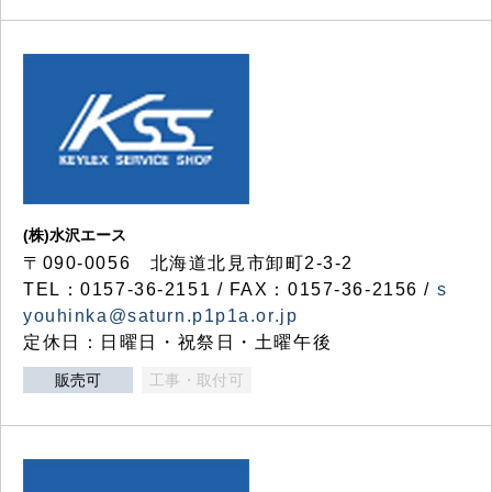
(株)水沢エース
〒090-0056 北海道北見市卸町2-3-2
TEL：0157-36-2151 / FAX：0157-36-2156 /
s
youhinka@saturn.p1p1a.or.jp
定休日：日曜日・祝祭日・土曜午後
販売可
工事・取付可