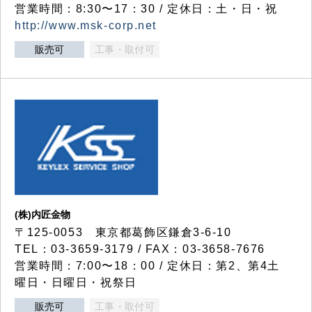
営業時間：8:30〜17：30 / 定休日：土・日・祝
http://www.msk-corp.net
販売可
工事・取付可
(株)内匠金物
〒125-0053 東京都葛飾区鎌倉3-6-10
TEL：03-3659-3179 / FAX：03-3658-7676
営業時間：7:00〜18：00 / 定休日：第2、第4土
曜日・日曜日・祝祭日
販売可
工事・取付可