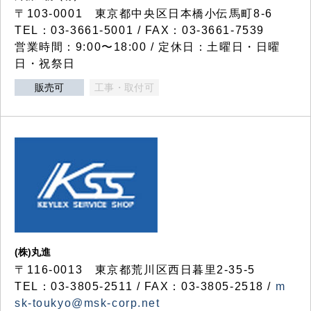
〒103-0001 東京都中央区日本橋小伝馬町8-6
TEL：03-3661-5001 / FAX：03-3661-7539
営業時間：9:00〜18:00 / 定休日：土曜日・日曜
日・祝祭日
販売可
工事・取付可
(株)丸進
〒116-0013 東京都荒川区西日暮里2-35-5
TEL：03-3805-2511 / FAX：03-3805-2518 /
m
sk-toukyo@msk-corp.net