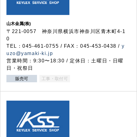
山木金属(株)
〒221-0057 神奈川県横浜市神奈川区青木町4-1
0
TEL：045-461-0755 / FAX：045-453-0438 /
y
uzo@yamaki-ki.jp
営業時間：9:30〜18:30 / 定休日：土曜日・日曜
日・祝祭日
販売可
工事・取付可