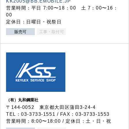
KK2005@BB.EMOBILE.JP
営業時間：平日 7:00〜18：00 土 7：00〜16：
00
定休日：日曜日・祝祭日
販売可
工事・取付可
（有）丸和鋼業社
〒144-0052 東京都大田区蒲田3-24-4
TEL：03-3733-1551 / FAX：03-3733-1553
営業時間：8:00〜18:00 / 定休日：土・日・祝