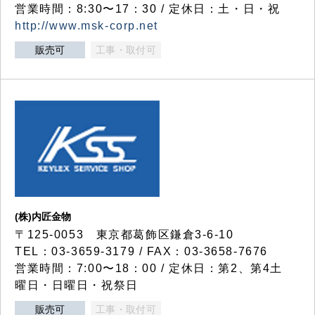
営業時間：8:30〜17：30 / 定休日：土・日・祝
http://www.msk-corp.net
販売可
工事・取付可
(株)内匠金物
〒125-0053 東京都葛飾区鎌倉3-6-10
TEL：03-3659-3179 / FAX：03-3658-7676
営業時間：7:00〜18：00 / 定休日：第2、第4土
曜日・日曜日・祝祭日
販売可
工事・取付可