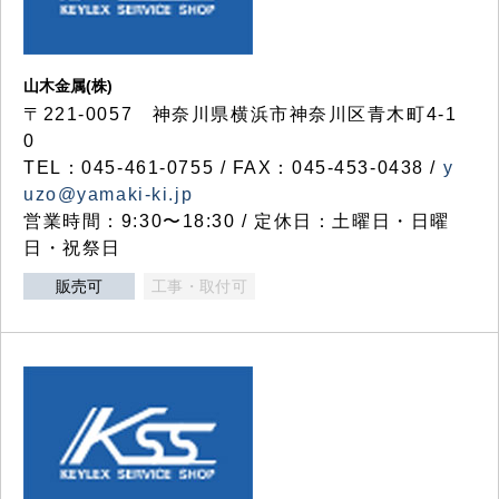
山木金属(株)
〒221-0057 神奈川県横浜市神奈川区青木町4-1
0
TEL：045-461-0755 / FAX：045-453-0438 /
y
uzo@yamaki-ki.jp
営業時間：9:30〜18:30 / 定休日：土曜日・日曜
日・祝祭日
販売可
工事・取付可