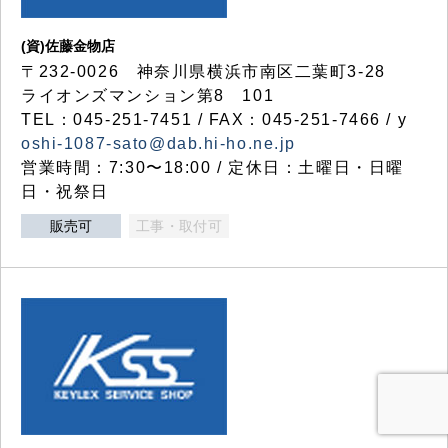
(資)佐藤金物店
〒232-0026 神奈川県横浜市南区二葉町3-28
ライオンズマンション第8 101
TEL：045-251-7451 / FAX：045-251-7466 / y
oshi-1087-sato@dab.hi-ho.ne.jp
営業時間：7:30〜18:00 / 定休日：土曜日・日曜
日・祝祭日
販売可
工事・取付可