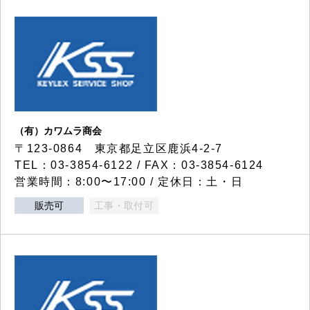
（有）カワムラ商会
〒123-0864 東京都足立区鹿浜4-2-7
TEL：03-3854-6122 / FAX：03-3854-6124
営業時間：8:00〜17:00 / 定休日：土・日
販売可
工事・取付可