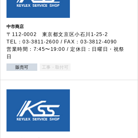
中市商店
〒112-0002 東京都文京区小石川1-25-2
TEL：03-3811-2600 / FAX：03-3812-4090
営業時間：7:45〜19:00 / 定休日：日曜日・祝祭
日
販売可
工事・取付可