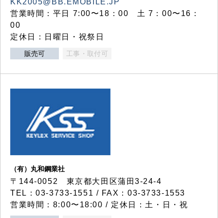
KK2005@BB.EMOBILE.JP
営業時間：平日 7:00〜18：00 土 7：00〜16：
00
定休日：日曜日・祝祭日
販売可
工事・取付可
（有）丸和鋼業社
〒144-0052 東京都大田区蒲田3-24-4
TEL：03-3733-1551 / FAX：03-3733-1553
営業時間：8:00〜18:00 / 定休日：土・日・祝