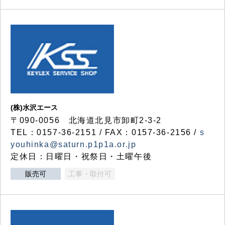
(株)水沢エース
〒090-0056 北海道北見市卸町2-3-2
TEL：0157-36-2151 / FAX：0157-36-2156 /
s
youhinka@saturn.p1p1a.or.jp
定休日：日曜日・祝祭日・土曜午後
販売可
工事・取付可