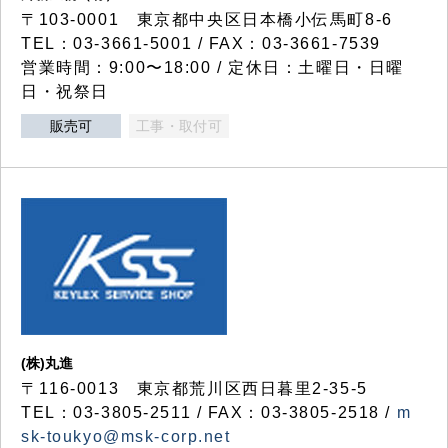
〒103-0001 東京都中央区日本橋小伝馬町8-6
TEL：03-3661-5001 / FAX：03-3661-7539
営業時間：9:00〜18:00 / 定休日：土曜日・日曜
日・祝祭日
販売可
工事・取付可
(株)丸進
〒116-0013 東京都荒川区西日暮里2-35-5
TEL：03-3805-2511 / FAX：03-3805-2518 /
m
sk-toukyo@msk-corp.net