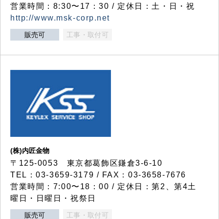
営業時間：8:30〜17：30 / 定休日：土・日・祝
http://www.msk-corp.net
販売可
工事・取付可
(株)内匠金物
〒125-0053 東京都葛飾区鎌倉3-6-10
TEL：03-3659-3179 / FAX：03-3658-7676
営業時間：7:00〜18：00 / 定休日：第2、第4土
曜日・日曜日・祝祭日
販売可
工事・取付可