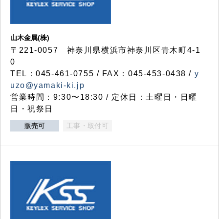
山木金属(株)
〒221-0057 神奈川県横浜市神奈川区青木町4-1
0
TEL：045-461-0755 / FAX：045-453-0438 /
y
uzo@yamaki-ki.jp
営業時間：9:30〜18:30 / 定休日：土曜日・日曜
日・祝祭日
販売可
工事・取付可