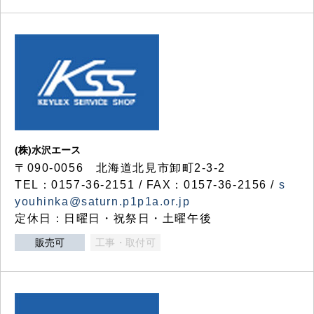
(株)水沢エース
〒090-0056 北海道北見市卸町2-3-2
TEL：0157-36-2151 / FAX：0157-36-2156 /
s
youhinka@saturn.p1p1a.or.jp
定休日：日曜日・祝祭日・土曜午後
販売可
工事・取付可