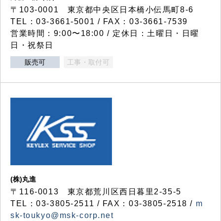
〒103-0001 東京都中央区日本橋小伝馬町8-6
TEL：03-3661-5001 / FAX：03-3661-7539
営業時間：9:00〜18:00 / 定休日：土曜日・日曜
日・祝祭日
販売可
工事・取付可
(株)丸進
〒116-0013 東京都荒川区西日暮里2-35-5
TEL：03-3805-2511 / FAX：03-3805-2518 /
m
sk-toukyo@msk-corp.net