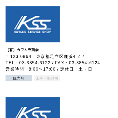
（有）カワムラ商会
〒123-0864 東京都足立区鹿浜4-2-7
TEL：03-3854-6122 / FAX：03-3854-6124
営業時間：8:00〜17:00 / 定休日：土・日
販売可
工事・取付可