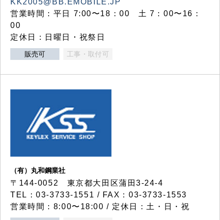
KK2005@BB.EMOBILE.JP
営業時間：平日 7:00〜18：00 土 7：00〜16：
00
定休日：日曜日・祝祭日
販売可
工事・取付可
（有）丸和鋼業社
〒144-0052 東京都大田区蒲田3-24-4
TEL：03-3733-1551 / FAX：03-3733-1553
営業時間：8:00〜18:00 / 定休日：土・日・祝