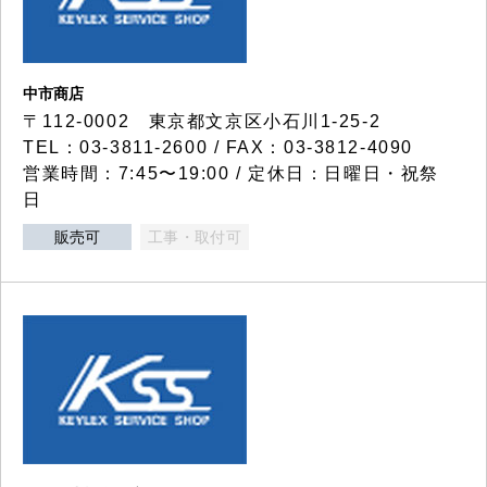
中市商店
〒112-0002 東京都文京区小石川1-25-2
TEL：03-3811-2600 / FAX：03-3812-4090
営業時間：7:45〜19:00 / 定休日：日曜日・祝祭
日
販売可
工事・取付可