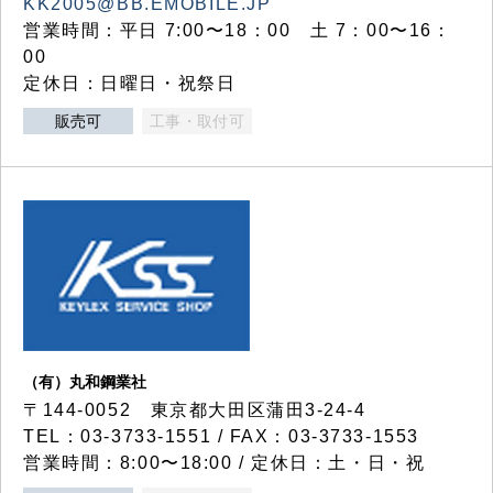
KK2005@BB.EMOBILE.JP
営業時間：平日 7:00〜18：00 土 7：00〜16：
00
定休日：日曜日・祝祭日
販売可
工事・取付可
（有）丸和鋼業社
〒144-0052 東京都大田区蒲田3-24-4
TEL：03-3733-1551 / FAX：03-3733-1553
営業時間：8:00〜18:00 / 定休日：土・日・祝