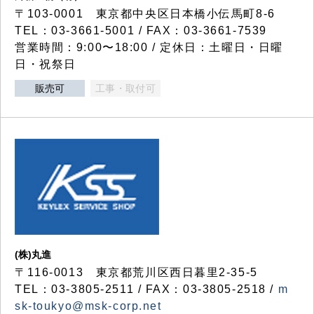
〒103-0001 東京都中央区日本橋小伝馬町8-6
TEL：03-3661-5001 / FAX：03-3661-7539
営業時間：9:00〜18:00 / 定休日：土曜日・日曜
日・祝祭日
販売可
工事・取付可
(株)丸進
〒116-0013 東京都荒川区西日暮里2-35-5
TEL：03-3805-2511 / FAX：03-3805-2518 /
m
sk-toukyo@msk-corp.net