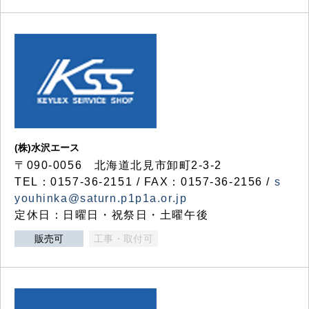
(株)水沢エース
〒090-0056 北海道北見市卸町2-3-2
TEL：0157-36-2151 / FAX：0157-36-2156 /
s
youhinka@saturn.p1p1a.or.jp
定休日：日曜日・祝祭日・土曜午後
販売可
工事・取付可