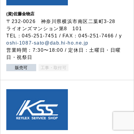
(資)佐藤金物店
〒232-0026 神奈川県横浜市南区二葉町3-28
ライオンズマンション第8 101
TEL：045-251-7451 / FAX：045-251-7466 / y
oshi-1087-sato@dab.hi-ho.ne.jp
営業時間：7:30〜18:00 / 定休日：土曜日・日曜
日・祝祭日
販売可
工事・取付可