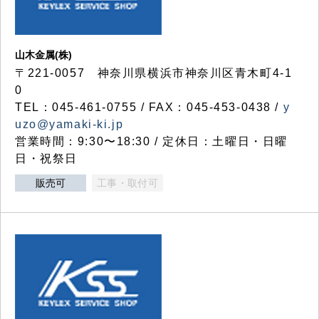
山木金属(株)
〒221-0057 神奈川県横浜市神奈川区青木町4-1
0
TEL：045-461-0755 / FAX：045-453-0438 /
y
uzo@yamaki-ki.jp
営業時間：9:30〜18:30 / 定休日：土曜日・日曜
日・祝祭日
販売可
工事・取付可