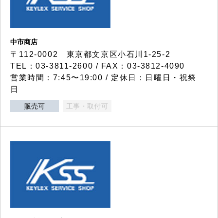
中市商店
〒112-0002 東京都文京区小石川1-25-2
TEL：03-3811-2600 / FAX：03-3812-4090
営業時間：7:45〜19:00 / 定休日：日曜日・祝祭
日
販売可
工事・取付可