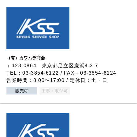
（有）カワムラ商会
〒123-0864 東京都足立区鹿浜4-2-7
TEL：03-3854-6122 / FAX：03-3854-6124
営業時間：8:00〜17:00 / 定休日：土・日
販売可
工事・取付可