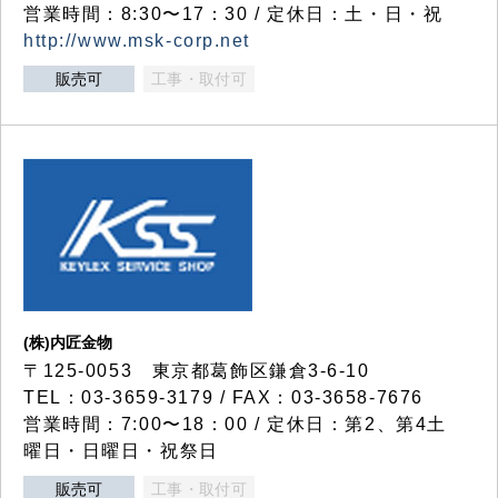
営業時間：8:30〜17：30 / 定休日：土・日・祝
http://www.msk-corp.net
販売可
工事・取付可
(株)内匠金物
〒125-0053 東京都葛飾区鎌倉3-6-10
TEL：03-3659-3179 / FAX：03-3658-7676
営業時間：7:00〜18：00 / 定休日：第2、第4土
曜日・日曜日・祝祭日
販売可
工事・取付可