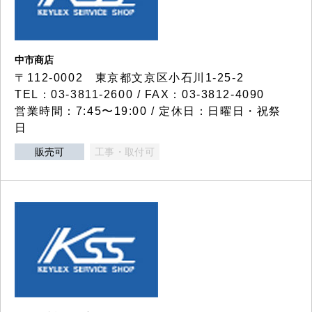
中市商店
〒112-0002 東京都文京区小石川1-25-2
TEL：03-3811-2600 / FAX：03-3812-4090
営業時間：7:45〜19:00 / 定休日：日曜日・祝祭
日
販売可
工事・取付可