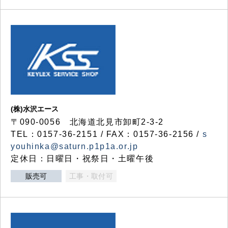
(株)水沢エース
〒090-0056 北海道北見市卸町2-3-2
TEL：0157-36-2151 / FAX：0157-36-2156 /
s
youhinka@saturn.p1p1a.or.jp
定休日：日曜日・祝祭日・土曜午後
販売可
工事・取付可