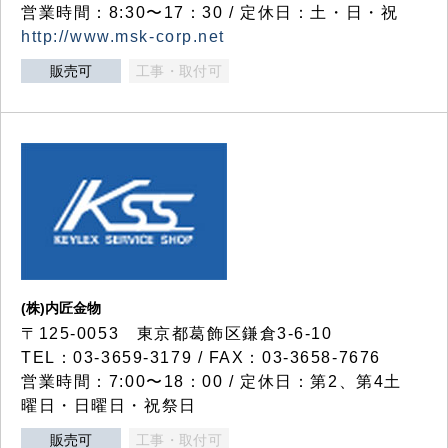
営業時間：8:30〜17：30 / 定休日：土・日・祝
http://www.msk-corp.net
販売可
工事・取付可
(株)内匠金物
〒125-0053 東京都葛飾区鎌倉3-6-10
TEL：03-3659-3179 / FAX：03-3658-7676
営業時間：7:00〜18：00 / 定休日：第2、第4土
曜日・日曜日・祝祭日
販売可
工事・取付可