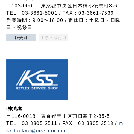
〒103-0001 東京都中央区日本橋小伝馬町8-6
TEL：03-3661-5001 / FAX：03-3661-7539
営業時間：9:00〜18:00 / 定休日：土曜日・日曜
日・祝祭日
販売可
工事・取付可
(株)丸進
〒116-0013 東京都荒川区西日暮里2-35-5
TEL：03-3805-2511 / FAX：03-3805-2518 /
m
sk-toukyo@msk-corp.net