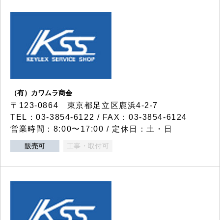
（有）カワムラ商会
〒123-0864 東京都足立区鹿浜4-2-7
TEL：03-3854-6122 / FAX：03-3854-6124
営業時間：8:00〜17:00 / 定休日：土・日
販売可
工事・取付可