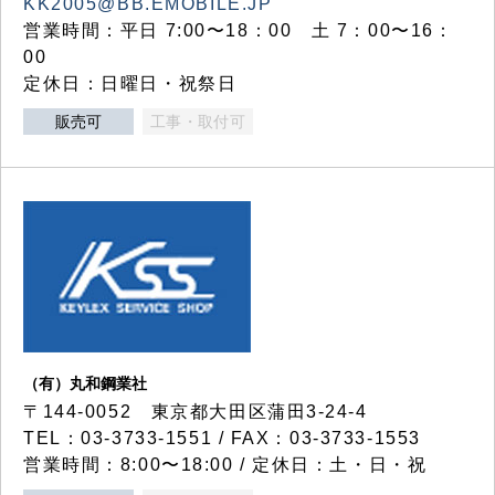
KK2005@BB.EMOBILE.JP
営業時間：平日 7:00〜18：00 土 7：00〜16：
00
定休日：日曜日・祝祭日
販売可
工事・取付可
（有）丸和鋼業社
〒144-0052 東京都大田区蒲田3-24-4
TEL：03-3733-1551 / FAX：03-3733-1553
営業時間：8:00〜18:00 / 定休日：土・日・祝