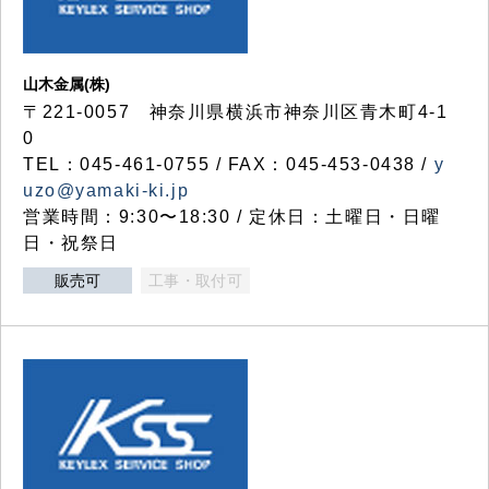
山木金属(株)
〒221-0057 神奈川県横浜市神奈川区青木町4-1
0
TEL：045-461-0755 / FAX：045-453-0438 /
y
uzo@yamaki-ki.jp
営業時間：9:30〜18:30 / 定休日：土曜日・日曜
日・祝祭日
販売可
工事・取付可