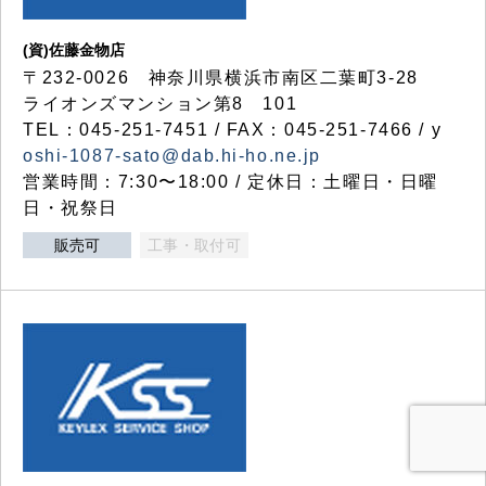
(資)佐藤金物店
〒232-0026 神奈川県横浜市南区二葉町3-28
ライオンズマンション第8 101
TEL：045-251-7451 / FAX：045-251-7466 / y
oshi-1087-sato@dab.hi-ho.ne.jp
営業時間：7:30〜18:00 / 定休日：土曜日・日曜
日・祝祭日
販売可
工事・取付可