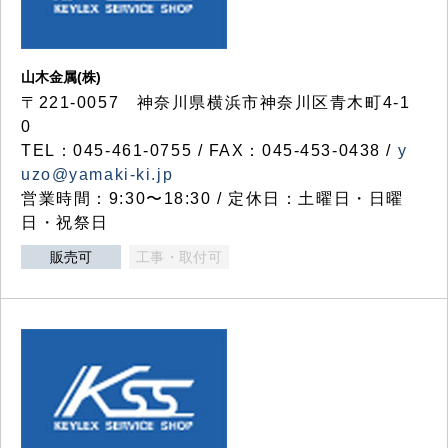
山木金属(株)
〒221-0057 神奈川県横浜市神奈川区青木町4-1
0
TEL：045-461-0755 / FAX：045-453-0438 /
y
uzo@yamaki-ki.jp
営業時間：9:30〜18:30 / 定休日：土曜日・日曜
日・祝祭日
販売可
工事・取付可