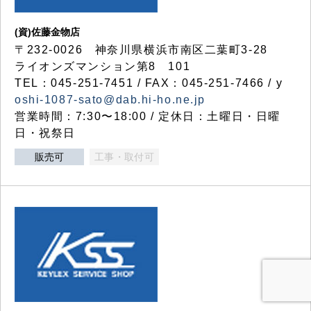
(資)佐藤金物店
〒232-0026 神奈川県横浜市南区二葉町3-28
ライオンズマンション第8 101
TEL：045-251-7451 / FAX：045-251-7466 / y
oshi-1087-sato@dab.hi-ho.ne.jp
営業時間：7:30〜18:00 / 定休日：土曜日・日曜
日・祝祭日
販売可
工事・取付可