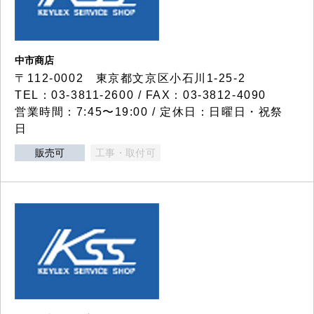
中市商店
〒112-0002 東京都文京区小石川1-25-2
TEL：03-3811-2600 / FAX：03-3812-4090
営業時間：7:45〜19:00 / 定休日：日曜日・祝祭
日
販売可
工事・取付可