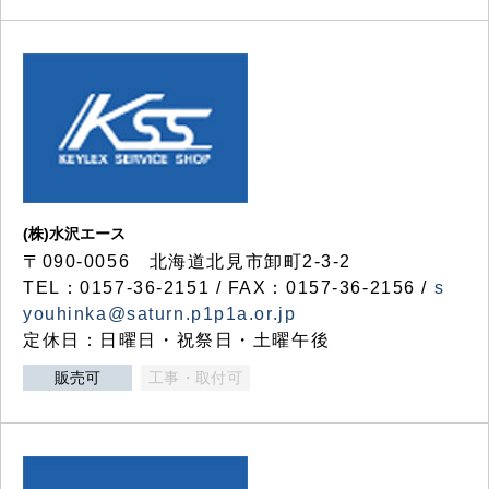
(株)水沢エース
〒090-0056 北海道北見市卸町2-3-2
TEL：0157-36-2151 / FAX：0157-36-2156 /
s
youhinka@saturn.p1p1a.or.jp
定休日：日曜日・祝祭日・土曜午後
販売可
工事・取付可