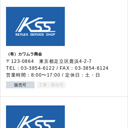
（有）カワムラ商会
〒123-0864 東京都足立区鹿浜4-2-7
TEL：03-3854-6122 / FAX：03-3854-6124
営業時間：8:00〜17:00 / 定休日：土・日
販売可
工事・取付可