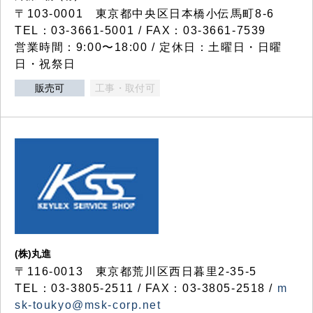
〒103-0001 東京都中央区日本橋小伝馬町8-6
TEL：03-3661-5001 / FAX：03-3661-7539
営業時間：9:00〜18:00 / 定休日：土曜日・日曜
日・祝祭日
販売可
工事・取付可
(株)丸進
〒116-0013 東京都荒川区西日暮里2-35-5
TEL：03-3805-2511 / FAX：03-3805-2518 /
m
sk-toukyo@msk-corp.net