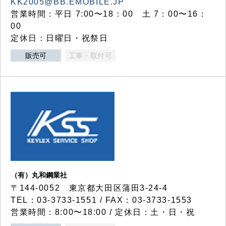
KK2005@BB.EMOBILE.JP
営業時間：平日 7:00〜18：00 土 7：00〜16：
00
定休日：日曜日・祝祭日
販売可
工事・取付可
（有）丸和鋼業社
〒144-0052 東京都大田区蒲田3-24-4
TEL：03-3733-1551 / FAX：03-3733-1553
営業時間：8:00〜18:00 / 定休日：土・日・祝