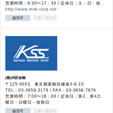
営業時間：8:30〜17：30 / 定休日：土・日・祝
http://www.msk-corp.net
販売可
工事・取付可
(株)内匠金物
〒125-0053 東京都葛飾区鎌倉3-6-10
TEL：03-3659-3179 / FAX：03-3658-7676
営業時間：7:00〜18：00 / 定休日：第2、第4土
曜日・日曜日・祝祭日
販売可
工事・取付可