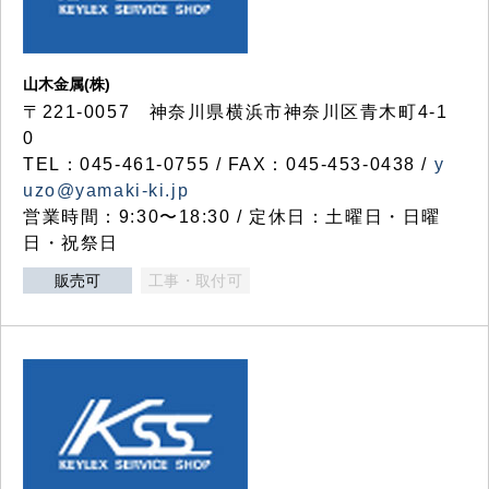
山木金属(株)
〒221-0057 神奈川県横浜市神奈川区青木町4-1
0
TEL：045-461-0755 / FAX：045-453-0438 /
y
uzo@yamaki-ki.jp
営業時間：9:30〜18:30 / 定休日：土曜日・日曜
日・祝祭日
販売可
工事・取付可