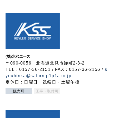
(株)水沢エース
〒090-0056 北海道北見市卸町2-3-2
TEL：0157-36-2151 / FAX：0157-36-2156 /
s
youhinka@saturn.p1p1a.or.jp
定休日：日曜日・祝祭日・土曜午後
販売可
工事・取付可