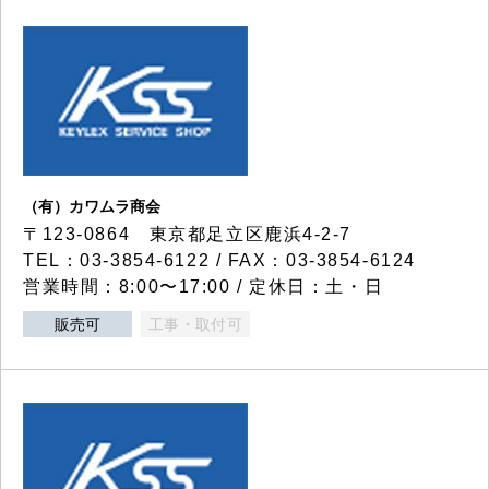
（有）カワムラ商会
〒123-0864 東京都足立区鹿浜4-2-7
TEL：03-3854-6122 / FAX：03-3854-6124
営業時間：8:00〜17:00 / 定休日：土・日
販売可
工事・取付可