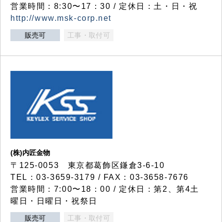
営業時間：8:30〜17：30 / 定休日：土・日・祝
http://www.msk-corp.net
販売可
工事・取付可
(株)内匠金物
〒125-0053 東京都葛飾区鎌倉3-6-10
TEL：03-3659-3179 / FAX：03-3658-7676
営業時間：7:00〜18：00 / 定休日：第2、第4土
曜日・日曜日・祝祭日
販売可
工事・取付可