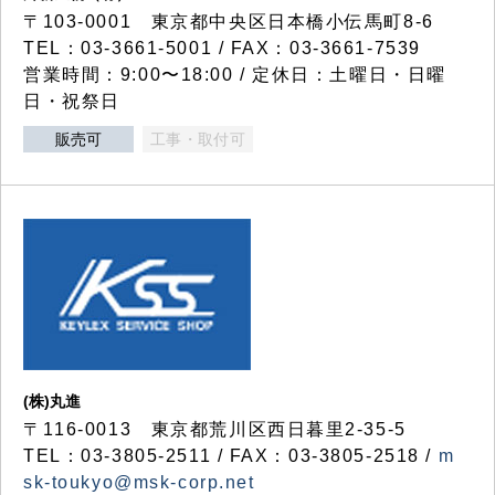
〒103-0001 東京都中央区日本橋小伝馬町8-6
TEL：03-3661-5001 / FAX：03-3661-7539
営業時間：9:00〜18:00 / 定休日：土曜日・日曜
日・祝祭日
販売可
工事・取付可
(株)丸進
〒116-0013 東京都荒川区西日暮里2-35-5
TEL：03-3805-2511 / FAX：03-3805-2518 /
m
sk-toukyo@msk-corp.net