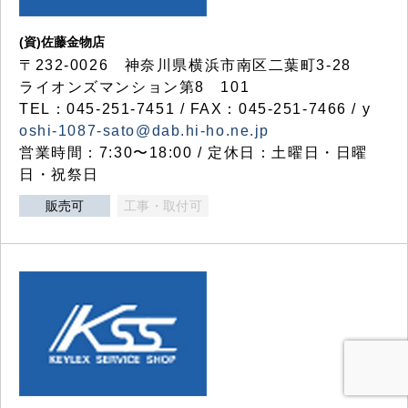
(資)佐藤金物店
〒232-0026 神奈川県横浜市南区二葉町3-28
ライオンズマンション第8 101
TEL：045-251-7451 / FAX：045-251-7466 / y
oshi-1087-sato@dab.hi-ho.ne.jp
営業時間：7:30〜18:00 / 定休日：土曜日・日曜
日・祝祭日
販売可
工事・取付可