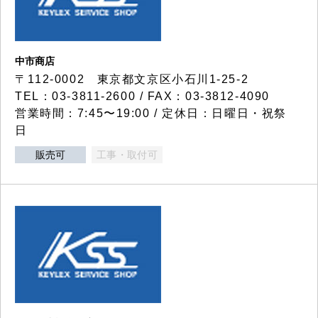
中市商店
〒112-0002 東京都文京区小石川1-25-2
TEL：03-3811-2600 / FAX：03-3812-4090
営業時間：7:45〜19:00 / 定休日：日曜日・祝祭
日
販売可
工事・取付可