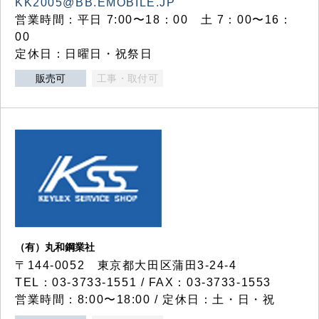
KK2005@BB.EMOBILE.JP
営業時間：平日 7:00〜18：00 土 7：00〜16：
00
定休日：日曜日・祝祭日
販売可
工事・取付可
（有）丸和鋼業社
〒144-0052 東京都大田区蒲田3-24-4
TEL：03-3733-1551 / FAX：03-3733-1553
営業時間：8:00〜18:00 / 定休日：土・日・祝