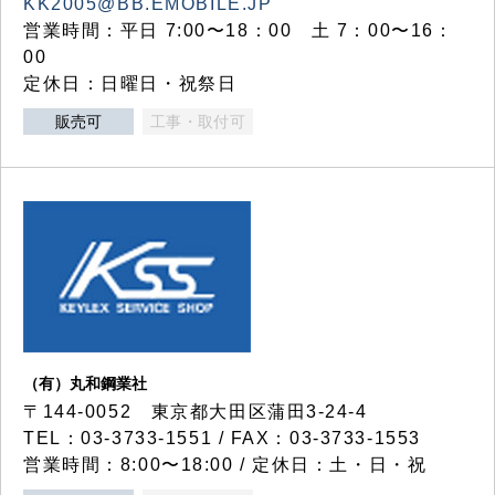
KK2005@BB.EMOBILE.JP
営業時間：平日 7:00〜18：00 土 7：00〜16：
00
定休日：日曜日・祝祭日
販売可
工事・取付可
（有）丸和鋼業社
〒144-0052 東京都大田区蒲田3-24-4
TEL：03-3733-1551 / FAX：03-3733-1553
営業時間：8:00〜18:00 / 定休日：土・日・祝