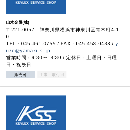
山木金属(株)
〒221-0057 神奈川県横浜市神奈川区青木町4-1
0
TEL：045-461-0755 / FAX：045-453-0438 /
y
uzo@yamaki-ki.jp
営業時間：9:30〜18:30 / 定休日：土曜日・日曜
日・祝祭日
販売可
工事・取付可