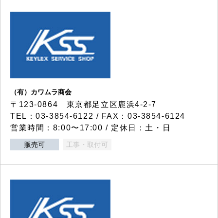
（有）カワムラ商会
〒123-0864 東京都足立区鹿浜4-2-7
TEL：03-3854-6122 / FAX：03-3854-6124
営業時間：8:00〜17:00 / 定休日：土・日
販売可
工事・取付可