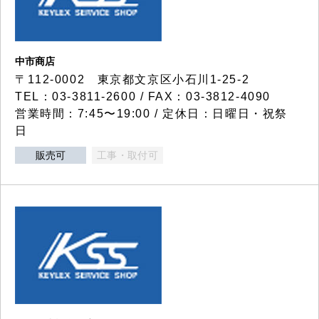
中市商店
〒112-0002 東京都文京区小石川1-25-2
TEL：03-3811-2600 / FAX：03-3812-4090
営業時間：7:45〜19:00 / 定休日：日曜日・祝祭
日
販売可
工事・取付可