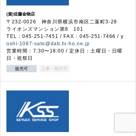
(資)佐藤金物店
〒232-0026 神奈川県横浜市南区二葉町3-28
ライオンズマンション第8 101
TEL：045-251-7451 / FAX：045-251-7466 / y
oshi-1087-sato@dab.hi-ho.ne.jp
営業時間：7:30〜18:00 / 定休日：土曜日・日曜
日・祝祭日
販売可
工事・取付可