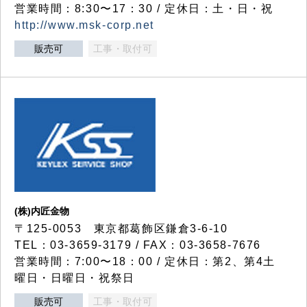
営業時間：8:30〜17：30 / 定休日：土・日・祝
http://www.msk-corp.net
販売可
工事・取付可
(株)内匠金物
〒125-0053 東京都葛飾区鎌倉3-6-10
TEL：03-3659-3179 / FAX：03-3658-7676
営業時間：7:00〜18：00 / 定休日：第2、第4土
曜日・日曜日・祝祭日
販売可
工事・取付可