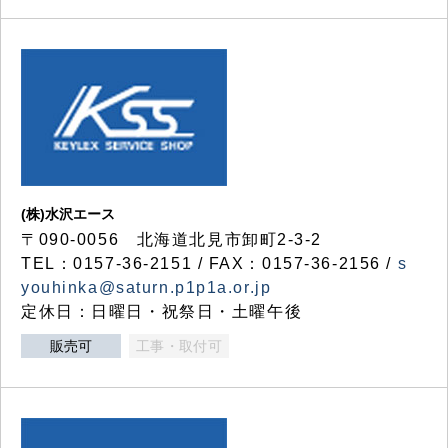
(株)水沢エース
〒090-0056 北海道北見市卸町2-3-2
TEL：0157-36-2151 / FAX：0157-36-2156 /
s
youhinka@saturn.p1p1a.or.jp
定休日：日曜日・祝祭日・土曜午後
販売可
工事・取付可