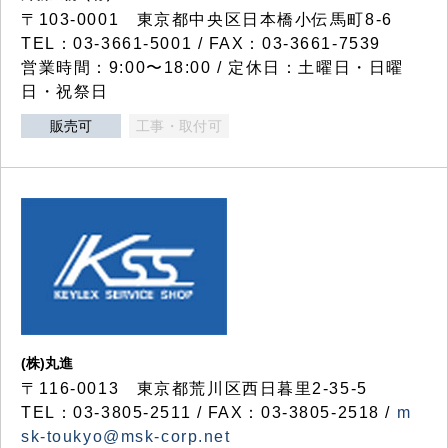
〒103-0001 東京都中央区日本橋小伝馬町8-6
TEL：03-3661-5001 / FAX：03-3661-7539
営業時間：9:00〜18:00 / 定休日：土曜日・日曜
日・祝祭日
販売可
工事・取付可
(株)丸進
〒116-0013 東京都荒川区西日暮里2-35-5
TEL：03-3805-2511 / FAX：03-3805-2518 /
m
sk-toukyo@msk-corp.net