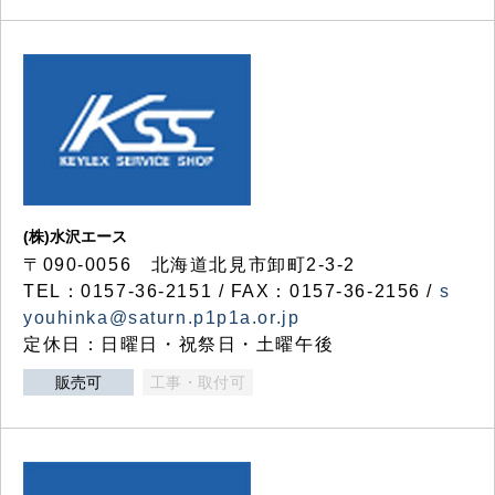
(株)水沢エース
〒090-0056 北海道北見市卸町2-3-2
TEL：0157-36-2151 / FAX：0157-36-2156 /
s
youhinka@saturn.p1p1a.or.jp
定休日：日曜日・祝祭日・土曜午後
販売可
工事・取付可