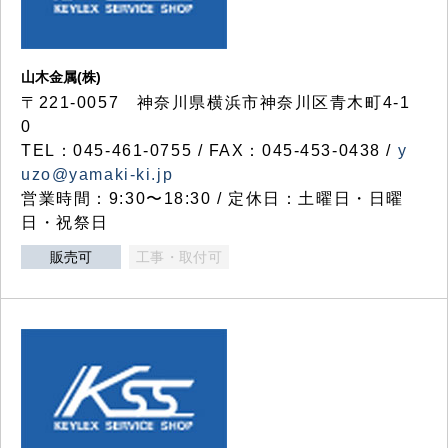
山木金属(株)
〒221-0057 神奈川県横浜市神奈川区青木町4-1
0
TEL：045-461-0755 / FAX：045-453-0438 /
y
uzo@yamaki-ki.jp
営業時間：9:30〜18:30 / 定休日：土曜日・日曜
日・祝祭日
販売可
工事・取付可