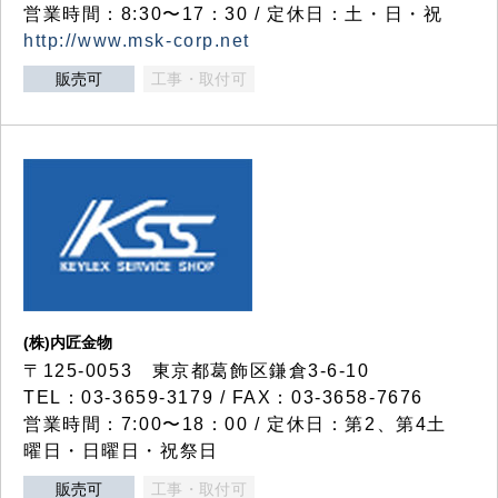
営業時間：8:30〜17：30 / 定休日：土・日・祝
http://www.msk-corp.net
販売可
工事・取付可
(株)内匠金物
〒125-0053 東京都葛飾区鎌倉3-6-10
TEL：03-3659-3179 / FAX：03-3658-7676
営業時間：7:00〜18：00 / 定休日：第2、第4土
曜日・日曜日・祝祭日
販売可
工事・取付可