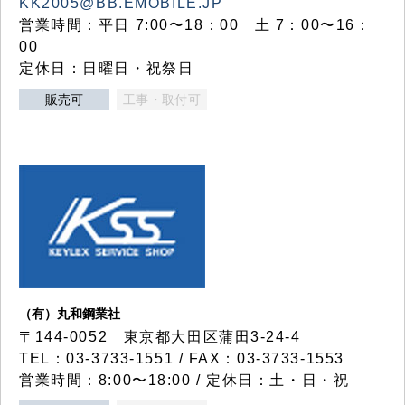
KK2005@BB.EMOBILE.JP
営業時間：平日 7:00〜18：00 土 7：00〜16：
00
定休日：日曜日・祝祭日
販売可
工事・取付可
（有）丸和鋼業社
〒144-0052 東京都大田区蒲田3-24-4
TEL：03-3733-1551 / FAX：03-3733-1553
営業時間：8:00〜18:00 / 定休日：土・日・祝