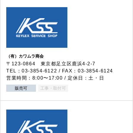
（有）カワムラ商会
〒123-0864 東京都足立区鹿浜4-2-7
TEL：03-3854-6122 / FAX：03-3854-6124
営業時間：8:00〜17:00 / 定休日：土・日
販売可
工事・取付可