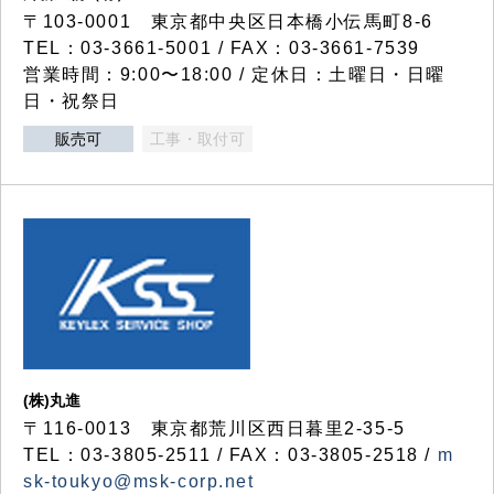
〒103-0001 東京都中央区日本橋小伝馬町8-6
TEL：03-3661-5001 / FAX：03-3661-7539
営業時間：9:00〜18:00 / 定休日：土曜日・日曜
日・祝祭日
販売可
工事・取付可
(株)丸進
〒116-0013 東京都荒川区西日暮里2-35-5
TEL：03-3805-2511 / FAX：03-3805-2518 /
m
sk-toukyo@msk-corp.net