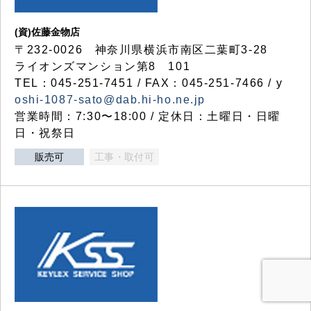
(資)佐藤金物店
〒232-0026 神奈川県横浜市南区二葉町3-28
ライオンズマンション第8 101
TEL：045-251-7451 / FAX：045-251-7466 / y
oshi-1087-sato@dab.hi-ho.ne.jp
営業時間：7:30〜18:00 / 定休日：土曜日・日曜
日・祝祭日
販売可
工事・取付可