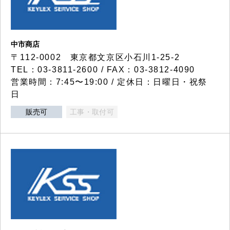
中市商店
〒112-0002 東京都文京区小石川1-25-2
TEL：03-3811-2600 / FAX：03-3812-4090
営業時間：7:45〜19:00 / 定休日：日曜日・祝祭
日
販売可
工事・取付可