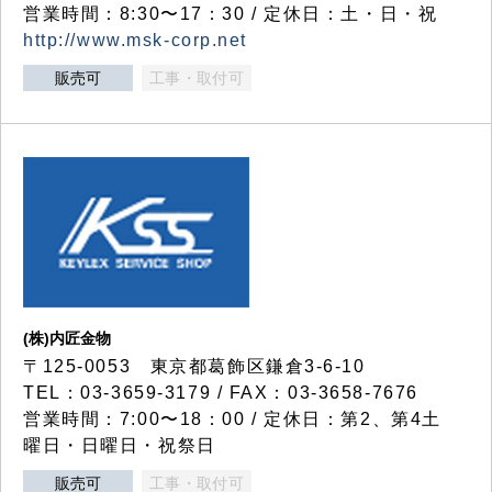
営業時間：8:30〜17：30 / 定休日：土・日・祝
http://www.msk-corp.net
販売可
工事・取付可
(株)内匠金物
〒125-0053 東京都葛飾区鎌倉3-6-10
TEL：03-3659-3179 / FAX：03-3658-7676
営業時間：7:00〜18：00 / 定休日：第2、第4土
曜日・日曜日・祝祭日
販売可
工事・取付可