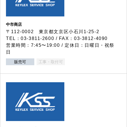
中市商店
〒112-0002 東京都文京区小石川1-25-2
TEL：03-3811-2600 / FAX：03-3812-4090
営業時間：7:45〜19:00 / 定休日：日曜日・祝祭
日
販売可
工事・取付可