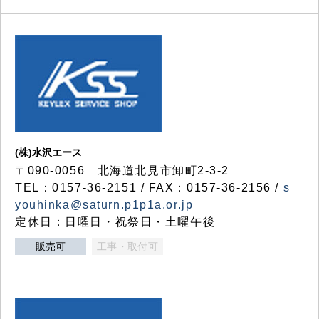
(株)水沢エース
〒090-0056 北海道北見市卸町2-3-2
TEL：0157-36-2151 / FAX：0157-36-2156 /
s
youhinka@saturn.p1p1a.or.jp
定休日：日曜日・祝祭日・土曜午後
販売可
工事・取付可