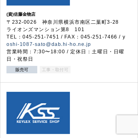
(資)佐藤金物店
〒232-0026 神奈川県横浜市南区二葉町3-28
ライオンズマンション第8 101
TEL：045-251-7451 / FAX：045-251-7466 / y
oshi-1087-sato@dab.hi-ho.ne.jp
営業時間：7:30〜18:00 / 定休日：土曜日・日曜
日・祝祭日
販売可
工事・取付可