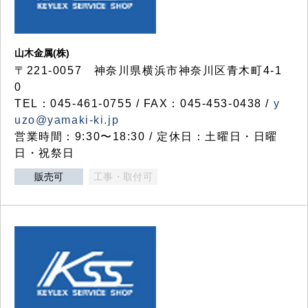
山木金属(株)
〒221-0057 神奈川県横浜市神奈川区青木町4-1
0
TEL：045-461-0755 / FAX：045-453-0438 /
y
uzo@yamaki-ki.jp
営業時間：9:30〜18:30 / 定休日：土曜日・日曜
日・祝祭日
販売可
工事・取付可