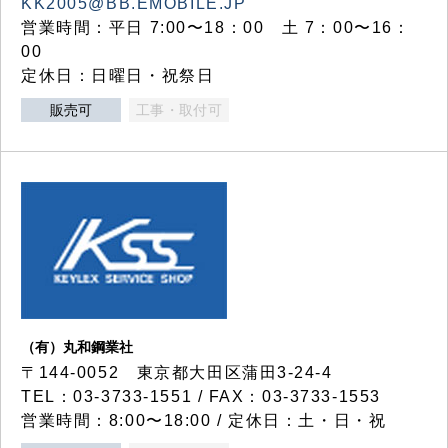
KK2005@BB.EMOBILE.JP
営業時間：平日 7:00〜18：00 土 7：00〜16：
00
定休日：日曜日・祝祭日
販売可
工事・取付可
（有）丸和鋼業社
〒144-0052 東京都大田区蒲田3-24-4
TEL：03-3733-1551 / FAX：03-3733-1553
営業時間：8:00〜18:00 / 定休日：土・日・祝