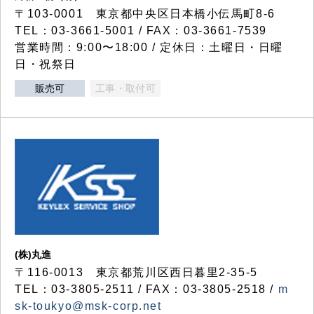
〒103-0001 東京都中央区日本橋小伝馬町8-6
TEL：03-3661-5001 / FAX：03-3661-7539
営業時間：9:00〜18:00 / 定休日：土曜日・日曜
日・祝祭日
販売可
工事・取付可
(株)丸進
〒116-0013 東京都荒川区西日暮里2-35-5
TEL：03-3805-2511 / FAX：03-3805-2518 /
m
sk-toukyo@msk-corp.net