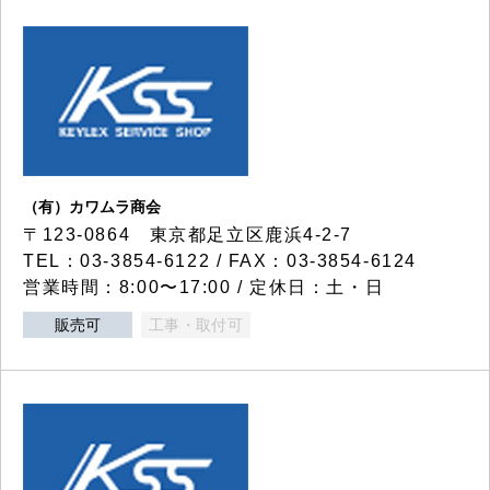
（有）カワムラ商会
〒123-0864 東京都足立区鹿浜4-2-7
TEL：03-3854-6122 / FAX：03-3854-6124
営業時間：8:00〜17:00 / 定休日：土・日
販売可
工事・取付可