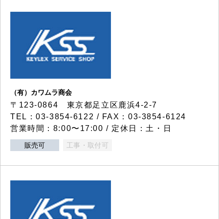
（有）カワムラ商会
〒123-0864 東京都足立区鹿浜4-2-7
TEL：03-3854-6122 / FAX：03-3854-6124
営業時間：8:00〜17:00 / 定休日：土・日
販売可
工事・取付可