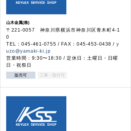
山木金属(株)
〒221-0057 神奈川県横浜市神奈川区青木町4-1
0
TEL：045-461-0755 / FAX：045-453-0438 /
y
uzo@yamaki-ki.jp
営業時間：9:30〜18:30 / 定休日：土曜日・日曜
日・祝祭日
販売可
工事・取付可