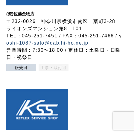
(資)佐藤金物店
〒232-0026 神奈川県横浜市南区二葉町3-28
ライオンズマンション第8 101
TEL：045-251-7451 / FAX：045-251-7466 / y
oshi-1087-sato@dab.hi-ho.ne.jp
営業時間：7:30〜18:00 / 定休日：土曜日・日曜
日・祝祭日
販売可
工事・取付可