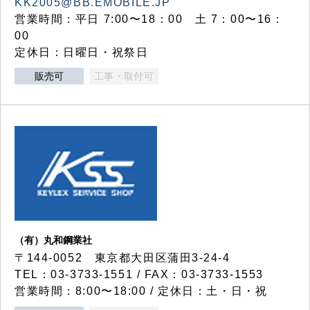
KK2005@BB.EMOBILE.JP
営業時間：平日 7:00〜18：00 土 7：00〜16：
00
定休日：日曜日・祝祭日
販売可
工事・取付可
（有）丸和鋼業社
〒144-0052 東京都大田区蒲田3-24-4
TEL：03-3733-1551 / FAX：03-3733-1553
営業時間：8:00〜18:00 / 定休日：土・日・祝