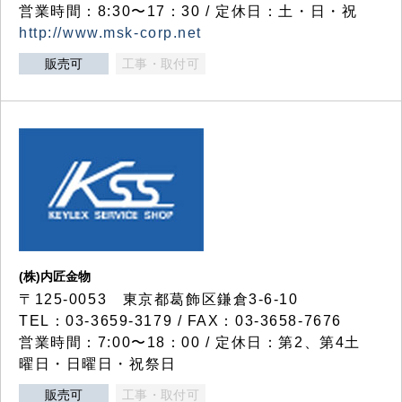
営業時間：8:30〜17：30 / 定休日：土・日・祝
http://www.msk-corp.net
販売可
工事・取付可
(株)内匠金物
〒125-0053 東京都葛飾区鎌倉3-6-10
TEL：03-3659-3179 / FAX：03-3658-7676
営業時間：7:00〜18：00 / 定休日：第2、第4土
曜日・日曜日・祝祭日
販売可
工事・取付可