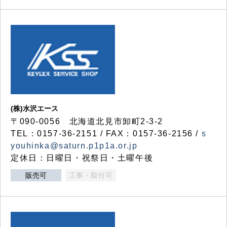
(株)水沢エース
〒090-0056 北海道北見市卸町2-3-2
TEL：0157-36-2151 / FAX：0157-36-2156 /
s
youhinka@saturn.p1p1a.or.jp
定休日：日曜日・祝祭日・土曜午後
販売可
工事・取付可