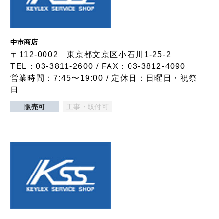
中市商店
〒112-0002 東京都文京区小石川1-25-2
TEL：03-3811-2600 / FAX：03-3812-4090
営業時間：7:45〜19:00 / 定休日：日曜日・祝祭
日
販売可
工事・取付可