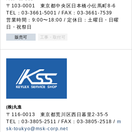
〒103-0001 東京都中央区日本橋小伝馬町8-6
TEL：03-3661-5001 / FAX：03-3661-7539
営業時間：9:00〜18:00 / 定休日：土曜日・日曜
日・祝祭日
販売可
工事・取付可
(株)丸進
〒116-0013 東京都荒川区西日暮里2-35-5
TEL：03-3805-2511 / FAX：03-3805-2518 /
m
sk-toukyo@msk-corp.net