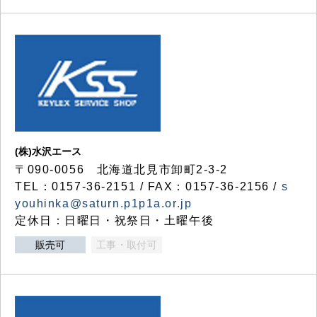
(株)水沢エース
〒090-0056 北海道北見市卸町2-3-2
TEL：0157-36-2151 / FAX：0157-36-2156 /
s
youhinka@saturn.p1p1a.or.jp
定休日：日曜日・祝祭日・土曜午後
販売可
工事・取付可