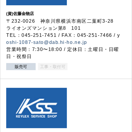
(資)佐藤金物店
〒232-0026 神奈川県横浜市南区二葉町3-28
ライオンズマンション第8 101
TEL：045-251-7451 / FAX：045-251-7466 / y
oshi-1087-sato@dab.hi-ho.ne.jp
営業時間：7:30〜18:00 / 定休日：土曜日・日曜
日・祝祭日
販売可
工事・取付可