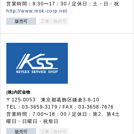
営業時間：8:30〜17：30 / 定休日：土・日・祝
http://www.msk-corp.net
販売可
工事・取付可
(株)内匠金物
〒125-0053 東京都葛飾区鎌倉3-6-10
TEL：03-3659-3179 / FAX：03-3658-7676
営業時間：7:00〜18：00 / 定休日：第2、第4土
曜日・日曜日・祝祭日
販売可
工事・取付可