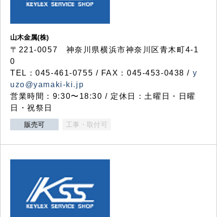
山木金属(株)
〒221-0057 神奈川県横浜市神奈川区青木町4-1
0
TEL：045-461-0755 / FAX：045-453-0438 /
y
uzo@yamaki-ki.jp
営業時間：9:30〜18:30 / 定休日：土曜日・日曜
日・祝祭日
販売可
工事・取付可