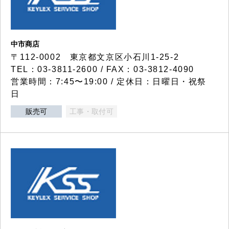
中市商店
〒112-0002 東京都文京区小石川1-25-2
TEL：03-3811-2600 / FAX：03-3812-4090
営業時間：7:45〜19:00 / 定休日：日曜日・祝祭
日
販売可
工事・取付可