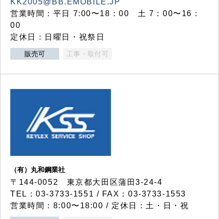
KK2005@BB.EMOBILE.JP
営業時間：平日 7:00〜18：00 土 7：00〜16：
00
定休日：日曜日・祝祭日
販売可
工事・取付可
（有）丸和鋼業社
〒144-0052 東京都大田区蒲田3-24-4
TEL：03-3733-1551 / FAX：03-3733-1553
営業時間：8:00〜18:00 / 定休日：土・日・祝