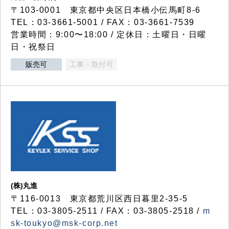
〒103-0001 東京都中央区日本橋小伝馬町8-6
TEL：03-3661-5001 / FAX：03-3661-7539
営業時間：9:00〜18:00 / 定休日：土曜日・日曜
日・祝祭日
販売可
工事・取付可
(株)丸進
〒116-0013 東京都荒川区西日暮里2-35-5
TEL：03-3805-2511 / FAX：03-3805-2518 /
m
sk-toukyo@msk-corp.net