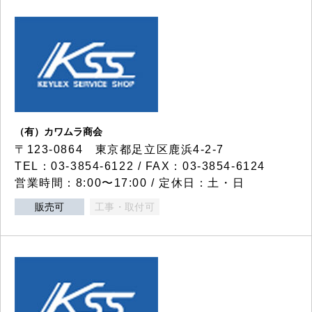
（有）カワムラ商会
〒123-0864 東京都足立区鹿浜4-2-7
TEL：03-3854-6122 / FAX：03-3854-6124
営業時間：8:00〜17:00 / 定休日：土・日
販売可
工事・取付可