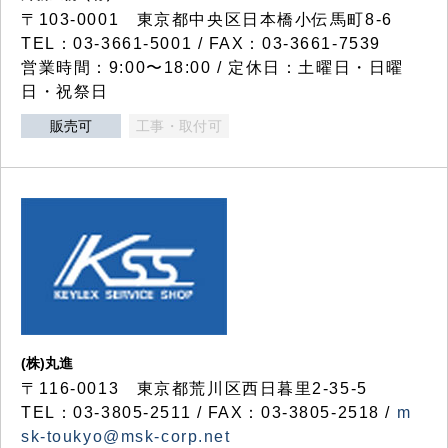
〒103-0001 東京都中央区日本橋小伝馬町8-6
TEL：03-3661-5001 / FAX：03-3661-7539
営業時間：9:00〜18:00 / 定休日：土曜日・日曜
日・祝祭日
販売可
工事・取付可
(株)丸進
〒116-0013 東京都荒川区西日暮里2-35-5
TEL：03-3805-2511 / FAX：03-3805-2518 /
m
sk-toukyo@msk-corp.net