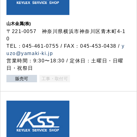
山木金属(株)
〒221-0057 神奈川県横浜市神奈川区青木町4-1
0
TEL：045-461-0755 / FAX：045-453-0438 /
y
uzo@yamaki-ki.jp
営業時間：9:30〜18:30 / 定休日：土曜日・日曜
日・祝祭日
販売可
工事・取付可