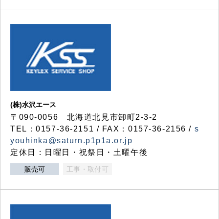
(株)水沢エース
〒090-0056 北海道北見市卸町2-3-2
TEL：0157-36-2151 / FAX：0157-36-2156 /
s
youhinka@saturn.p1p1a.or.jp
定休日：日曜日・祝祭日・土曜午後
販売可
工事・取付可