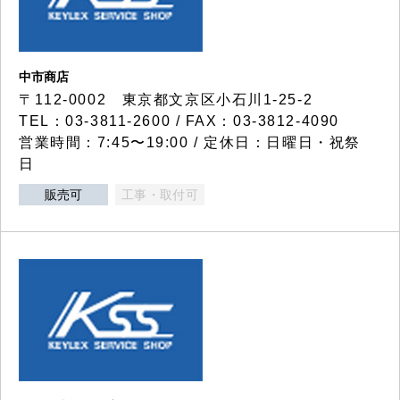
中市商店
〒112-0002 東京都文京区小石川1-25-2
TEL：03-3811-2600 / FAX：03-3812-4090
営業時間：7:45〜19:00 / 定休日：日曜日・祝祭
日
販売可
工事・取付可