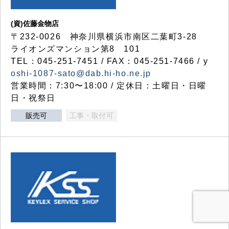
(資)佐藤金物店
〒232-0026 神奈川県横浜市南区二葉町3-28
ライオンズマンション第8 101
TEL：045-251-7451 / FAX：045-251-7466 / y
oshi-1087-sato@dab.hi-ho.ne.jp
営業時間：7:30〜18:00 / 定休日：土曜日・日曜
日・祝祭日
販売可
工事・取付可