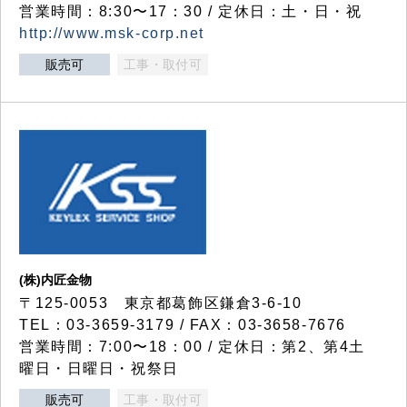
営業時間：8:30〜17：30 / 定休日：土・日・祝
http://www.msk-corp.net
販売可
工事・取付可
(株)内匠金物
〒125-0053 東京都葛飾区鎌倉3-6-10
TEL：03-3659-3179 / FAX：03-3658-7676
営業時間：7:00〜18：00 / 定休日：第2、第4土
曜日・日曜日・祝祭日
販売可
工事・取付可