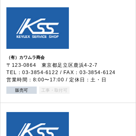
（有）カワムラ商会
〒123-0864 東京都足立区鹿浜4-2-7
TEL：03-3854-6122 / FAX：03-3854-6124
営業時間：8:00〜17:00 / 定休日：土・日
販売可
工事・取付可