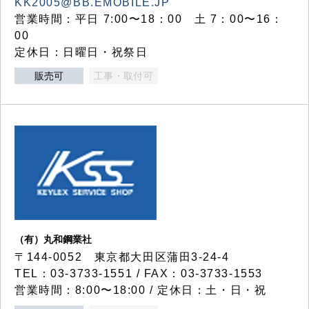
KK2005@BB.EMOBILE.JP
営業時間：平日 7:00〜18：00 土 7：00〜16：
00
定休日：日曜日・祝祭日
販売可
工事・取付可
（有）丸和鋼業社
〒144-0052 東京都大田区蒲田3-24-4
TEL：03-3733-1551 / FAX：03-3733-1553
営業時間：8:00〜18:00 / 定休日：土・日・祝