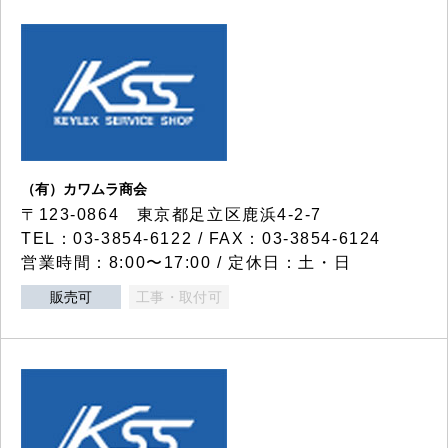
（有）カワムラ商会
〒123-0864 東京都足立区鹿浜4-2-7
TEL：03-3854-6122 / FAX：03-3854-6124
営業時間：8:00〜17:00 / 定休日：土・日
販売可
工事・取付可