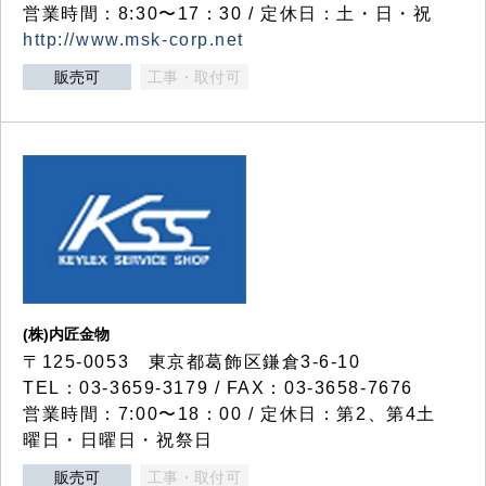
営業時間：8:30〜17：30 / 定休日：土・日・祝
http://www.msk-corp.net
販売可
工事・取付可
(株)内匠金物
〒125-0053 東京都葛飾区鎌倉3-6-10
TEL：03-3659-3179 / FAX：03-3658-7676
営業時間：7:00〜18：00 / 定休日：第2、第4土
曜日・日曜日・祝祭日
販売可
工事・取付可