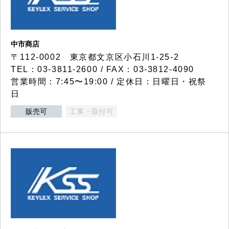
中市商店
〒112-0002 東京都文京区小石川1-25-2
TEL：03-3811-2600 / FAX：03-3812-4090
営業時間：7:45〜19:00 / 定休日：日曜日・祝祭
日
販売可
工事・取付可