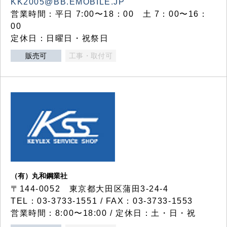
KK2005@BB.EMOBILE.JP
営業時間：平日 7:00〜18：00 土 7：00〜16：
00
定休日：日曜日・祝祭日
販売可
工事・取付可
（有）丸和鋼業社
〒144-0052 東京都大田区蒲田3-24-4
TEL：03-3733-1551 / FAX：03-3733-1553
営業時間：8:00〜18:00 / 定休日：土・日・祝