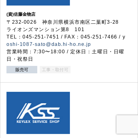
(資)佐藤金物店
〒232-0026 神奈川県横浜市南区二葉町3-28
ライオンズマンション第8 101
TEL：045-251-7451 / FAX：045-251-7466 / y
oshi-1087-sato@dab.hi-ho.ne.jp
営業時間：7:30〜18:00 / 定休日：土曜日・日曜
日・祝祭日
販売可
工事・取付可