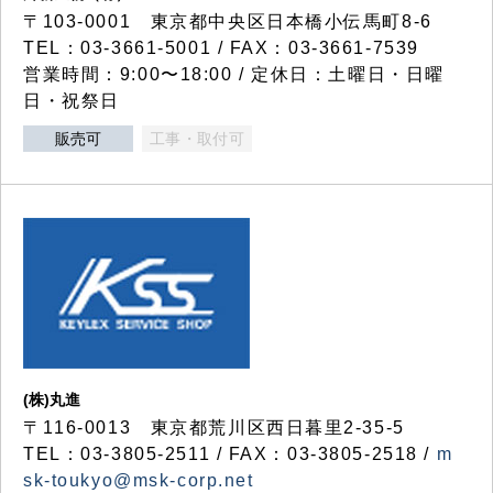
〒103-0001 東京都中央区日本橋小伝馬町8-6
TEL：03-3661-5001 / FAX：03-3661-7539
営業時間：9:00〜18:00 / 定休日：土曜日・日曜
日・祝祭日
販売可
工事・取付可
(株)丸進
〒116-0013 東京都荒川区西日暮里2-35-5
TEL：03-3805-2511 / FAX：03-3805-2518 /
m
sk-toukyo@msk-corp.net