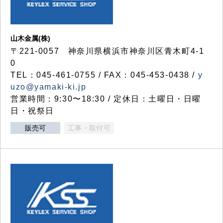
山木金属(株)
〒221-0057 神奈川県横浜市神奈川区青木町4-1
0
TEL：045-461-0755 / FAX：045-453-0438 /
y
uzo@yamaki-ki.jp
営業時間：9:30〜18:30 / 定休日：土曜日・日曜
日・祝祭日
販売可
工事・取付可