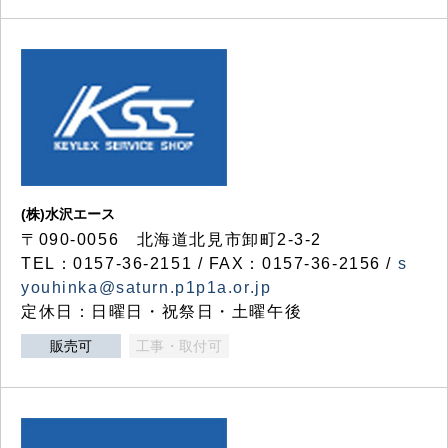
(株)水沢エース
〒090-0056 北海道北見市卸町2-3-2
TEL：0157-36-2151 / FAX：0157-36-2156 /
s
youhinka@saturn.p1p1a.or.jp
定休日：日曜日・祝祭日・土曜午後
販売可
工事・取付可