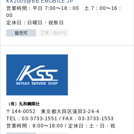
KK2005@BB.EMOBILE.JP
営業時間：平日 7:00〜18：00 土 7：00〜16：
00
定休日：日曜日・祝祭日
販売可
工事・取付可
（有）丸和鋼業社
〒144-0052 東京都大田区蒲田3-24-4
TEL：03-3733-1551 / FAX：03-3733-1553
営業時間：8:00〜18:00 / 定休日：土・日・祝