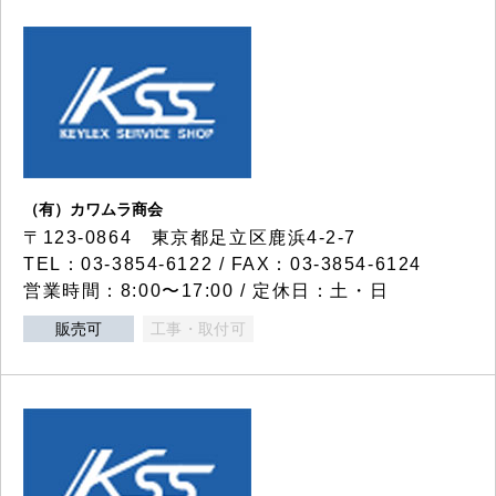
（有）カワムラ商会
〒123-0864 東京都足立区鹿浜4-2-7
TEL：03-3854-6122 / FAX：03-3854-6124
営業時間：8:00〜17:00 / 定休日：土・日
販売可
工事・取付可