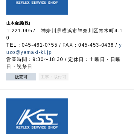
山木金属(株)
〒221-0057 神奈川県横浜市神奈川区青木町4-1
0
TEL：045-461-0755 / FAX：045-453-0438 /
y
uzo@yamaki-ki.jp
営業時間：9:30〜18:30 / 定休日：土曜日・日曜
日・祝祭日
販売可
工事・取付可