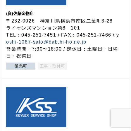
(資)佐藤金物店
〒232-0026 神奈川県横浜市南区二葉町3-28
ライオンズマンション第8 101
TEL：045-251-7451 / FAX：045-251-7466 / y
oshi-1087-sato@dab.hi-ho.ne.jp
営業時間：7:30〜18:00 / 定休日：土曜日・日曜
日・祝祭日
販売可
工事・取付可