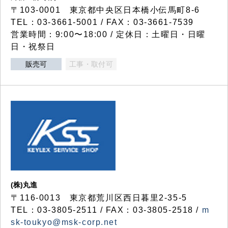
〒103-0001 東京都中央区日本橋小伝馬町8-6
TEL：03-3661-5001 / FAX：03-3661-7539
営業時間：9:00〜18:00 / 定休日：土曜日・日曜
日・祝祭日
販売可
工事・取付可
(株)丸進
〒116-0013 東京都荒川区西日暮里2-35-5
TEL：03-3805-2511 / FAX：03-3805-2518 /
m
sk-toukyo@msk-corp.net