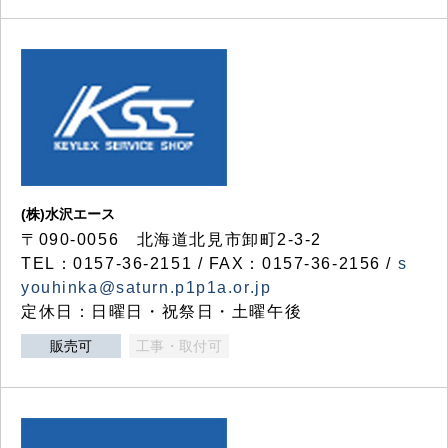
(株)水沢エース
〒090-0056 北海道北見市卸町2-3-2
TEL：0157-36-2151 / FAX：0157-36-2156 /
s
youhinka@saturn.p1p1a.or.jp
定休日：日曜日・祝祭日・土曜午後
販売可
工事・取付可