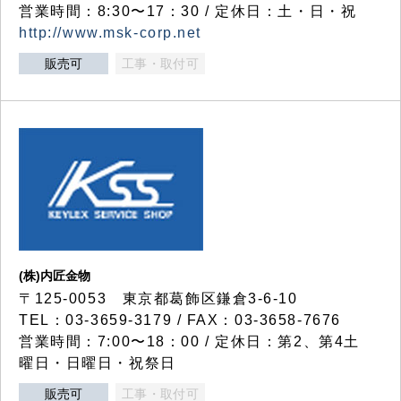
営業時間：8:30〜17：30 / 定休日：土・日・祝
http://www.msk-corp.net
販売可
工事・取付可
(株)内匠金物
〒125-0053 東京都葛飾区鎌倉3-6-10
TEL：03-3659-3179 / FAX：03-3658-7676
営業時間：7:00〜18：00 / 定休日：第2、第4土
曜日・日曜日・祝祭日
販売可
工事・取付可