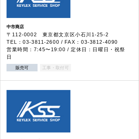
中市商店
〒112-0002 東京都文京区小石川1-25-2
TEL：03-3811-2600 / FAX：03-3812-4090
営業時間：7:45〜19:00 / 定休日：日曜日・祝祭
日
販売可
工事・取付可