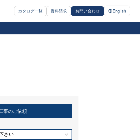
カタログ一覧
資料請求
お問い合わせ
English
工事のご依頼
下さい