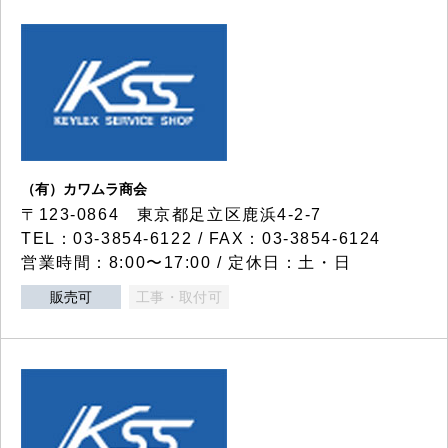
（有）カワムラ商会
〒123-0864 東京都足立区鹿浜4-2-7
TEL：03-3854-6122 / FAX：03-3854-6124
営業時間：8:00〜17:00 / 定休日：土・日
販売可
工事・取付可