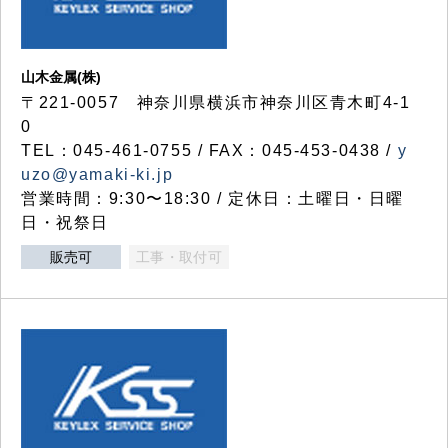
山木金属(株)
〒221-0057 神奈川県横浜市神奈川区青木町4-1
0
TEL：045-461-0755 / FAX：045-453-0438 /
y
uzo@yamaki-ki.jp
営業時間：9:30〜18:30 / 定休日：土曜日・日曜
日・祝祭日
販売可
工事・取付可