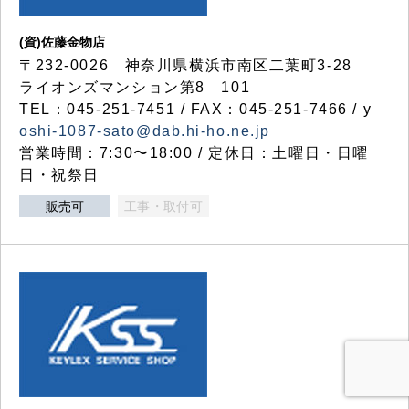
(資)佐藤金物店
〒232-0026 神奈川県横浜市南区二葉町3-28
ライオンズマンション第8 101
TEL：045-251-7451 / FAX：045-251-7466 / y
oshi-1087-sato@dab.hi-ho.ne.jp
営業時間：7:30〜18:00 / 定休日：土曜日・日曜
日・祝祭日
販売可
工事・取付可