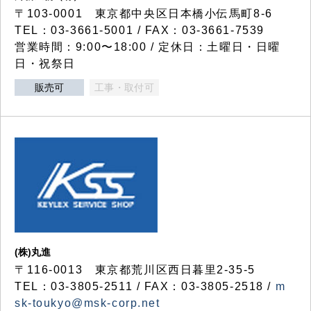
〒103-0001 東京都中央区日本橋小伝馬町8-6
TEL：03-3661-5001 / FAX：03-3661-7539
営業時間：9:00〜18:00 / 定休日：土曜日・日曜
日・祝祭日
販売可
工事・取付可
(株)丸進
〒116-0013 東京都荒川区西日暮里2-35-5
TEL：03-3805-2511 / FAX：03-3805-2518 /
m
sk-toukyo@msk-corp.net