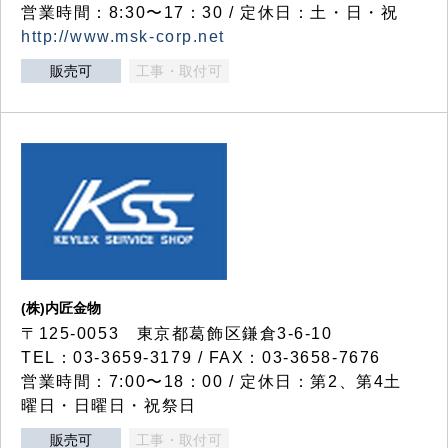
営業時間：8:30〜17：30 / 定休日：土・日・祝
http://www.msk-corp.net
販売可
工事・取付可
(株)内匠金物
〒125-0053 東京都葛飾区鎌倉3-6-10
TEL：03-3659-3179 / FAX：03-3658-7676
営業時間：7:00〜18：00 / 定休日：第2、第4土
曜日・日曜日・祝祭日
販売可
工事・取付可