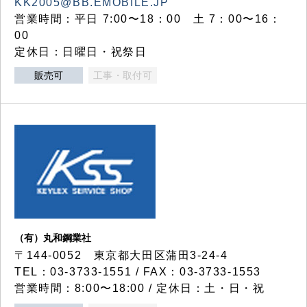
KK2005@BB.EMOBILE.JP
営業時間：平日 7:00〜18：00 土 7：00〜16：
00
定休日：日曜日・祝祭日
販売可
工事・取付可
（有）丸和鋼業社
〒144-0052 東京都大田区蒲田3-24-4
TEL：03-3733-1551 / FAX：03-3733-1553
営業時間：8:00〜18:00 / 定休日：土・日・祝