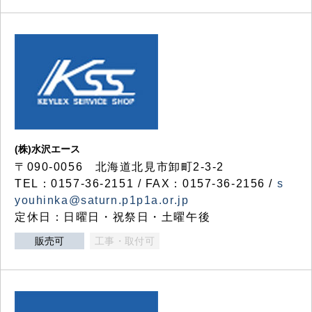
(株)水沢エース
〒090-0056 北海道北見市卸町2-3-2
TEL：0157-36-2151 / FAX：0157-36-2156 /
s
youhinka@saturn.p1p1a.or.jp
定休日：日曜日・祝祭日・土曜午後
販売可
工事・取付可