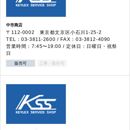
中市商店
〒112-0002 東京都文京区小石川1-25-2
TEL：03-3811-2600 / FAX：03-3812-4090
営業時間：7:45〜19:00 / 定休日：日曜日・祝祭
日
販売可
工事・取付可