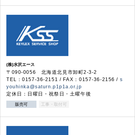
(株)水沢エース
〒090-0056 北海道北見市卸町2-3-2
TEL：0157-36-2151 / FAX：0157-36-2156 /
s
youhinka@saturn.p1p1a.or.jp
定休日：日曜日・祝祭日・土曜午後
販売可
工事・取付可