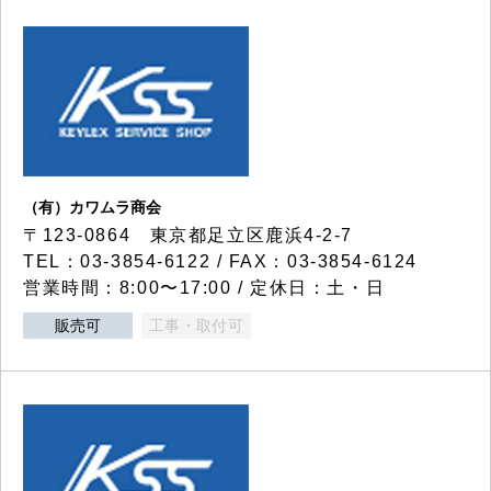
（有）カワムラ商会
〒123-0864 東京都足立区鹿浜4-2-7
TEL：03-3854-6122 / FAX：03-3854-6124
営業時間：8:00〜17:00 / 定休日：土・日
販売可
工事・取付可