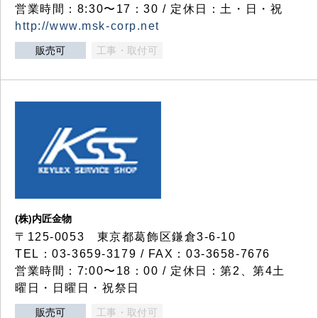
営業時間：8:30〜17：30 / 定休日：土・日・祝
http://www.msk-corp.net
販売可
工事・取付可
(株)内匠金物
〒125-0053 東京都葛飾区鎌倉3-6-10
TEL：03-3659-3179 / FAX：03-3658-7676
営業時間：7:00〜18：00 / 定休日：第2、第4土
曜日・日曜日・祝祭日
販売可
工事・取付可