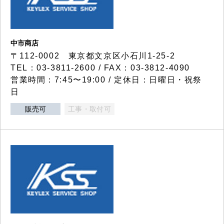
中市商店
〒112-0002 東京都文京区小石川1-25-2
TEL：03-3811-2600 / FAX：03-3812-4090
営業時間：7:45〜19:00 / 定休日：日曜日・祝祭
日
販売可
工事・取付可