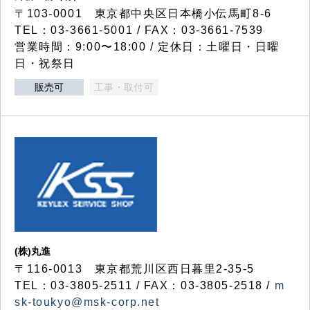
〒103-0001 東京都中央区日本橋小伝馬町8-6
TEL：03-3661-5001 / FAX：03-3661-7539
営業時間：9:00〜18:00 / 定休日：土曜日・日曜
日・祝祭日
販売可
工事・取付可
(株)丸進
〒116-0013 東京都荒川区西日暮里2-35-5
TEL：03-3805-2511 / FAX：03-3805-2518 /
m
sk-toukyo@msk-corp.net