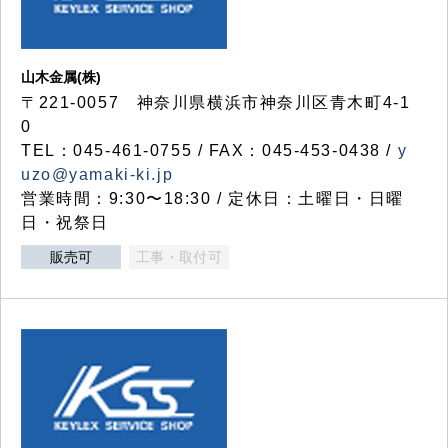
山木金属(株)
〒221-0057 神奈川県横浜市神奈川区青木町4-1
0
TEL：045-461-0755 / FAX：045-453-0438 /
y
uzo@yamaki-ki.jp
営業時間：9:30〜18:30 / 定休日：土曜日・日曜
日・祝祭日
販売可
工事・取付可