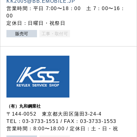
KK2005@BB.EMOBILE.JP
営業時間：平日 7:00〜18：00 土 7：00〜16：
00
定休日：日曜日・祝祭日
販売可
工事・取付可
（有）丸和鋼業社
〒144-0052 東京都大田区蒲田3-24-4
TEL：03-3733-1551 / FAX：03-3733-1553
営業時間：8:00〜18:00 / 定休日：土・日・祝