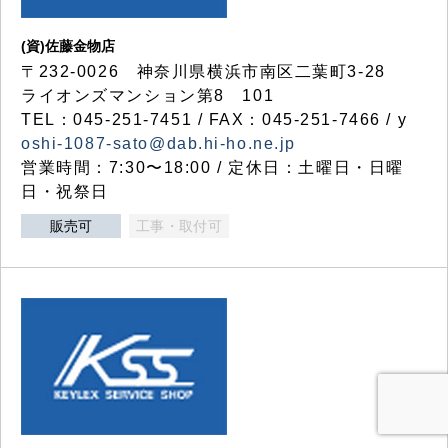
(資)佐藤金物店
〒232-0026 神奈川県横浜市南区二葉町3-28
ライオンズマンション第8 101
TEL：045-251-7451 / FAX：045-251-7466 / y
oshi-1087-sato@dab.hi-ho.ne.jp
営業時間：7:30〜18:00 / 定休日：土曜日・日曜
日・祝祭日
販売可
工事・取付可