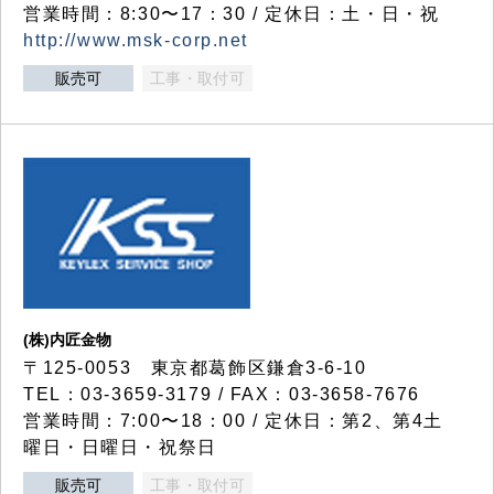
営業時間：8:30〜17：30 / 定休日：土・日・祝
http://www.msk-corp.net
販売可
工事・取付可
(株)内匠金物
〒125-0053 東京都葛飾区鎌倉3-6-10
TEL：03-3659-3179 / FAX：03-3658-7676
営業時間：7:00〜18：00 / 定休日：第2、第4土
曜日・日曜日・祝祭日
販売可
工事・取付可