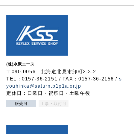
(株)水沢エース
〒090-0056 北海道北見市卸町2-3-2
TEL：0157-36-2151 / FAX：0157-36-2156 /
s
youhinka@saturn.p1p1a.or.jp
定休日：日曜日・祝祭日・土曜午後
販売可
工事・取付可