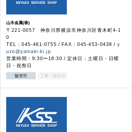
山木金属(株)
〒221-0057 神奈川県横浜市神奈川区青木町4-1
0
TEL：045-461-0755 / FAX：045-453-0438 /
y
uzo@yamaki-ki.jp
営業時間：9:30〜18:30 / 定休日：土曜日・日曜
日・祝祭日
販売可
工事・取付可