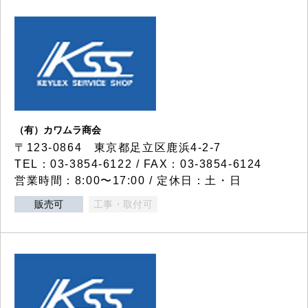
（有）カワムラ商会
〒123-0864 東京都足立区鹿浜4-2-7
TEL：03-3854-6122 / FAX：03-3854-6124
営業時間：8:00〜17:00 / 定休日：土・日
販売可
工事・取付可