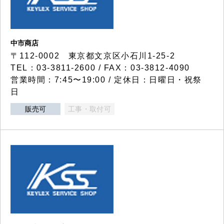
中市商店
〒112-0002 東京都文京区小石川1-25-2
TEL：03-3811-2600 / FAX：03-3812-4090
営業時間：7:45〜19:00 / 定休日：日曜日・祝祭
日
販売可
工事・取付可