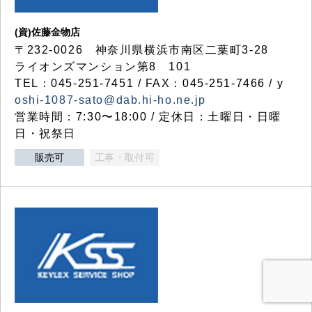
(資)佐藤金物店
〒232-0026 神奈川県横浜市南区二葉町3-28
ライオンズマンション第8 101
TEL：045-251-7451 / FAX：045-251-7466 / y
oshi-1087-sato@dab.hi-ho.ne.jp
営業時間：7:30〜18:00 / 定休日：土曜日・日曜
日・祝祭日
販売可
工事・取付可