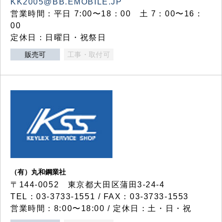
KK2005@BB.EMOBILE.JP
営業時間：平日 7:00〜18：00 土 7：00〜16：
00
定休日：日曜日・祝祭日
販売可
工事・取付可
（有）丸和鋼業社
〒144-0052 東京都大田区蒲田3-24-4
TEL：03-3733-1551 / FAX：03-3733-1553
営業時間：8:00〜18:00 / 定休日：土・日・祝