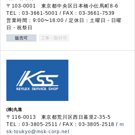
〒103-0001 東京都中央区日本橋小伝馬町8-6
TEL：03-3661-5001 / FAX：03-3661-7539
営業時間：9:00〜18:00 / 定休日：土曜日・日曜
日・祝祭日
販売可
工事・取付可
(株)丸進
〒116-0013 東京都荒川区西日暮里2-35-5
TEL：03-3805-2511 / FAX：03-3805-2518 /
m
sk-toukyo@msk-corp.net