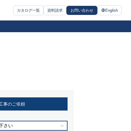
カタログ一覧
資料請求
お問い合わせ
English
工事のご依頼
下さい