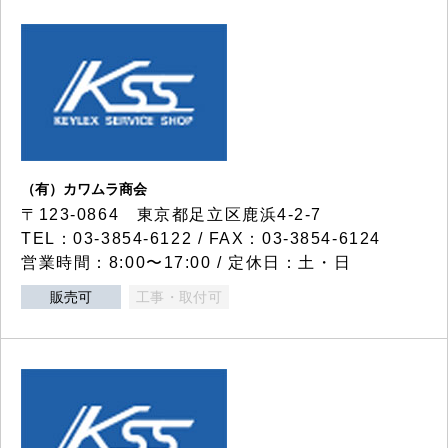
（有）カワムラ商会
〒123-0864 東京都足立区鹿浜4-2-7
TEL：03-3854-6122 / FAX：03-3854-6124
営業時間：8:00〜17:00 / 定休日：土・日
販売可
工事・取付可