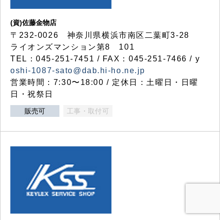
(資)佐藤金物店
〒232-0026 神奈川県横浜市南区二葉町3-28
ライオンズマンション第8 101
TEL：045-251-7451 / FAX：045-251-7466 / y
oshi-1087-sato@dab.hi-ho.ne.jp
営業時間：7:30〜18:00 / 定休日：土曜日・日曜
日・祝祭日
販売可
工事・取付可