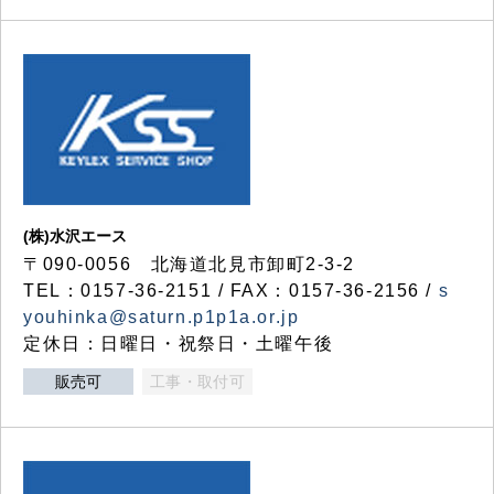
(株)水沢エース
〒090-0056 北海道北見市卸町2-3-2
TEL：0157-36-2151 / FAX：0157-36-2156 /
s
youhinka@saturn.p1p1a.or.jp
定休日：日曜日・祝祭日・土曜午後
販売可
工事・取付可