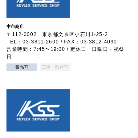
中市商店
〒112-0002 東京都文京区小石川1-25-2
TEL：03-3811-2600 / FAX：03-3812-4090
営業時間：7:45〜19:00 / 定休日：日曜日・祝祭
日
販売可
工事・取付可