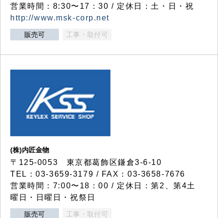
営業時間：8:30〜17：30 / 定休日：土・日・祝
http://www.msk-corp.net
販売可
工事・取付可
(株)内匠金物
〒125-0053 東京都葛飾区鎌倉3-6-10
TEL：03-3659-3179 / FAX：03-3658-7676
営業時間：7:00〜18：00 / 定休日：第2、第4土
曜日・日曜日・祝祭日
販売可
工事・取付可