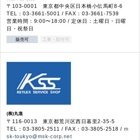
〒103-0001 東京都中央区日本橋小伝馬町8-6
TEL：03-3661-5001 / FAX：03-3661-7539
営業時間：9:00〜18:00 / 定休日：土曜日・日曜
日・祝祭日
販売可
工事・取付可
(株)丸進
〒116-0013 東京都荒川区西日暮里2-35-5
TEL：03-3805-2511 / FAX：03-3805-2518 /
m
sk-toukyo@msk-corp.net