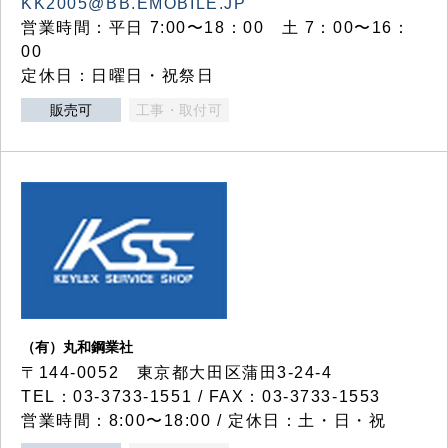
KK2005@BB.EMOBILE.JP
営業時間：平日 7:00〜18：00 土 7：00〜16：
00
定休日：日曜日・祝祭日
販売可
工事・取付可
（有）丸和鋼業社
〒144-0052 東京都大田区蒲田3-24-4
TEL：03-3733-1551 / FAX：03-3733-1553
営業時間：8:00〜18:00 / 定休日：土・日・祝