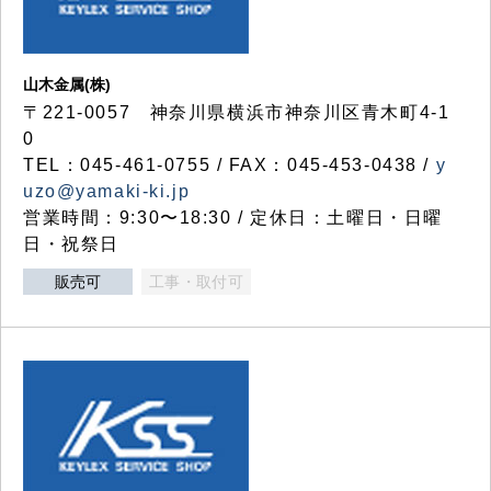
山木金属(株)
〒221-0057 神奈川県横浜市神奈川区青木町4-1
0
TEL：045-461-0755 / FAX：045-453-0438 /
y
uzo@yamaki-ki.jp
営業時間：9:30〜18:30 / 定休日：土曜日・日曜
日・祝祭日
販売可
工事・取付可