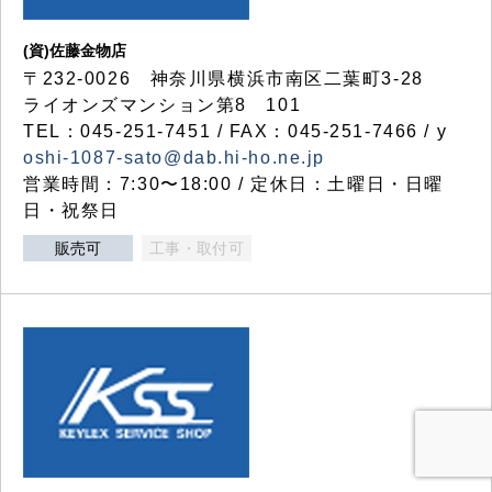
(資)佐藤金物店
〒232-0026 神奈川県横浜市南区二葉町3-28
ライオンズマンション第8 101
TEL：045-251-7451 / FAX：045-251-7466 / y
oshi-1087-sato@dab.hi-ho.ne.jp
営業時間：7:30〜18:00 / 定休日：土曜日・日曜
日・祝祭日
販売可
工事・取付可