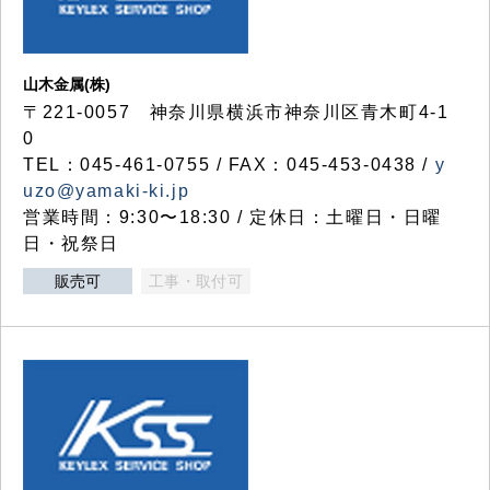
山木金属(株)
〒221-0057 神奈川県横浜市神奈川区青木町4-1
0
TEL：045-461-0755 / FAX：045-453-0438 /
y
uzo@yamaki-ki.jp
営業時間：9:30〜18:30 / 定休日：土曜日・日曜
日・祝祭日
販売可
工事・取付可