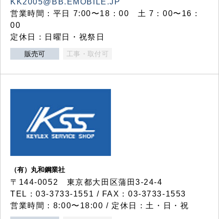
KK2005@BB.EMOBILE.JP
営業時間：平日 7:00〜18：00 土 7：00〜16：
00
定休日：日曜日・祝祭日
販売可
工事・取付可
（有）丸和鋼業社
〒144-0052 東京都大田区蒲田3-24-4
TEL：03-3733-1551 / FAX：03-3733-1553
営業時間：8:00〜18:00 / 定休日：土・日・祝