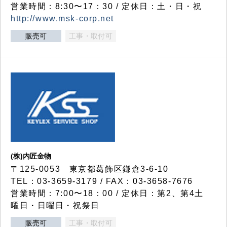
営業時間：8:30〜17：30 / 定休日：土・日・祝
http://www.msk-corp.net
販売可
工事・取付可
(株)内匠金物
〒125-0053 東京都葛飾区鎌倉3-6-10
TEL：03-3659-3179 / FAX：03-3658-7676
営業時間：7:00〜18：00 / 定休日：第2、第4土
曜日・日曜日・祝祭日
販売可
工事・取付可