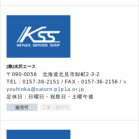
(株)水沢エース
〒090-0056 北海道北見市卸町2-3-2
TEL：0157-36-2151 / FAX：0157-36-2156 /
s
youhinka@saturn.p1p1a.or.jp
定休日：日曜日・祝祭日・土曜午後
販売可
工事・取付可