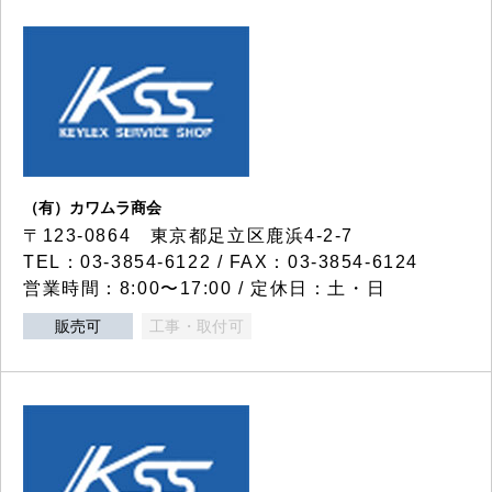
（有）カワムラ商会
〒123-0864 東京都足立区鹿浜4-2-7
TEL：03-3854-6122 / FAX：03-3854-6124
営業時間：8:00〜17:00 / 定休日：土・日
販売可
工事・取付可