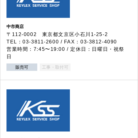
中市商店
〒112-0002 東京都文京区小石川1-25-2
TEL：03-3811-2600 / FAX：03-3812-4090
営業時間：7:45〜19:00 / 定休日：日曜日・祝祭
日
販売可
工事・取付可