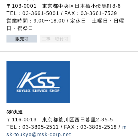
〒103-0001 東京都中央区日本橋小伝馬町8-6
TEL：03-3661-5001 / FAX：03-3661-7539
営業時間：9:00〜18:00 / 定休日：土曜日・日曜
日・祝祭日
販売可
工事・取付可
(株)丸進
〒116-0013 東京都荒川区西日暮里2-35-5
TEL：03-3805-2511 / FAX：03-3805-2518 /
m
sk-toukyo@msk-corp.net