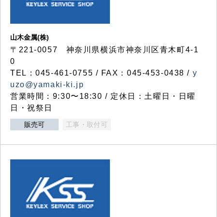
山木金属(株)
〒221-0057 神奈川県横浜市神奈川区青木町4-1
0
TEL：045-461-0755 / FAX：045-453-0438 /
y
uzo@yamaki-ki.jp
営業時間：9:30〜18:30 / 定休日：土曜日・日曜
日・祝祭日
販売可
工事・取付可