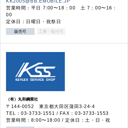
KK2005@BB.EMOBILE.JP
営業時間：平日 7:00〜18：00 土 7：00〜16：
00
定休日：日曜日・祝祭日
販売可
工事・取付可
（有）丸和鋼業社
〒144-0052 東京都大田区蒲田3-24-4
TEL：03-3733-1551 / FAX：03-3733-1553
営業時間：8:00〜18:00 / 定休日：土・日・祝