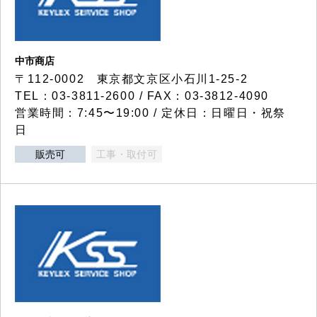
中市商店
〒112-0002 東京都文京区小石川1-25-2
TEL：03-3811-2600 / FAX：03-3812-4090
営業時間：7:45〜19:00 / 定休日：日曜日・祝祭
日
販売可
工事・取付可