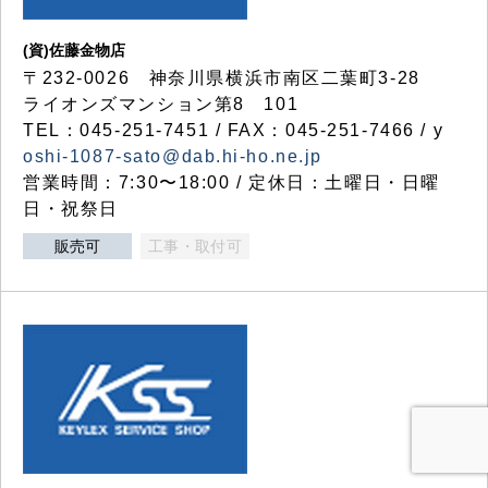
(資)佐藤金物店
〒232-0026 神奈川県横浜市南区二葉町3-28
ライオンズマンション第8 101
TEL：045-251-7451 / FAX：045-251-7466 / y
oshi-1087-sato@dab.hi-ho.ne.jp
営業時間：7:30〜18:00 / 定休日：土曜日・日曜
日・祝祭日
販売可
工事・取付可