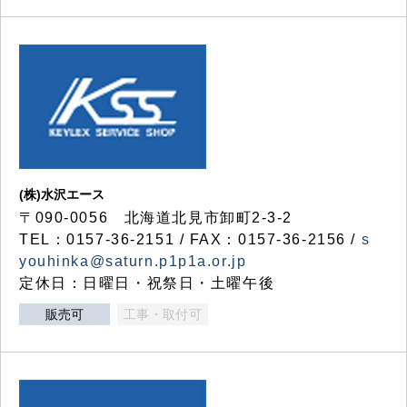
(株)水沢エース
〒090-0056 北海道北見市卸町2-3-2
TEL：0157-36-2151 / FAX：0157-36-2156 /
s
youhinka@saturn.p1p1a.or.jp
定休日：日曜日・祝祭日・土曜午後
販売可
工事・取付可