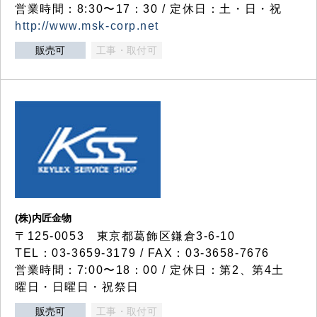
営業時間：8:30〜17：30 / 定休日：土・日・祝
http://www.msk-corp.net
販売可
工事・取付可
(株)内匠金物
〒125-0053 東京都葛飾区鎌倉3-6-10
TEL：03-3659-3179 / FAX：03-3658-7676
営業時間：7:00〜18：00 / 定休日：第2、第4土
曜日・日曜日・祝祭日
販売可
工事・取付可