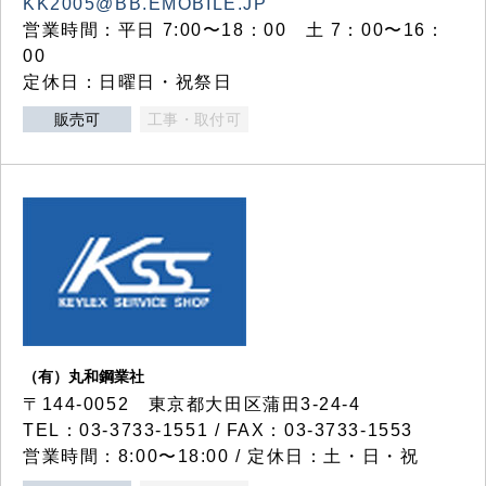
KK2005@BB.EMOBILE.JP
営業時間：平日 7:00〜18：00 土 7：00〜16：
00
定休日：日曜日・祝祭日
販売可
工事・取付可
（有）丸和鋼業社
〒144-0052 東京都大田区蒲田3-24-4
TEL：03-3733-1551 / FAX：03-3733-1553
営業時間：8:00〜18:00 / 定休日：土・日・祝