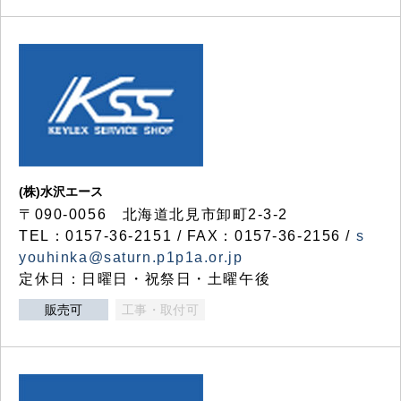
(株)水沢エース
〒090-0056 北海道北見市卸町2-3-2
TEL：0157-36-2151 / FAX：0157-36-2156 /
s
youhinka@saturn.p1p1a.or.jp
定休日：日曜日・祝祭日・土曜午後
販売可
工事・取付可