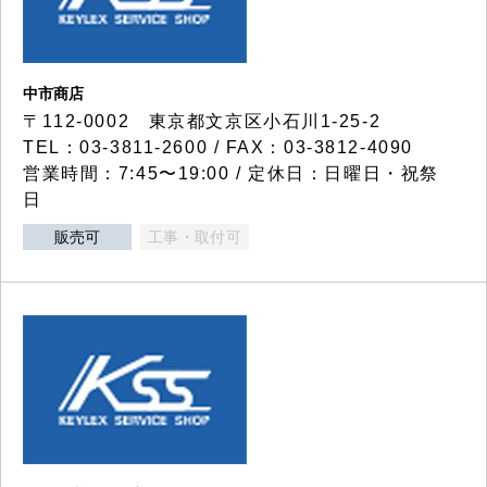
中市商店
〒112-0002 東京都文京区小石川1-25-2
TEL：03-3811-2600 / FAX：03-3812-4090
営業時間：7:45〜19:00 / 定休日：日曜日・祝祭
日
販売可
工事・取付可