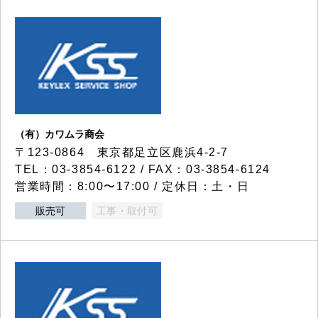
（有）カワムラ商会
〒123-0864 東京都足立区鹿浜4-2-7
TEL：03-3854-6122 / FAX：03-3854-6124
営業時間：8:00〜17:00 / 定休日：土・日
販売可
工事・取付可