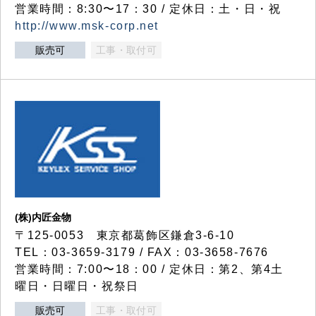
営業時間：8:30〜17：30 / 定休日：土・日・祝
http://www.msk-corp.net
販売可
工事・取付可
(株)内匠金物
〒125-0053 東京都葛飾区鎌倉3-6-10
TEL：03-3659-3179 / FAX：03-3658-7676
営業時間：7:00〜18：00 / 定休日：第2、第4土
曜日・日曜日・祝祭日
販売可
工事・取付可