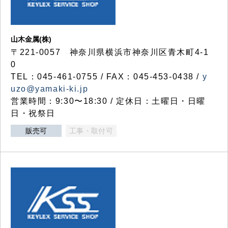
山木金属(株)
〒221-0057 神奈川県横浜市神奈川区青木町4-1
0
TEL：045-461-0755 / FAX：045-453-0438 /
y
uzo@yamaki-ki.jp
営業時間：9:30〜18:30 / 定休日：土曜日・日曜
日・祝祭日
販売可
工事・取付可