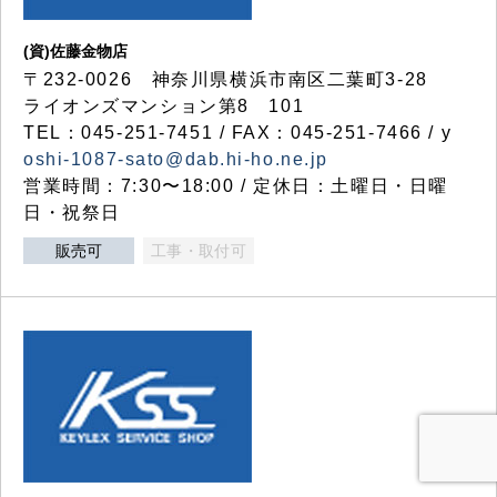
(資)佐藤金物店
〒232-0026 神奈川県横浜市南区二葉町3-28
ライオンズマンション第8 101
TEL：045-251-7451 / FAX：045-251-7466 / y
oshi-1087-sato@dab.hi-ho.ne.jp
営業時間：7:30〜18:00 / 定休日：土曜日・日曜
日・祝祭日
販売可
工事・取付可