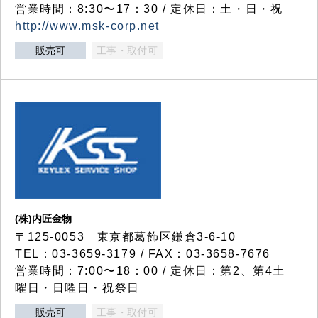
営業時間：8:30〜17：30 / 定休日：土・日・祝
http://www.msk-corp.net
販売可
工事・取付可
(株)内匠金物
〒125-0053 東京都葛飾区鎌倉3-6-10
TEL：03-3659-3179 / FAX：03-3658-7676
営業時間：7:00〜18：00 / 定休日：第2、第4土
曜日・日曜日・祝祭日
販売可
工事・取付可