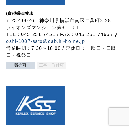
(資)佐藤金物店
〒232-0026 神奈川県横浜市南区二葉町3-28
ライオンズマンション第8 101
TEL：045-251-7451 / FAX：045-251-7466 / y
oshi-1087-sato@dab.hi-ho.ne.jp
営業時間：7:30〜18:00 / 定休日：土曜日・日曜
日・祝祭日
販売可
工事・取付可