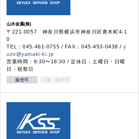
山木金属(株)
〒221-0057 神奈川県横浜市神奈川区青木町4-1
0
TEL：045-461-0755 / FAX：045-453-0438 /
y
uzo@yamaki-ki.jp
営業時間：9:30〜18:30 / 定休日：土曜日・日曜
日・祝祭日
販売可
工事・取付可