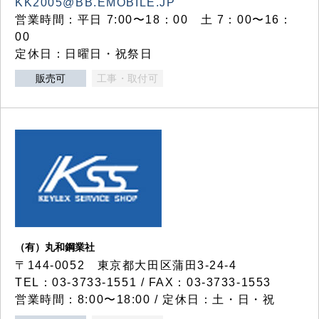
KK2005@BB.EMOBILE.JP
営業時間：平日 7:00〜18：00 土 7：00〜16：
00
定休日：日曜日・祝祭日
販売可
工事・取付可
（有）丸和鋼業社
〒144-0052 東京都大田区蒲田3-24-4
TEL：03-3733-1551 / FAX：03-3733-1553
営業時間：8:00〜18:00 / 定休日：土・日・祝