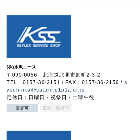
(株)水沢エース
〒090-0056 北海道北見市卸町2-3-2
TEL：0157-36-2151 / FAX：0157-36-2156 /
s
youhinka@saturn.p1p1a.or.jp
定休日：日曜日・祝祭日・土曜午後
販売可
工事・取付可