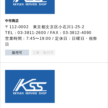
中市商店
〒112-0002 東京都文京区小石川1-25-2
TEL：03-3811-2600 / FAX：03-3812-4090
営業時間：7:45〜19:00 / 定休日：日曜日・祝祭
日
販売可
工事・取付可