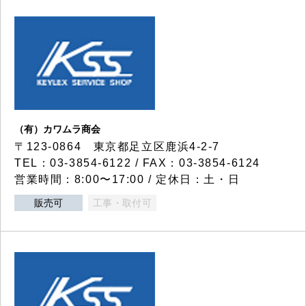
（有）カワムラ商会
〒123-0864 東京都足立区鹿浜4-2-7
TEL：03-3854-6122 / FAX：03-3854-6124
営業時間：8:00〜17:00 / 定休日：土・日
販売可
工事・取付可