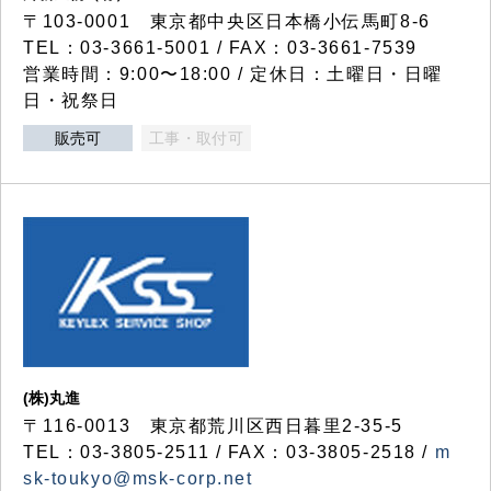
〒103-0001 東京都中央区日本橋小伝馬町8-6
TEL：03-3661-5001 / FAX：03-3661-7539
営業時間：9:00〜18:00 / 定休日：土曜日・日曜
日・祝祭日
販売可
工事・取付可
(株)丸進
〒116-0013 東京都荒川区西日暮里2-35-5
TEL：03-3805-2511 / FAX：03-3805-2518 /
m
sk-toukyo@msk-corp.net