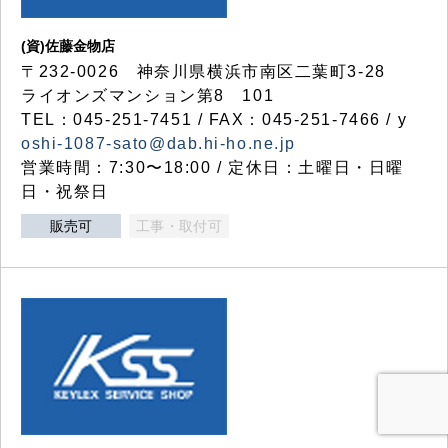
(資)佐藤金物店
〒232-0026 神奈川県横浜市南区二葉町3-28
ライオンズマンション第8 101
TEL：045-251-7451 / FAX：045-251-7466 / y
oshi-1087-sato@dab.hi-ho.ne.jp
営業時間：7:30〜18:00 / 定休日：土曜日・日曜
日・祝祭日
販売可
工事・取付可