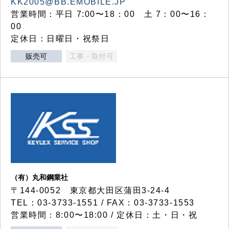
KK2005@BB.EMOBILE.JP
営業時間：平日 7:00〜18：00 土 7：00〜16：
00
定休日：日曜日・祝祭日
販売可
工事・取付可
（有）丸和鋼業社
〒144-0052 東京都大田区蒲田3-24-4
TEL：03-3733-1551 / FAX：03-3733-1553
営業時間：8:00〜18:00 / 定休日：土・日・祝