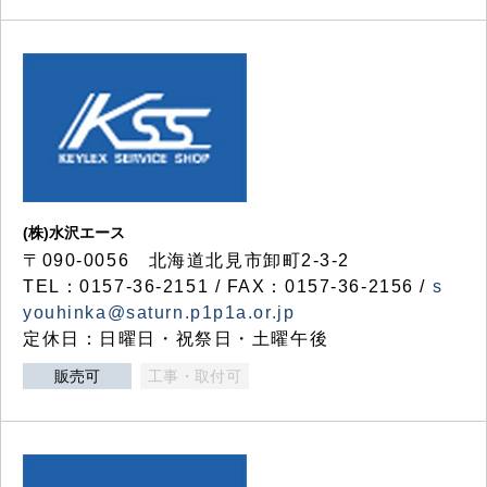
(株)水沢エース
〒090-0056 北海道北見市卸町2-3-2
TEL：0157-36-2151 / FAX：0157-36-2156 /
s
youhinka@saturn.p1p1a.or.jp
定休日：日曜日・祝祭日・土曜午後
販売可
工事・取付可