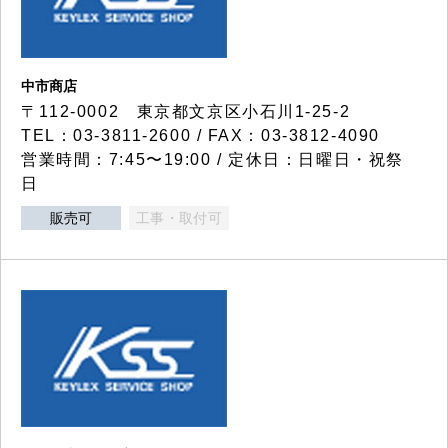
中市商店
〒112-0002 東京都文京区小石川1-25-2
TEL：03-3811-2600 / FAX：03-3812-4090
営業時間：7:45〜19:00 / 定休日：日曜日・祝祭
日
販売可
工事・取付可