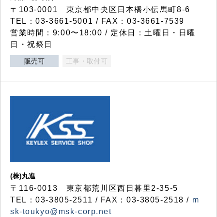
〒103-0001 東京都中央区日本橋小伝馬町8-6
TEL：03-3661-5001 / FAX：03-3661-7539
営業時間：9:00〜18:00 / 定休日：土曜日・日曜
日・祝祭日
販売可
工事・取付可
(株)丸進
〒116-0013 東京都荒川区西日暮里2-35-5
TEL：03-3805-2511 / FAX：03-3805-2518 /
m
sk-toukyo@msk-corp.net