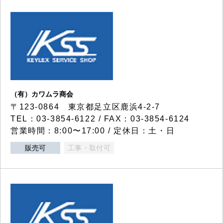
（有）カワムラ商会
〒123-0864 東京都足立区鹿浜4-2-7
TEL：03-3854-6122 / FAX：03-3854-6124
営業時間：8:00〜17:00 / 定休日：土・日
販売可
工事・取付可