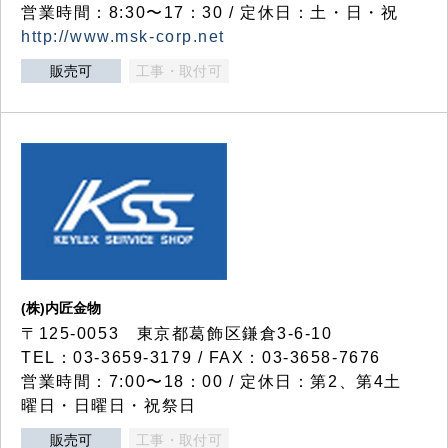
営業時間：8:30〜17：30 / 定休日：土・日・祝
http://www.msk-corp.net
販売可
工事・取付可
(株)内匠金物
〒125-0053 東京都葛飾区鎌倉3-6-10
TEL：03-3659-3179 / FAX：03-3658-7676
営業時間：7:00〜18：00 / 定休日：第2、第4土
曜日・日曜日・祝祭日
販売可
工事・取付可