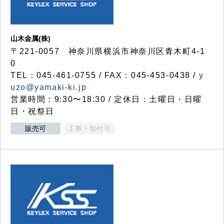
山木金属(株)
〒221-0057 神奈川県横浜市神奈川区青木町4-1
0
TEL：045-461-0755 / FAX：045-453-0438 /
y
uzo@yamaki-ki.jp
営業時間：9:30〜18:30 / 定休日：土曜日・日曜
日・祝祭日
販売可
工事・取付可