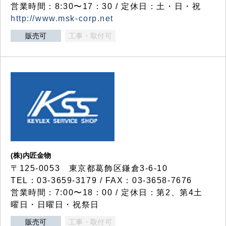
営業時間：8:30〜17：30 / 定休日：土・日・祝
http://www.msk-corp.net
販売可
工事・取付可
(株)内匠金物
〒125-0053 東京都葛飾区鎌倉3-6-10
TEL：03-3659-3179 / FAX：03-3658-7676
営業時間：7:00〜18：00 / 定休日：第2、第4土
曜日・日曜日・祝祭日
販売可
工事・取付可