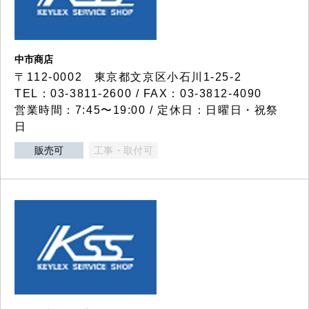
中市商店
〒112-0002 東京都文京区小石川1-25-2
TEL：03-3811-2600 / FAX：03-3812-4090
営業時間：7:45〜19:00 / 定休日：日曜日・祝祭
日
販売可
工事・取付可