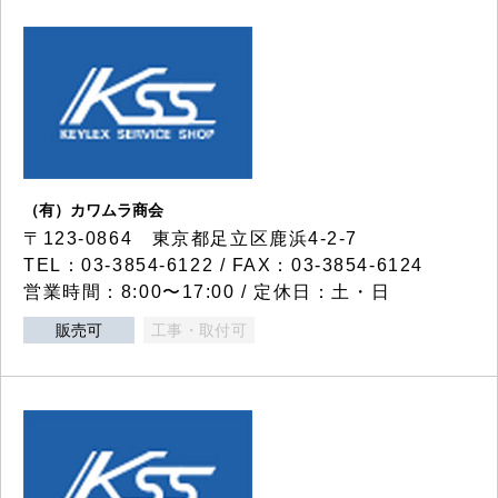
（有）カワムラ商会
〒123-0864 東京都足立区鹿浜4-2-7
TEL：03-3854-6122 / FAX：03-3854-6124
営業時間：8:00〜17:00 / 定休日：土・日
販売可
工事・取付可