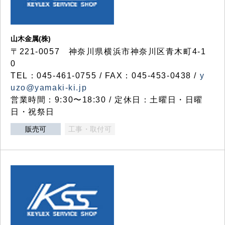
山木金属(株)
〒221-0057 神奈川県横浜市神奈川区青木町4-1
0
TEL：045-461-0755 / FAX：045-453-0438 /
y
uzo@yamaki-ki.jp
営業時間：9:30〜18:30 / 定休日：土曜日・日曜
日・祝祭日
販売可
工事・取付可