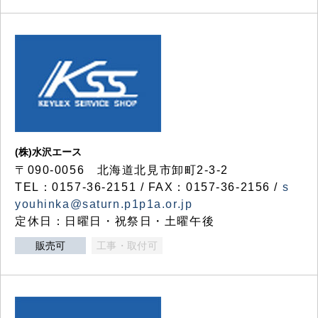
(株)水沢エース
〒090-0056 北海道北見市卸町2-3-2
TEL：0157-36-2151 / FAX：0157-36-2156 /
s
youhinka@saturn.p1p1a.or.jp
定休日：日曜日・祝祭日・土曜午後
販売可
工事・取付可