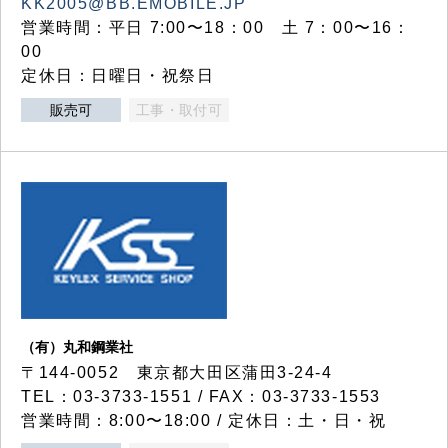
KK2005@BB.EMOBILE.JP
営業時間：平日 7:00〜18：00 土 7：00〜16：
00
定休日：日曜日・祝祭日
販売可
工事・取付可
（有）丸和鋼業社
〒144-0052 東京都大田区蒲田3-24-4
TEL：03-3733-1551 / FAX：03-3733-1553
営業時間：8:00〜18:00 / 定休日：土・日・祝