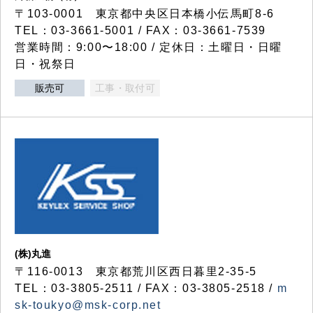
〒103-0001 東京都中央区日本橋小伝馬町8-6
TEL：03-3661-5001 / FAX：03-3661-7539
営業時間：9:00〜18:00 / 定休日：土曜日・日曜
日・祝祭日
販売可
工事・取付可
(株)丸進
〒116-0013 東京都荒川区西日暮里2-35-5
TEL：03-3805-2511 / FAX：03-3805-2518 /
m
sk-toukyo@msk-corp.net