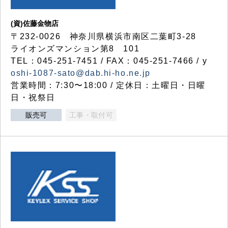
(資)佐藤金物店
〒232-0026 神奈川県横浜市南区二葉町3-28
ライオンズマンション第8 101
TEL：045-251-7451 / FAX：045-251-7466 / y
oshi-1087-sato@dab.hi-ho.ne.jp
営業時間：7:30〜18:00 / 定休日：土曜日・日曜
日・祝祭日
販売可
工事・取付可