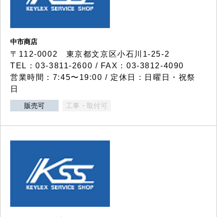
中市商店
〒112-0002 東京都文京区小石川1-25-2
TEL：03-3811-2600 / FAX：03-3812-4090
営業時間：7:45〜19:00 / 定休日：日曜日・祝祭
日
販売可
工事・取付可