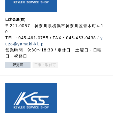
山木金属(株)
〒221-0057 神奈川県横浜市神奈川区青木町4-1
0
TEL：045-461-0755 / FAX：045-453-0438 /
y
uzo@yamaki-ki.jp
営業時間：9:30〜18:30 / 定休日：土曜日・日曜
日・祝祭日
販売可
工事・取付可