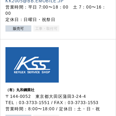
KK2005@BB.EMOBILE.JP
営業時間：平日 7:00〜18：00 土 7：00〜16：
00
定休日：日曜日・祝祭日
販売可
工事・取付可
（有）丸和鋼業社
〒144-0052 東京都大田区蒲田3-24-4
TEL：03-3733-1551 / FAX：03-3733-1553
営業時間：8:00〜18:00 / 定休日：土・日・祝