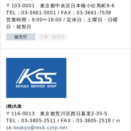
〒103-0001 東京都中央区日本橋小伝馬町8-6
TEL：03-3661-5001 / FAX：03-3661-7539
営業時間：9:00〜18:00 / 定休日：土曜日・日曜
日・祝祭日
販売可
工事・取付可
(株)丸進
〒116-0013 東京都荒川区西日暮里2-35-5
TEL：03-3805-2511 / FAX：03-3805-2518 /
m
sk-toukyo@msk-corp.net