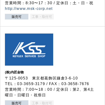
営業時間：8:30〜17：30 / 定休日：土・日・祝
http://www.msk-corp.net
販売可
工事・取付可
(株)内匠金物
〒125-0053 東京都葛飾区鎌倉3-6-10
TEL：03-3659-3179 / FAX：03-3658-7676
営業時間：7:00〜18：00 / 定休日：第2、第4土
曜日・日曜日・祝祭日
販売可
工事・取付可