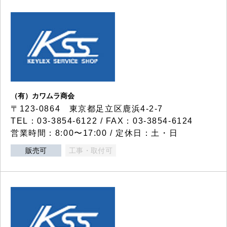
（有）カワムラ商会
〒123-0864 東京都足立区鹿浜4-2-7
TEL：03-3854-6122 / FAX：03-3854-6124
営業時間：8:00〜17:00 / 定休日：土・日
販売可
工事・取付可