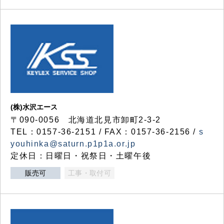
(株)水沢エース
〒090-0056 北海道北見市卸町2-3-2
TEL：0157-36-2151 / FAX：0157-36-2156 /
s
youhinka@saturn.p1p1a.or.jp
定休日：日曜日・祝祭日・土曜午後
販売可
工事・取付可