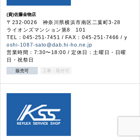
(資)佐藤金物店
〒232-0026 神奈川県横浜市南区二葉町3-28
ライオンズマンション第8 101
TEL：045-251-7451 / FAX：045-251-7466 / y
oshi-1087-sato@dab.hi-ho.ne.jp
営業時間：7:30〜18:00 / 定休日：土曜日・日曜
日・祝祭日
販売可
工事・取付可