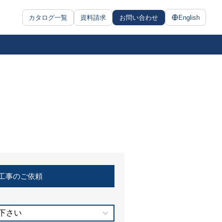
カタログ一覧
資料請求
お問い合わせ
English
工事のご依頼
下さい