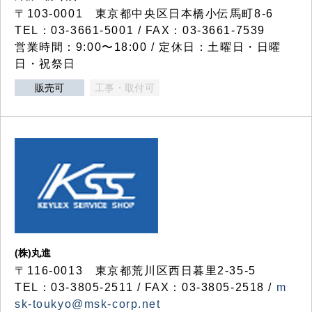
〒103-0001 東京都中央区日本橋小伝馬町8-6
TEL：03-3661-5001 / FAX：03-3661-7539
営業時間：9:00〜18:00 / 定休日：土曜日・日曜
日・祝祭日
販売可
工事・取付可
(株)丸進
〒116-0013 東京都荒川区西日暮里2-35-5
TEL：03-3805-2511 / FAX：03-3805-2518 /
m
sk-toukyo@msk-corp.net