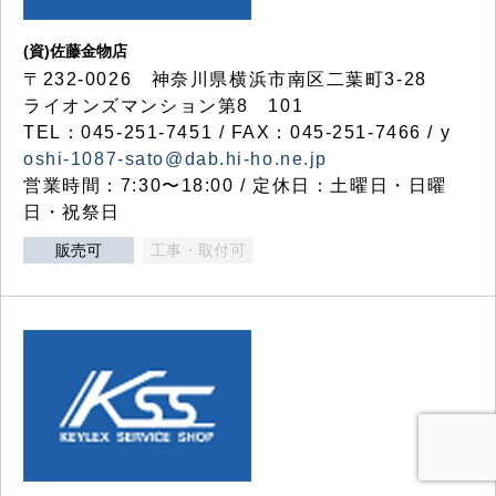
(資)佐藤金物店
〒232-0026 神奈川県横浜市南区二葉町3-28
ライオンズマンション第8 101
TEL：045-251-7451 / FAX：045-251-7466 / y
oshi-1087-sato@dab.hi-ho.ne.jp
営業時間：7:30〜18:00 / 定休日：土曜日・日曜
日・祝祭日
販売可
工事・取付可