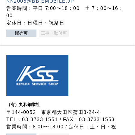
KK2005@BB.EMOBILE.JP
営業時間：平日 7:00〜18：00 土 7：00〜16：
00
定休日：日曜日・祝祭日
販売可
工事・取付可
（有）丸和鋼業社
〒144-0052 東京都大田区蒲田3-24-4
TEL：03-3733-1551 / FAX：03-3733-1553
営業時間：8:00〜18:00 / 定休日：土・日・祝