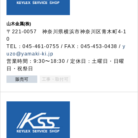
山木金属(株)
〒221-0057 神奈川県横浜市神奈川区青木町4-1
0
TEL：045-461-0755 / FAX：045-453-0438 /
y
uzo@yamaki-ki.jp
営業時間：9:30〜18:30 / 定休日：土曜日・日曜
日・祝祭日
販売可
工事・取付可