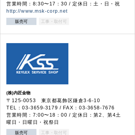
営業時間：8:30〜17：30 / 定休日：土・日・祝
http://www.msk-corp.net
販売可
工事・取付可
(株)内匠金物
〒125-0053 東京都葛飾区鎌倉3-6-10
TEL：03-3659-3179 / FAX：03-3658-7676
営業時間：7:00〜18：00 / 定休日：第2、第4土
曜日・日曜日・祝祭日
販売可
工事・取付可