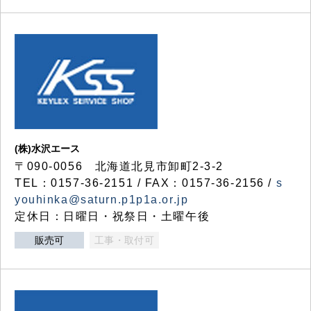
(株)水沢エース
〒090-0056 北海道北見市卸町2-3-2
TEL：0157-36-2151 / FAX：0157-36-2156 /
s
youhinka@saturn.p1p1a.or.jp
定休日：日曜日・祝祭日・土曜午後
販売可
工事・取付可