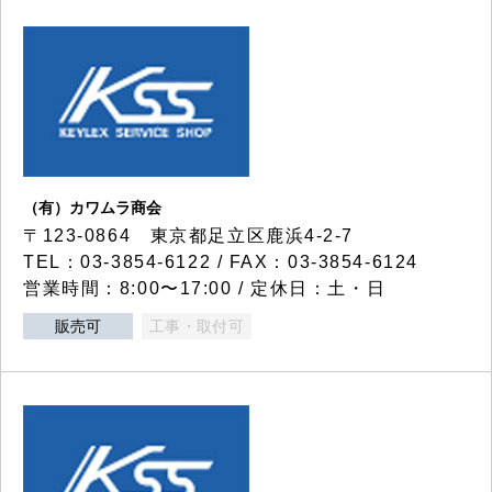
（有）カワムラ商会
〒123-0864 東京都足立区鹿浜4-2-7
TEL：03-3854-6122 / FAX：03-3854-6124
営業時間：8:00〜17:00 / 定休日：土・日
販売可
工事・取付可