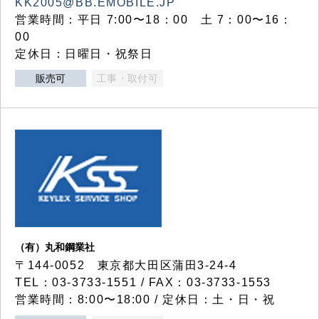
KK2005@BB.EMOBILE.JP
営業時間：平日 7:00〜18：00 土 7：00〜16：
00
定休日：日曜日・祝祭日
販売可
工事・取付可
（有）丸和鋼業社
〒144-0052 東京都大田区蒲田3-24-4
TEL：03-3733-1551 / FAX：03-3733-1553
営業時間：8:00〜18:00 / 定休日：土・日・祝