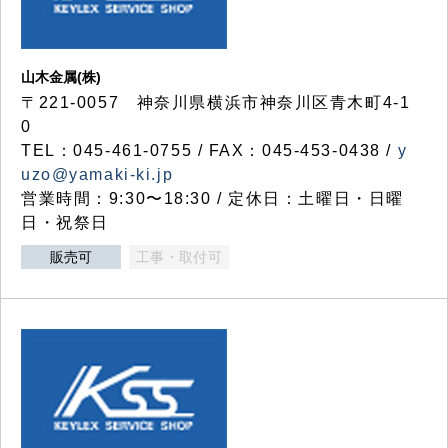
山木金属(株)
〒221-0057 神奈川県横浜市神奈川区青木町4-1
0
TEL：045-461-0755 / FAX：045-453-0438 /
y
uzo@yamaki-ki.jp
営業時間：9:30〜18:30 / 定休日：土曜日・日曜
日・祝祭日
販売可
工事・取付可