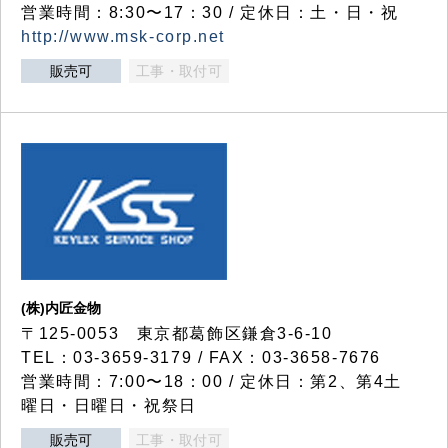
営業時間：8:30〜17：30 / 定休日：土・日・祝
http://www.msk-corp.net
販売可
工事・取付可
(株)内匠金物
〒125-0053 東京都葛飾区鎌倉3-6-10
TEL：03-3659-3179 / FAX：03-3658-7676
営業時間：7:00〜18：00 / 定休日：第2、第4土
曜日・日曜日・祝祭日
販売可
工事・取付可