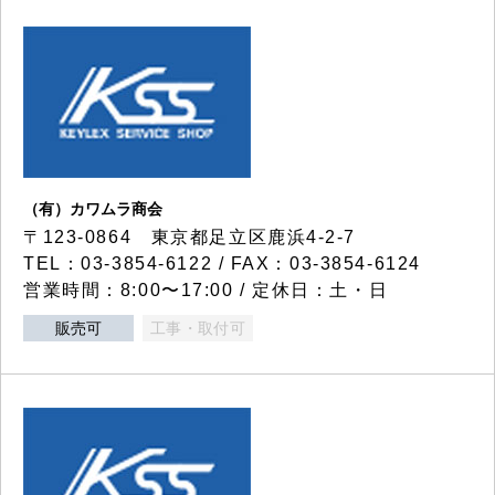
（有）カワムラ商会
〒123-0864 東京都足立区鹿浜4-2-7
TEL：03-3854-6122 / FAX：03-3854-6124
営業時間：8:00〜17:00 / 定休日：土・日
販売可
工事・取付可