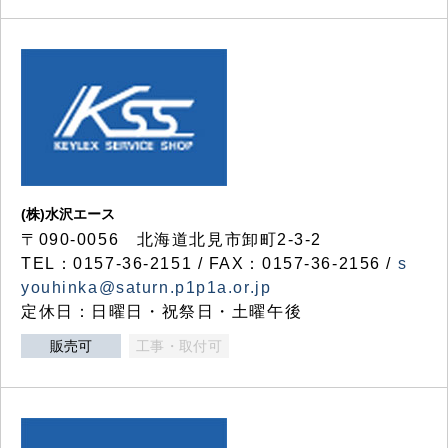
(株)水沢エース
〒090-0056 北海道北見市卸町2-3-2
TEL：0157-36-2151 / FAX：0157-36-2156 /
s
youhinka@saturn.p1p1a.or.jp
定休日：日曜日・祝祭日・土曜午後
販売可
工事・取付可