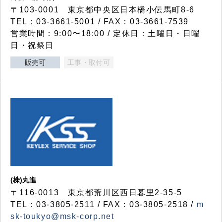
〒103-0001 東京都中央区日本橋小伝馬町8-6
TEL：03-3661-5001 / FAX：03-3661-7539
営業時間：9:00〜18:00 / 定休日：土曜日・日曜
日・祝祭日
販売可
工事・取付可
(株)丸進
〒116-0013 東京都荒川区西日暮里2-35-5
TEL：03-3805-2511 / FAX：03-3805-2518 /
m
sk-toukyo@msk-corp.net