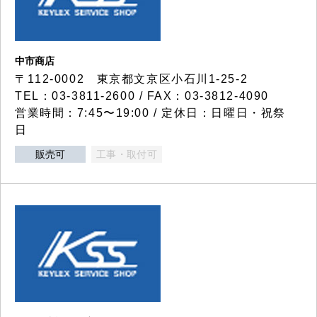
中市商店
〒112-0002 東京都文京区小石川1-25-2
TEL：03-3811-2600 / FAX：03-3812-4090
営業時間：7:45〜19:00 / 定休日：日曜日・祝祭
日
販売可
工事・取付可