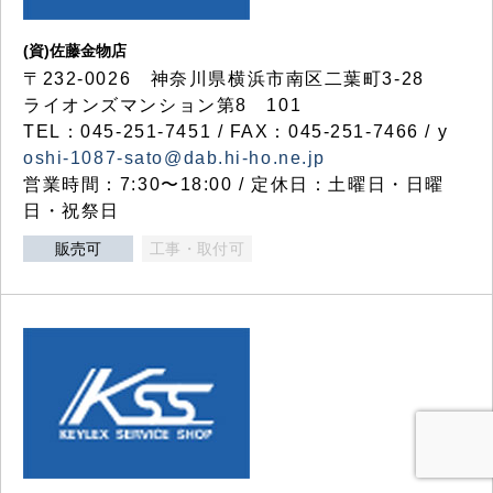
(資)佐藤金物店
〒232-0026 神奈川県横浜市南区二葉町3-28
ライオンズマンション第8 101
TEL：045-251-7451 / FAX：045-251-7466 / y
oshi-1087-sato@dab.hi-ho.ne.jp
営業時間：7:30〜18:00 / 定休日：土曜日・日曜
日・祝祭日
販売可
工事・取付可