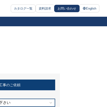
カタログ一覧
資料請求
お問い合わせ
English
工事のご依頼
下さい